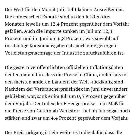
Der Wert für den Monat Juli stellt keinen Ausreißer dar.
Die chinesischen Exporte sind in den letzten drei
Monaten jeweils um 12,4 Prozent gegenüber dem Vorjahr
gefallen. Auch die Importe sanken im Juli um 12,4
Prozent und im Juni um 6,8 Prozent, was sowohl auf
rückläufige Konsumausgaben als auch eine geringere
Vorleistungsnachfrage der Industrie zurückzuführen ist.
Die gestern veröffentlichten offiziellen Inflationsdaten
deuten darauf hin, dass die Preise in China, anders als in
den meisten anderen Ländern der Welt, rückläufig sind.
Nachdem der Verbraucherpreisindex im Juni unverändert
geblieben war, sank er im Juli um 0,3 Prozent gegenüber
dem Vorjahr. Der Index der Erzeugerpreise – ein Maß für
die Preise von Gütern ab Werkstor – fiel im Juli sogar noch
stärker, und zwar um 4,4 Prozent gegenüber dem Vorjahr.
Der Preisrückgang ist ein weiteres Indiz dafür, dass die