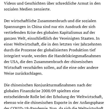
Videos und Geschichten über schreckliche Armut in den
sozialen Medien zensierte.
Der wirtschaftliche Zusammenbruch und die sozialen
Spannungen in China sind nur ein Ausdruck der sich
vertiefenden Krise des globalen Kapitalismus auf der
ganzen Welt, einschließlich der Vereinigten Staaten. In
einer Weltwirtschaft, die in den letzten vier Jahrzehnten
durch die Prozesse der globalisierten Produktion tief
integriert wurde, werden die Handelskriegsmaßnahmen
der USA, die den Zusammenbruch der chinesischen
Wirtschaft verschärfen sollen, auf die eine oder andere
Weise zurückschlagen.
Die chinesischen Konjunkturmaßnahmen nach der
globalen Finanzkrise 2008/09 spielten eine
entscheidende Rolle bei der Erholung der Weltwirtschaft,
ebenso wie die chinesischen Exporte in der Anfangsphase
der COVID-19-Pandemie. Nun, da sich die Weltwirtschaft