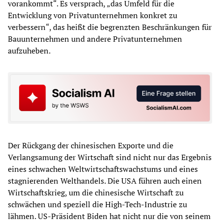
vorankommt“. Es versprach, „das Umfeld für die
Entwicklung von Privatunternehmen konkret zu
verbessern“, das heißt die begrenzten Beschränkungen für
Bauunternehmen und andere Privatunternehmen
aufzuheben.
Der Rückgang der chinesischen Exporte und die
Verlangsamung der Wirtschaft sind nicht nur das Ergebnis
eines schwachen Weltwirtschaftswachstums und eines
stagnierenden Welthandels. Die USA führen auch einen
Wirtschaftskrieg, um die chinesische Wirtschaft zu
schwächen und speziell die High-Tech-Industrie zu
lähmen. US-Präsident Biden hat nicht nur die von seinem