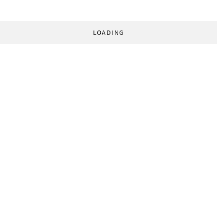
LOADING