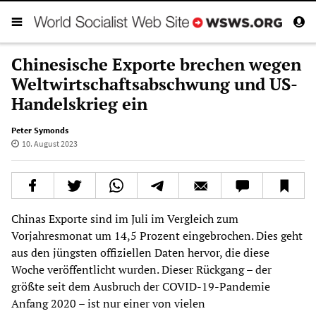
Chinesische Exporte brechen wegen
Weltwirtschaftsabschwung und US-
Handelskrieg ein
Peter Symonds
10. August 2023
Chinas Exporte sind im Juli im Vergleich zum
Vorjahresmonat um 14,5 Prozent eingebrochen. Dies geht
aus den jüngsten offiziellen Daten hervor, die diese
Woche veröffentlicht wurden. Dieser Rückgang – der
größte seit dem Ausbruch der COVID-19-Pandemie
Anfang 2020 – ist nur einer von vielen