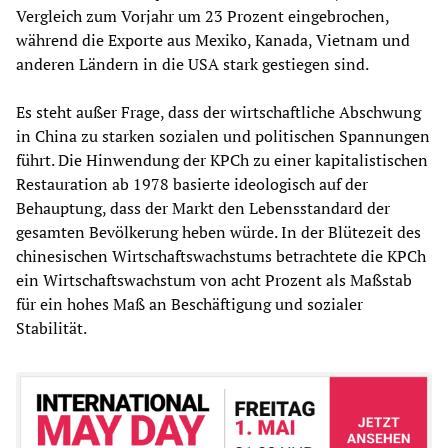
Vergleich zum Vorjahr um 23 Prozent eingebrochen,
während die Exporte aus Mexiko, Kanada, Vietnam und
anderen Ländern in die USA stark gestiegen sind.
Es steht außer Frage, dass der wirtschaftliche Abschwung
in China zu starken sozialen und politischen Spannungen
führt. Die Hinwendung der KPCh zu einer kapitalistischen
Restauration ab 1978 basierte ideologisch auf der
Behauptung, dass der Markt den Lebensstandard der
gesamten Bevölkerung heben würde. In der Blütezeit des
chinesischen Wirtschaftswachstums betrachtete die KPCh
ein Wirtschaftswachstum von acht Prozent als Maßstab
für ein hohes Maß an Beschäftigung und sozialer
Stabilität.