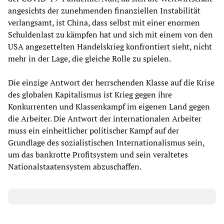
angesichts der zunehmenden finanziellen Instabilität
verlangsamt, ist China, dass selbst mit einer enormen
Schuldenlast zu kämpfen hat und sich mit einem von den
USA angezettelten Handelskrieg konfrontiert sieht, nicht
mehr in der Lage, die gleiche Rolle zu spielen.
Die einzige Antwort der herrschenden Klasse auf die Krise
des globalen Kapitalismus ist Krieg gegen ihre
Konkurrenten und Klassenkampf im eigenen Land gegen
die Arbeiter. Die Antwort der internationalen Arbeiter
muss ein einheitlicher politischer Kampf auf der
Grundlage des sozialistischen Internationalismus sein,
um das bankrotte Profitsystem und sein veraltetes
Nationalstaatensystem abzuschaffen.