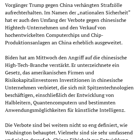
Vorgänger Trump gegen China verhängten Strafzölle
aufrechterhalten. Im Namen der „nationalen Sicherheit“
hat er auch den Umfang der Verbote gegen chinesische
Hightech-Unternehmen und den Verkauf von
hochentwickelten Computerchips und Chip-
Produktionsanlagen an China erheblich ausgeweitet.
Biden hat am Mittwoch den Angriff auf die chinesische
High-Tech-Branche verstärkt. Er unterzeichnete ein
Gesetz, das amerikanischen Firmen und
Risikokapitalinvestoren Investitionen in chinesische
Unternehmen verbietet, die sich mit Spitzentechnologien
beschäftigen, einschließlich der Entwicklung von
Halbleitern, Quantencomputern und bestimmten
Anwendungsmöglichkeiten für künstliche Intelligenz.
Die Verbote sind bei weitem nicht so eng definiert, wie
Washington behauptet. Vielmehr sind sie sehr umfassend