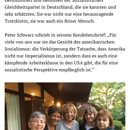
Gleichheitspartei in Deutschland, die sie kannten und
sehr schätzten. Sie war nicht nur eine herausragende
Trotzkistin, sie war auch ein feiner Mensch.
Peter Schwarz schrieb in seinem Kondolenzbrief: „Für
viele von uns war sie das Gesicht des amerikanischen
Sozialismus: die Verkörperung der Tatsache, dass Amerika
nicht nur Imperialismus ist, sondern dass es auch eine
kämpfende Arbeiterklasse in den USA gibt, die für eine
sozialistische Perspektive empfänglich ist.“