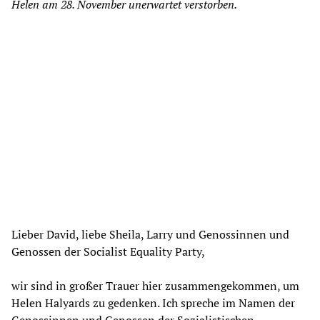
Helen am 28. November unerwartet verstorben.
Lieber David, liebe Sheila, Larry und Genossinnen und
Genossen der Socialist Equality Party,
wir sind in großer Trauer hier zusammengekommen, um
Helen Halyards zu gedenken. Ich spreche im Namen der
Genossinnen und Genossen der Sozialistischen