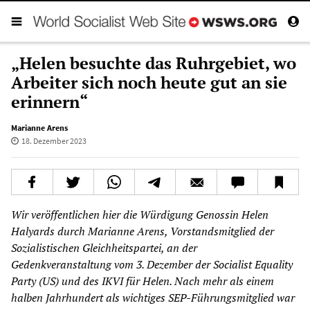
„Helen besuchte das Ruhrgebiet, wo
Arbeiter sich noch heute gut an sie
erinnern“
Marianne Arens
18. Dezember 2023
Wir veröffentlichen hier die Würdigung Genossin Helen
Halyards durch Marianne Arens, Vorstandsmitglied der
Sozialistischen Gleichheitspartei, an der
Gedenkveranstaltung vom 3. Dezember der Socialist Equality
Party (US) und des IKVI für Helen. Nach mehr als einem
halben Jahrhundert als wichtiges SEP-Führungsmitglied war