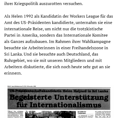
ihrer Kriegspolitik auszurotten versuchen.
Als Helen 1992 als Kandidatin der Workers League für das
Amt des US-Präsidenten kandidierte, unternahm sie eine
internationale Reise, um nicht nur die trotzkistische
Partei in Amerika, sondern das Internationale Komitee
als Ganzes aufzubauen. Im Rahmen ihrer Wahlkampagne
besuchte sie Arbeiterinnen in einer Freihandelszone in
Sri Lanka. Und sie besuchte auch Deutschland, das
Ruhrgebiet, wo sie mit unseren Mitgliedern und mit
Arbeitern diskutierte, die sich noch heute sehr gut an sie
erinnern.