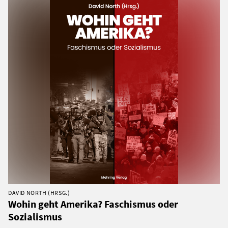
DAVID NORTH (HRSG.)
Wohin geht Amerika? Faschismus oder
Sozialismus