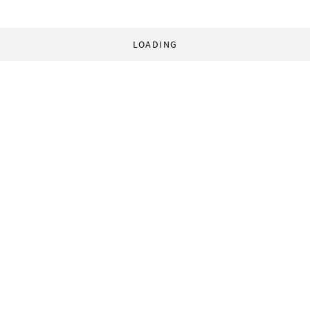
LOADING