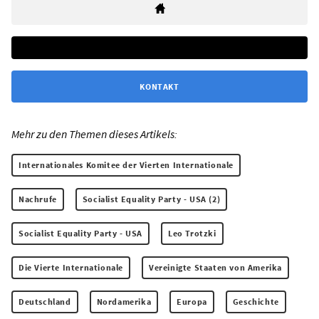
KONTAKT
Mehr zu den Themen dieses Artikels:
Internationales Komitee der Vierten Internationale
Nachrufe
Socialist Equality Party - USA (2)
Socialist Equality Party - USA
Leo Trotzki
Die Vierte Internationale
Vereinigte Staaten von Amerika
Deutschland
Nordamerika
Europa
Geschichte