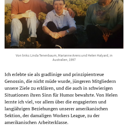
Von links: Linda Tenenbaum, Marianne Arens und Helen Halyard, in
Australien, 1997
Ich erlebte sie als gradlinige und prinzipientreue
Genossin, die nicht müde wurde, jüngeren Mitgliedern
unsere Ziele zu erklären, und die auch in schwierigen
Situationen ihren Sinn für Humor bewahrte. Von Helen
lernte ich viel, vor allem über die engagierten und
langjährigen Beziehungen unserer amerikanischen
Sektion, der damaligen Workers League, zu der
amerikanischen Arbeiterklasse.