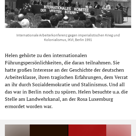
Internationale Arbeiterkonferenz gegen imperialistischen Krieg und
Kolonialismus, IKVI, Berlin 1991
Helen gehörte zu den internationalen
Führungspersönlichkeiten, die daran teilnahmen. Sie
hatte großes Interesse an der Geschichte der deutschen
Arbeiterklasse, ihren tragischen Erfahrungen, dem Verrat
an ihr durch Sozialdemokratie und Stalinismus. Und all
das war in Berlin noch zu spüren. Helen besuchte u.a. die
Stelle am Landwehrkanal, an der Rosa Luxemburg
ermordet worden war.