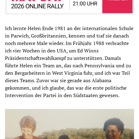
Ich lernte Helen Ende 1981 an der internationalen Schule
in Parwich, Großbritannien, kennen und traf sie danach
noch mehrere Male wieder. Im Frühjahr 1988 verbrachte
ich vier Wochen in den USA, um Ed Winns
Präsidentschaftswahlkampf zu unterstützen. Damals
führte Helen ein Team an, das nach Pennsylvania und zu
den Bergarbeitern in West Virginia fuhr, und ich war Teil
dieses Teams. Zuvor war sie gerade aus Alabama
gekommen, und ich glaube, das war die erste politische
Intervention der Partei in den Südstaaten gewesen.