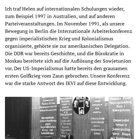
Ich traf Helen auf internationalen Schulungen wieder,
zum Beispiel 1997 in Australien, und auf anderen
Parteiveranstaltungen. Im November 1991, als unsere
Bewegung in Berlin die Internationale Arbeiterkonferenz
gegen imperialistischen Krieg und Kolonialismus
organisierte, gehörte sie zur amerikanischen Delegation.
Die DDR war bereits Geschichte, und die Bürokratie in
Moskau bereitete sich auf die Auflösung der Sowjetunion
vor. Der US-Imperialismus hatte bereits den grausamen
ersten Golfkrieg vom Zaun gebrochen. Unsere Konferenz
war die starke Antwort des IKVI auf diese Entwicklung.