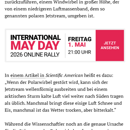
zurückzuführen, einem Windwirbel in großer Höhe, der
von einem niedrigeren Luftmassenband, dem so
genannten polaren Jetstream, umgeben ist.
In
einem Artikel in
Scientific American
heißt es dazu:
„Wenn der Polarwirbel gestört wird, kann sich der
Jetstream wellenförmig ausbreiten und bei einem
arktischen Sturm kalte Luft viel weiter nach Süden tragen
als üblich. Manchmal bringt diese eisige Luft Schnee und
Eis, manchmal ist das Wetter trocken, aber bitterkalt.“
Während die Wissenschaftler noch an die genaue Ursache