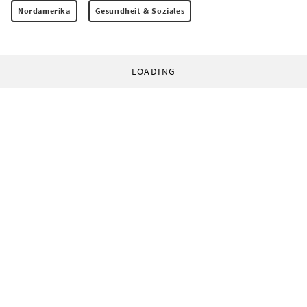
Nordamerika
Gesundheit & Soziales
LOADING