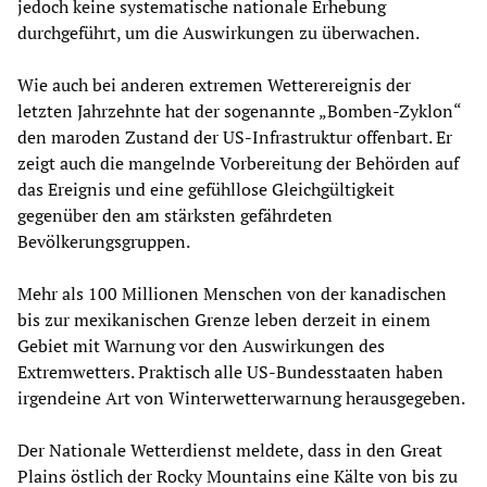
jedoch keine systematische nationale Erhebung
durchgeführt, um die Auswirkungen zu überwachen.
Wie auch bei anderen extremen Wetterereignis der
letzten Jahrzehnte hat der sogenannte „Bomben-Zyklon“
den maroden Zustand der US-Infrastruktur offenbart. Er
zeigt auch die mangelnde Vorbereitung der Behörden auf
das Ereignis und eine gefühllose Gleichgültigkeit
gegenüber den am stärksten gefährdeten
Bevölkerungsgruppen.
Mehr als 100 Millionen Menschen von der kanadischen
bis zur mexikanischen Grenze leben derzeit in einem
Gebiet mit Warnung vor den Auswirkungen des
Extremwetters. Praktisch alle US-Bundesstaaten haben
irgendeine Art von Winterwetterwarnung herausgegeben.
Der Nationale Wetterdienst meldete, dass in den Great
Plains östlich der Rocky Mountains eine Kälte von bis zu