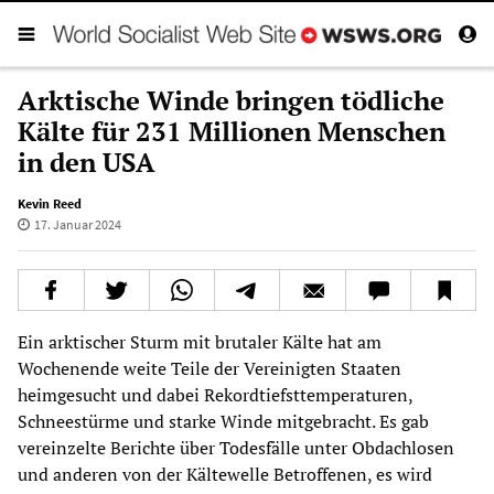
Arktische Winde bringen tödliche
Kälte für 231 Millionen Menschen
in den USA
Kevin Reed
17. Januar 2024
Ein arktischer Sturm mit brutaler Kälte hat am
Wochenende weite Teile der Vereinigten Staaten
heimgesucht und dabei Rekordtiefsttemperaturen,
Schneestürme und starke Winde mitgebracht. Es gab
vereinzelte Berichte über Todesfälle unter Obdachlosen
und anderen von der Kältewelle Betroffenen, es wird