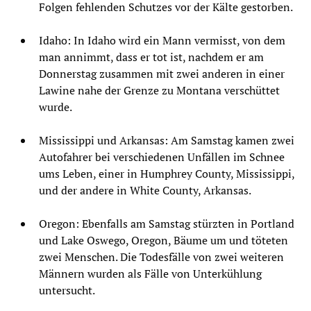
Folgen fehlenden Schutzes vor der Kälte gestorben.
Idaho: In Idaho wird ein Mann vermisst, von dem
man annimmt, dass er tot ist, nachdem er am
Donnerstag zusammen mit zwei anderen in einer
Lawine nahe der Grenze zu Montana verschüttet
wurde.
Mississippi und Arkansas: Am Samstag kamen zwei
Autofahrer bei verschiedenen Unfällen im Schnee
ums Leben, einer in Humphrey County, Mississippi,
und der andere in White County, Arkansas.
Oregon: Ebenfalls am Samstag stürzten in Portland
und Lake Oswego, Oregon, Bäume um und töteten
zwei Menschen. Die Todesfälle von zwei weiteren
Männern wurden als Fälle von Unterkühlung
untersucht.