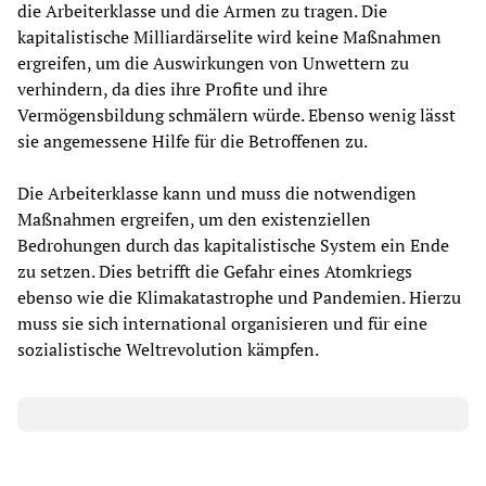
die Arbeiterklasse und die Armen zu tragen. Die
kapitalistische Milliardärselite wird keine Maßnahmen
ergreifen, um die Auswirkungen von Unwettern zu
verhindern, da dies ihre Profite und ihre
Vermögensbildung schmälern würde. Ebenso wenig lässt
sie angemessene Hilfe für die Betroffenen zu.
Die Arbeiterklasse kann und muss die notwendigen
Maßnahmen ergreifen, um den existenziellen
Bedrohungen durch das kapitalistische System ein Ende
zu setzen. Dies betrifft die Gefahr eines Atomkriegs
ebenso wie die Klimakatastrophe und Pandemien. Hierzu
muss sie sich international organisieren und für eine
sozialistische Weltrevolution kämpfen.