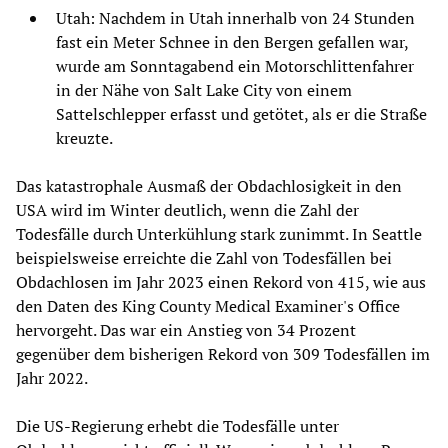
Utah: Nachdem in Utah innerhalb von 24 Stunden
fast ein Meter Schnee in den Bergen gefallen war,
wurde am Sonntagabend ein Motorschlittenfahrer
in der Nähe von Salt Lake City von einem
Sattelschlepper erfasst und getötet, als er die Straße
kreuzte.
Das katastrophale Ausmaß der Obdachlosigkeit in den
USA wird im Winter deutlich, wenn die Zahl der
Todesfälle durch Unterkühlung stark zunimmt. In Seattle
beispielsweise erreichte die Zahl von Todesfällen bei
Obdachlosen im Jahr 2023 einen Rekord von 415, wie aus
den Daten des King County Medical Examiner's Office
hervorgeht. Das war ein Anstieg von 34 Prozent
gegenüber dem bisherigen Rekord von 309 Todesfällen im
Jahr 2022.
Die US-Regierung erhebt die Todesfälle unter