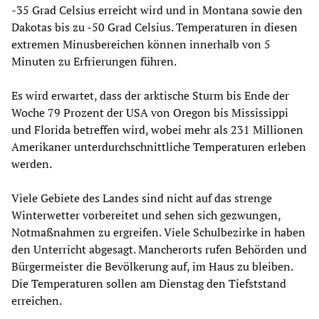
-35 Grad Celsius erreicht wird und in Montana sowie den
Dakotas bis zu -50 Grad Celsius. Temperaturen in diesen
extremen Minusbereichen können innerhalb von 5
Minuten zu Erfrierungen führen.
Es wird erwartet, dass der arktische Sturm bis Ende der
Woche 79 Prozent der USA von Oregon bis Mississippi
und Florida betreffen wird, wobei mehr als 231 Millionen
Amerikaner unterdurchschnittliche Temperaturen erleben
werden.
Viele Gebiete des Landes sind nicht auf das strenge
Winterwetter vorbereitet und sehen sich gezwungen,
Notmaßnahmen zu ergreifen. Viele Schulbezirke in haben
den Unterricht abgesagt. Mancherorts rufen Behörden und
Bürgermeister die Bevölkerung auf, im Haus zu bleiben.
Die Temperaturen sollen am Dienstag den Tiefststand
erreichen.