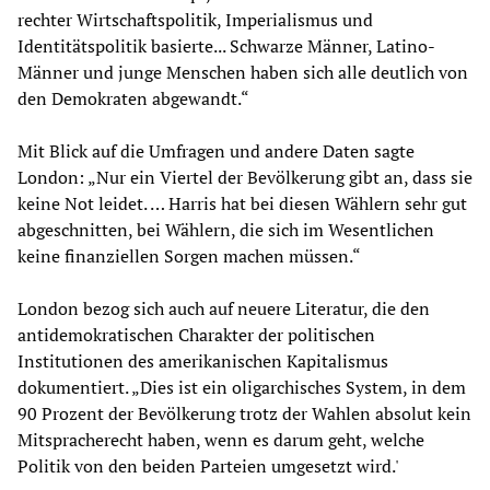
rechter Wirtschaftspolitik, Imperialismus und
Identitätspolitik basierte... Schwarze Männer, Latino-
Männer und junge Menschen haben sich alle deutlich von
den Demokraten abgewandt.“
Mit Blick auf die Umfragen und andere Daten sagte
London: „Nur ein Viertel der Bevölkerung gibt an, dass sie
keine Not leidet. … Harris hat bei diesen Wählern sehr gut
abgeschnitten, bei Wählern, die sich im Wesentlichen
keine finanziellen Sorgen machen müssen.“
London bezog sich auch auf neuere Literatur, die den
antidemokratischen Charakter der politischen
Institutionen des amerikanischen Kapitalismus
dokumentiert. „Dies ist ein oligarchisches System, in dem
90 Prozent der Bevölkerung trotz der Wahlen absolut kein
Mitspracherecht haben, wenn es darum geht, welche
Politik von den beiden Parteien umgesetzt wird.'