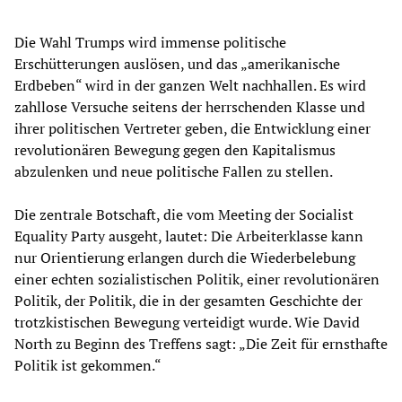
Die Wahl Trumps wird immense politische
Erschütterungen auslösen, und das „amerikanische
Erdbeben“ wird in der ganzen Welt nachhallen. Es wird
zahllose Versuche seitens der herrschenden Klasse und
ihrer politischen Vertreter geben, die Entwicklung einer
revolutionären Bewegung gegen den Kapitalismus
abzulenken und neue politische Fallen zu stellen.
Die zentrale Botschaft, die vom Meeting der Socialist
Equality Party ausgeht, lautet: Die Arbeiterklasse kann
nur Orientierung erlangen durch die Wiederbelebung
einer echten sozialistischen Politik, einer revolutionären
Politik, der Politik, die in der gesamten Geschichte der
trotzkistischen Bewegung verteidigt wurde. Wie David
North zu Beginn des Treffens sagt: „Die Zeit für ernsthafte
Politik ist gekommen.“