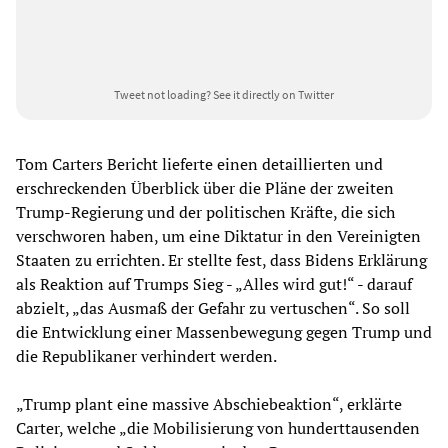
Tweet not loading?
See it directly on Twitter
Tom Carters Bericht lieferte einen detaillierten und
erschreckenden Überblick über die Pläne der zweiten
Trump-Regierung und der politischen Kräfte, die sich
verschworen haben, um eine Diktatur in den Vereinigten
Staaten zu errichten. Er stellte fest, dass Bidens Erklärung
als Reaktion auf Trumps Sieg - „Alles wird gut!“ - darauf
abzielt, „das Ausmaß der Gefahr zu vertuschen“. So soll
die Entwicklung einer Massenbewegung gegen Trump und
die Republikaner verhindert werden.
„Trump plant eine massive Abschiebeaktion“, erklärte
Carter, welche „die Mobilisierung von hunderttausenden