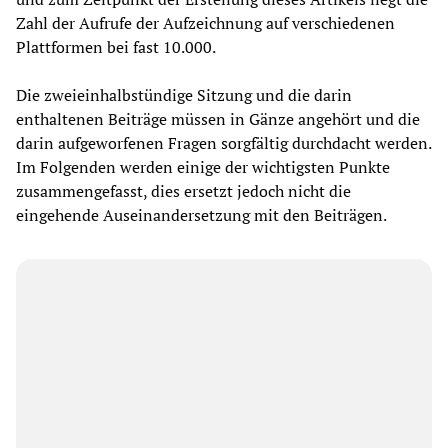
Zahl der Aufrufe der Aufzeichnung auf verschiedenen
Plattformen bei fast 10.000.
Die zweieinhalbstündige Sitzung und die darin
enthaltenen Beiträge müssen in Gänze angehört und die
darin aufgeworfenen Fragen sorgfältig durchdacht werden.
Im Folgenden werden einige der wichtigsten Punkte
zusammengefasst, dies ersetzt jedoch nicht die
eingehende Auseinandersetzung mit den Beiträgen.