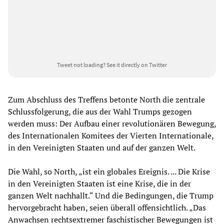
Tweet not loading?
See it directly on Twitter
Zum Abschluss des Treffens betonte North die zentrale
Schlussfolgerung, die aus der Wahl Trumps gezogen
werden muss: Der Aufbau einer revolutionären Bewegung,
des Internationalen Komitees der Vierten Internationale,
in den Vereinigten Staaten und auf der ganzen Welt.
Die Wahl, so North, „ist ein globales Ereignis. ... Die Krise
in den Vereinigten Staaten ist eine Krise, die in der
ganzen Welt nachhallt.“ Und die Bedingungen, die Trump
hervorgebracht haben, seien überall offensichtlich. „Das
Anwachsen rechtsextremer faschistischer Bewegungen ist