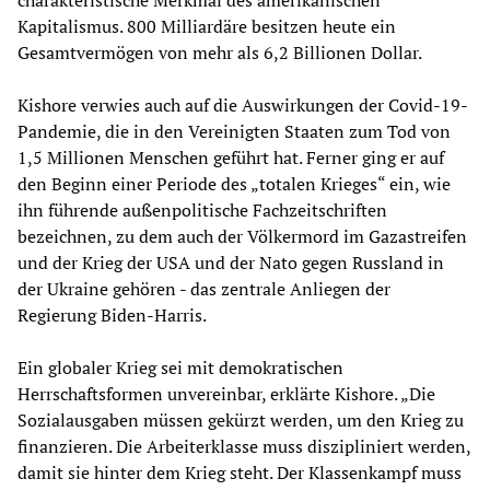
Kapitalismus. 800 Milliardäre besitzen heute ein
Gesamtvermögen von mehr als 6,2 Billionen Dollar.
Kishore verwies auch auf die Auswirkungen der Covid-19-
Pandemie, die in den Vereinigten Staaten zum Tod von
1,5 Millionen Menschen geführt hat. Ferner ging er auf
den Beginn einer Periode des „totalen Krieges“ ein, wie
ihn führende außenpolitische Fachzeitschriften
bezeichnen, zu dem auch der Völkermord im Gazastreifen
und der Krieg der USA und der Nato gegen Russland in
der Ukraine gehören - das zentrale Anliegen der
Regierung Biden-Harris.
Ein globaler Krieg sei mit demokratischen
Herrschaftsformen unvereinbar, erklärte Kishore. „Die
Sozialausgaben müssen gekürzt werden, um den Krieg zu
finanzieren. Die Arbeiterklasse muss diszipliniert werden,
damit sie hinter dem Krieg steht. Der Klassenkampf muss