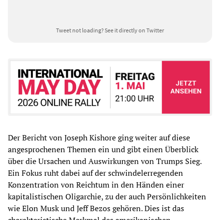
Tweet not loading?
See it directly on Twitter
Der Bericht von Joseph Kishore ging weiter auf diese
angesprochenen Themen ein und gibt einen Überblick
über die Ursachen und Auswirkungen von Trumps Sieg.
Ein Fokus ruht dabei auf der schwindelerregenden
Konzentration von Reichtum in den Händen einer
kapitalistischen Oligarchie, zu der auch Persönlichkeiten
wie Elon Musk und Jeff Bezos gehören. Dies ist das
charakteristische Merkmal des amerikanischen