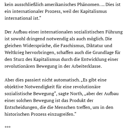
kein ausschließlich amerikanisches Phänomen. ... Dies ist
ein internationaler Prozess, weil der Kapitalismus
international ist.“
Der Aufbau einer internationalen sozialistischen Führung
ist sowohl dringend notwendig als auch möglich. Die
gleichen Widersprüche, die Faschismus, Diktatur und
Weltkrieg hervorbringen, schaffen auch die Grundlage für
den Sturz des Kapitalismus durch die Entwicklung einer
revolutionären Bewegung in der Arbeiterklasse.
Aber dies passiert nicht automatisch. „Es gibt eine
objektive Notwendigkeit für eine revolutionäre
sozialistische Bewegung“, sagte North, „aber der Aufbau
einer solchen Bewegung ist das Produkt der
Entscheidungen, die die Menschen treffen, um in den
historischen Prozess einzugreifen.“
***