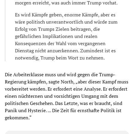
morgen erreicht, was auch immer Trump vorhat.
Es wird Kämpfe geben, enorme Kämpfe, aber es
wäre politisch unverantwortlich und würde zum
Erfolg von Trumps Zielen beitragen, die
gefährlichen Implikationen und realen
Konsequenzen der Wahl vom vergangenen
Dienstag nicht anzuerkennen. Zumindest ist es
notwendig, Trump beim Wort zu nehmen.
Die Arbeiterklasse muss und wird gegen die Trump-
Regierung kämpfen, sagte North, „aber dieser Kampf muss
vorbereitet werden. Er erfordert eine Analyse. Er erfordert
einen nüchternen und vorsichtigen Umgang mit dem
politischen Geschehen. Das Letzte, was er braucht, sind
Panik und Hysterie. ... Die Zeit für ernsthafte Politik ist
gekommen.“