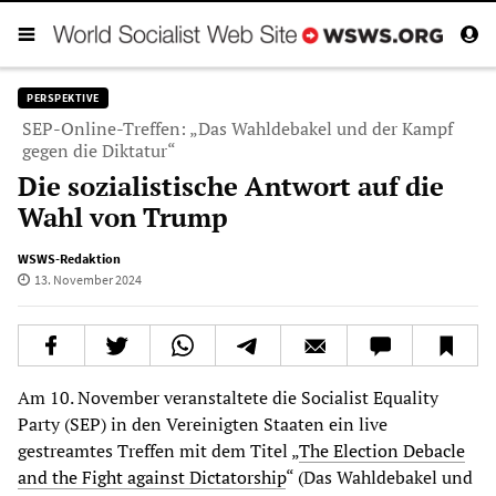
PERSPEKTIVE
SEP-Online-Treffen: „Das Wahldebakel und der Kampf
gegen die Diktatur“
Die sozialistische Antwort auf die
Wahl von Trump
WSWS-Redaktion
13. November 2024
Am 10. November veranstaltete die Socialist Equality
Party (SEP) in den Vereinigten Staaten ein live
gestreamtes Treffen mit dem Titel „
The Election Debacle
and the Fight against Dictatorship
“ (Das Wahldebakel und