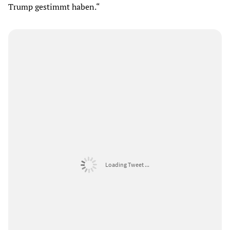
Trump gestimmt haben.“
Loading Tweet ...