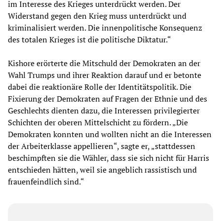
im Interesse des Krieges unterdrückt werden. Der
Widerstand gegen den Krieg muss unterdrückt und
kriminalisiert werden. Die innenpolitische Konsequenz
des totalen Krieges ist die politische Diktatur.“
Kishore erörterte die Mitschuld der Demokraten an der
Wahl Trumps und ihrer Reaktion darauf und er betonte
dabei die reaktionäre Rolle der Identitätspolitik. Die
Fixierung der Demokraten auf Fragen der Ethnie und des
Geschlechts dienten dazu, die Interessen privilegierter
Schichten der oberen Mittelschicht zu fördern. „Die
Demokraten konnten und wollten nicht an die Interessen
der Arbeiterklasse appellieren“, sagte er, „stattdessen
beschimpften sie die Wähler, dass sie sich nicht für Harris
entschieden hätten, weil sie angeblich rassistisch und
frauenfeindlich sind.“