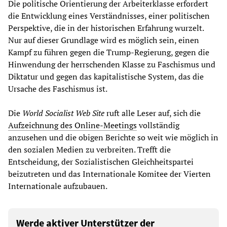
Die politische Orientierung der Arbeiterklasse erfordert
die Entwicklung eines Verständnisses, einer politischen
Perspektive, die in der historischen Erfahrung wurzelt.
Nur auf dieser Grundlage wird es möglich sein, einen
Kampf zu führen gegen die Trump-Regierung, gegen die
Hinwendung der herrschenden Klasse zu Faschismus und
Diktatur und gegen das kapitalistische System, das die
Ursache des Faschismus ist.
Die
World Socialist Web Site
ruft alle Leser auf, sich die
Aufzeichnung des Online-Meetings
vollständig
anzusehen und die obigen Berichte so weit wie möglich in
den sozialen Medien zu verbreiten. Trefft die
Entscheidung, der Sozialistischen Gleichheitspartei
beizutreten und das Internationale Komitee der Vierten
Internationale aufzubauen.
Werde aktiver Unterstützer der