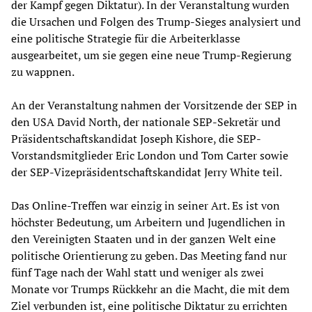
der Kampf gegen Diktatur). In der Veranstaltung wurden
die Ursachen und Folgen des Trump-Sieges analysiert und
eine politische Strategie für die Arbeiterklasse
ausgearbeitet, um sie gegen eine neue Trump-Regierung
zu wappnen.
An der Veranstaltung nahmen der Vorsitzende der SEP in
den USA David North, der nationale SEP-Sekretär und
Präsidentschaftskandidat Joseph Kishore, die SEP-
Vorstandsmitglieder Eric London und Tom Carter sowie
der SEP-Vizepräsidentschaftskandidat Jerry White teil.
Das Online-Treffen war einzig in seiner Art. Es ist von
höchster Bedeutung, um Arbeitern und Jugendlichen in
den Vereinigten Staaten und in der ganzen Welt eine
politische Orientierung zu geben. Das Meeting fand nur
fünf Tage nach der Wahl statt und weniger als zwei
Monate vor Trumps Rückkehr an die Macht, die mit dem
Ziel verbunden ist, eine politische Diktatur zu errichten