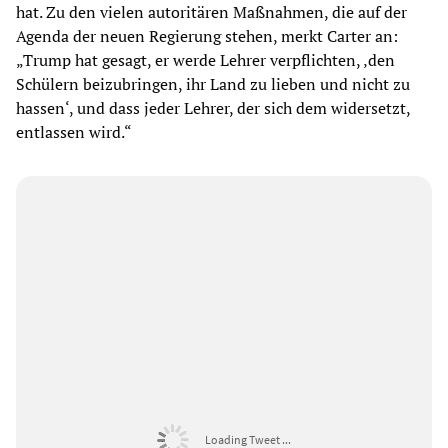
hat. Zu den vielen autoritären Maßnahmen, die auf der
Agenda der neuen Regierung stehen, merkt Carter an:
„Trump hat gesagt, er werde Lehrer verpflichten, ‚den
Schülern beizubringen, ihr Land zu lieben und nicht zu
hassen‘, und dass jeder Lehrer, der sich dem widersetzt,
entlassen wird.“
Loading Tweet ...