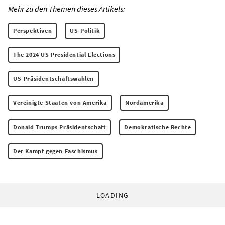
Mehr zu den Themen dieses Artikels:
Perspektiven
US-Politik
The 2024 US Presidential Elections
US-Präsidentschaftswahlen
Vereinigte Staaten von Amerika
Nordamerika
Donald Trumps Präsidentschaft
Demokratische Rechte
Der Kampf gegen Faschismus
LOADING