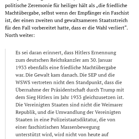
politische Zeremonie für heiliger hält als „die friedliche
Machtübergabe, selbst wenn der Empfänger ein Faschist
ist, der einen zweiten und gewaltsameren Staatsstreich
für den Fall vorbereitet hatte, dass er die Wahl verliert“.
North weiter:
Es sei daran erinnert, dass Hitlers Ernennung
zum deutschen Reichskanzler am 30. Januar
1933 ebenfalls eine friedliche Machtübergabe
war. Die Gewalt kam danach. Die SEP und die
WSWS vertreten nicht den Standpunkt, dass die
Übernahme der Präsidentschaft durch Trump mit
dem Sieg Hitlers im Jahr 1933 gleichzusetzen ist.
Die Vereinigten Staaten sind nicht die Weimarer
Republik, und die Umwandlung der Vereinigten
Staaten in eine Polizeistaatsdiktatur, die von
einer faschistischen Massenbewegung
unterstützt wird, wird nicht von heute auf