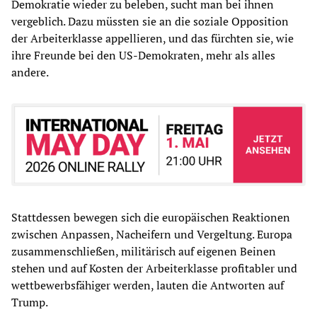
Demokratie wieder zu beleben, sucht man bei ihnen
vergeblich. Dazu müssten sie an die soziale Opposition
der Arbeiterklasse appellieren, und das fürchten sie, wie
ihre Freunde bei den US-Demokraten, mehr als alles
andere.
Stattdessen bewegen sich die europäischen Reaktionen
zwischen Anpassen, Nacheifern und Vergeltung. Europa
zusammenschließen, militärisch auf eigenen Beinen
stehen und auf Kosten der Arbeiterklasse profitabler und
wettbewerbsfähiger werden, lauten die Antworten auf
Trump.