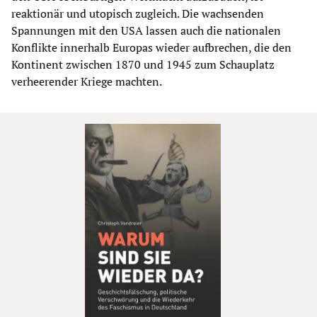
reaktionär und utopisch zugleich. Die wachsenden
Spannungen mit den USA lassen auch die nationalen
Konflikte innerhalb Europas wieder aufbrechen, die den
Kontinent zwischen 1870 und 1945 zum Schauplatz
verheerender Kriege machten.