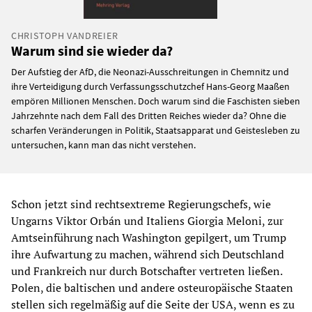
CHRISTOPH VANDREIER
Warum sind sie wieder da?
Der Aufstieg der AfD, die Neonazi-Ausschreitungen in Chemnitz und
ihre Verteidigung durch Verfassungsschutzchef Hans-Georg Maaßen
empören Millionen Menschen. Doch warum sind die Faschisten sieben
Jahrzehnte nach dem Fall des Dritten Reiches wieder da? Ohne die
scharfen Veränderungen in Politik, Staatsapparat und Geistesleben zu
untersuchen, kann man das nicht verstehen.
Schon jetzt sind rechtsextreme Regierungschefs, wie
Ungarns Viktor Orbán und Italiens Giorgia Meloni, zur
Amtseinführung nach Washington gepilgert, um Trump
ihre Aufwartung zu machen, während sich Deutschland
und Frankreich nur durch Botschafter vertreten ließen.
Polen, die baltischen und andere osteuropäische Staaten
stellen sich regelmäßig auf die Seite der USA, wenn es zu