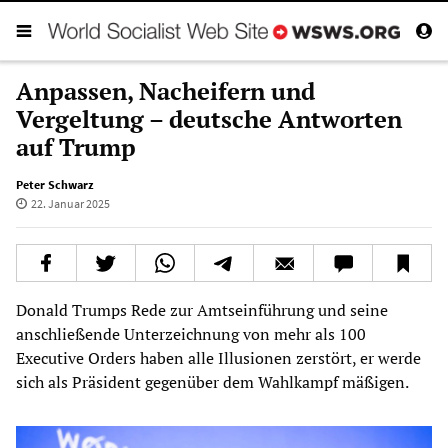
Anpassen, Nacheifern und
Vergeltung – deutsche Antworten
auf Trump
Peter Schwarz
22. Januar 2025
Donald Trumps Rede zur Amtseinführung und seine
anschließende Unterzeichnung von mehr als 100
Executive Orders haben alle Illusionen zerstört, er werde
sich als Präsident gegenüber dem Wahlkampf mäßigen.