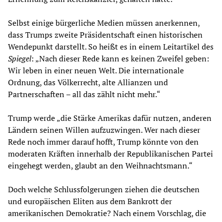
Selbst einige bürgerliche Medien müssen anerkennen,
dass Trumps zweite Präsidentschaft einen historischen
Wendepunkt darstellt. So heißt es in einem Leitartikel des
Spiegel
: „Nach dieser Rede kann es keinen Zweifel geben:
Wir leben in einer neuen Welt. Die internationale
Ordnung, das Völkerrecht, alte Allianzen und
Partnerschaften – all das zählt nicht mehr.“
Trump werde „die Stärke Amerikas dafür nutzen, anderen
Ländern seinen Willen aufzuzwingen. Wer nach dieser
Rede noch immer darauf hofft, Trump könnte von den
moderaten Kräften innerhalb der Republikanischen Partei
eingehegt werden, glaubt an den Weihnachtsmann.“
Doch welche Schlussfolgerungen ziehen die deutschen
und europäischen Eliten aus dem Bankrott der
amerikanischen Demokratie? Nach einem Vorschlag, die