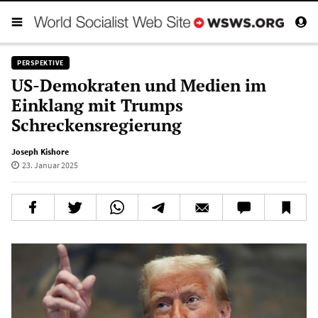
PERSPEKTIVE
US-Demokraten und Medien im
Einklang mit Trumps
Schreckensregierung
Joseph Kishore
23. Januar 2025