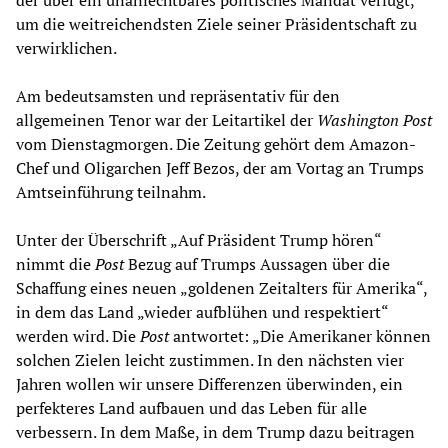
um die weitreichendsten Ziele seiner Präsidentschaft zu
verwirklichen.
Am bedeutsamsten und repräsentativ für den
allgemeinen Tenor war der Leitartikel der
Washington Post
vom Dienstagmorgen. Die Zeitung gehört dem Amazon-
Chef und Oligarchen Jeff Bezos, der am Vortag an Trumps
Amtseinführung teilnahm.
Unter der Überschrift „Auf Präsident Trump hören“
nimmt die
Post
Bezug auf Trumps Aussagen über die
Schaffung eines neuen „goldenen Zeitalters für Amerika“,
in dem das Land „wieder aufblühen und respektiert“
werden wird. Die
Post
antwortet: „Die Amerikaner können
solchen Zielen leicht zustimmen. In den nächsten vier
Jahren wollen wir unsere Differenzen überwinden, ein
perfekteres Land aufbauen und das Leben für alle
verbessern. In dem Maße, in dem Trump dazu beitragen