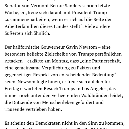
Senator von Vermont Bernie Sanders schrieb letzte
Woche, er „freue sich darauf, mit Präsident Trump
zusammenzuarbeiten, wenn er sich auf die Seite der
Arbeiterfamilien dieses Landes stellt“. Viele andere
äußerten sich ähnlich.
Der kalifornische Gouverneur Gavin Newsom – eine
besonders beliebte Zielscheibe von Trumps persönlichen
Attacken – erklärte am Montag, dass „eine Partnerschaft,
eine gemeinsame Verpflichtung zu Fakten und
gegenseitiger Respekt von entscheidender Bedeutung“
seien. Newsom fügte hinzu, er freue sich auf den für
Freitag erwarteten Besuch Trumps in Los Angeles, das
immer noch unter den verheerenden Waldbränden leidet,
die Dutzende von Menschenleben gefordert und
Tausende vertrieben haben.
Es scheint den Demokraten nicht in den Sinn zu kommen,