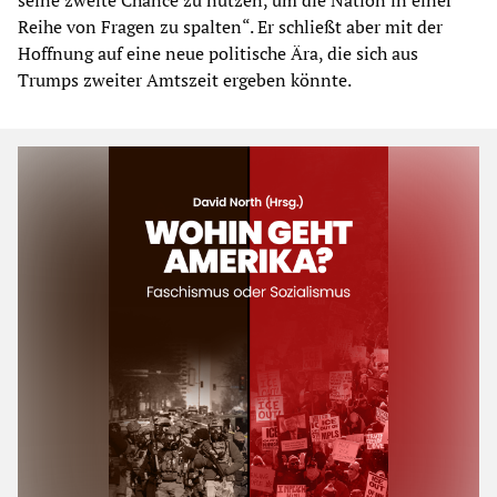
Reihe von Fragen zu spalten“. Er schließt aber mit der
Hoffnung auf eine neue politische Ära, die sich aus
Trumps zweiter Amtszeit ergeben könnte.