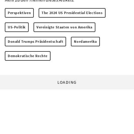
Perspektiven
The 2024 US Presidential Elections
US-Politik
Vereinigte Staaten von Amerika
Donald Trumps Präsidentschaft
Nordamerika
Demokratische Rechte
LOADING