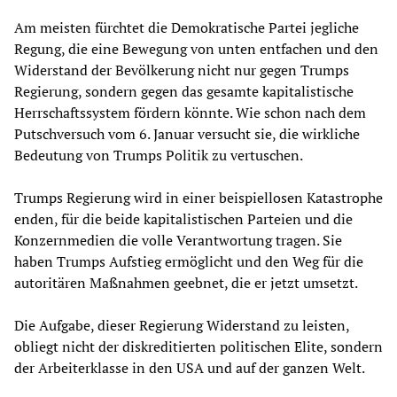
Am meisten fürchtet die Demokratische Partei jegliche
Regung, die eine Bewegung von unten entfachen und den
Widerstand der Bevölkerung nicht nur gegen Trumps
Regierung, sondern gegen das gesamte kapitalistische
Herrschaftssystem fördern könnte. Wie schon nach dem
Putschversuch vom 6. Januar versucht sie, die wirkliche
Bedeutung von Trumps Politik zu vertuschen.
Trumps Regierung wird in einer beispiellosen Katastrophe
enden, für die beide kapitalistischen Parteien und die
Konzernmedien die volle Verantwortung tragen. Sie
haben Trumps Aufstieg ermöglicht und den Weg für die
autoritären Maßnahmen geebnet, die er jetzt umsetzt.
Die Aufgabe, dieser Regierung Widerstand zu leisten,
obliegt nicht der diskreditierten politischen Elite, sondern
der Arbeiterklasse in den USA und auf der ganzen Welt.