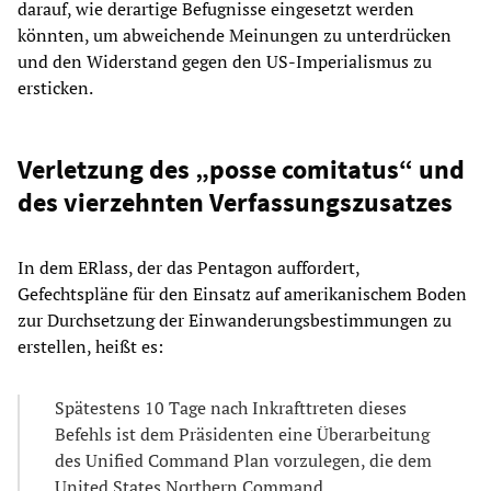
darauf, wie derartige Befugnisse eingesetzt werden
könnten, um abweichende Meinungen zu unterdrücken
und den Widerstand gegen den US-Imperialismus zu
ersticken.
Verletzung des „posse comitatus“ und
des vierzehnten Verfassungszusatzes
In dem ERlass, der das Pentagon auffordert,
Gefechtspläne für den Einsatz auf amerikanischem Boden
zur Durchsetzung der Einwanderungsbestimmungen zu
erstellen, heißt es:
Spätestens 10 Tage nach Inkrafttreten dieses
Befehls ist dem Präsidenten eine Überarbeitung
des Unified Command Plan vorzulegen, die dem
United States Northern Command