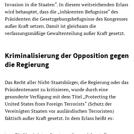
Invasion in die Staaten“. In diesem weitreichenden Erlass
wird behauptet, dass die „inhärenten Befugnisse“ des
Präsidenten die Gesetzgebungsbefugnisse des Kongresses
außer Kraft setzen. Damit ist gleichsam die
verfassungsmäßige Gewaltenteilung außer Kraft gesetzt.
Kriminalisierung der Opposition gegen
die Regierung
Das Recht aller Nicht-Staatsbürger, die Regierung oder das
Präsidentenamt zu kritisieren, wurde durch eine
gesonderte Verfügung mit dem Titel „Protecting the
United States from Foreign Terrorists“ (Schutz der
Vereinigten Staaten vor ausländischen Terroristen)
faktisch außer Kraft gesetzt. In dem Erlass heißt es: