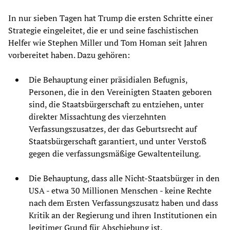
In nur sieben Tagen hat Trump die ersten Schritte einer
Strategie eingeleitet, die er und seine faschistischen
Helfer wie Stephen Miller und Tom Homan seit Jahren
vorbereitet haben. Dazu gehören:
Die Behauptung einer präsidialen Befugnis,
Personen, die in den Vereinigten Staaten geboren
sind, die Staatsbürgerschaft zu entziehen, unter
direkter Missachtung des vierzehnten
Verfassungszusatzes, der das Geburtsrecht auf
Staatsbürgerschaft garantiert, und unter Verstoß
gegen die verfassungsmäßige Gewaltenteilung.
Die Behauptung, dass alle Nicht-Staatsbürger in den
USA - etwa 30 Millionen Menschen - keine Rechte
nach dem Ersten Verfassungszusatz haben und dass
Kritik an der Regierung und ihren Institutionen ein
legitimer Grund für Abschiebung ist.