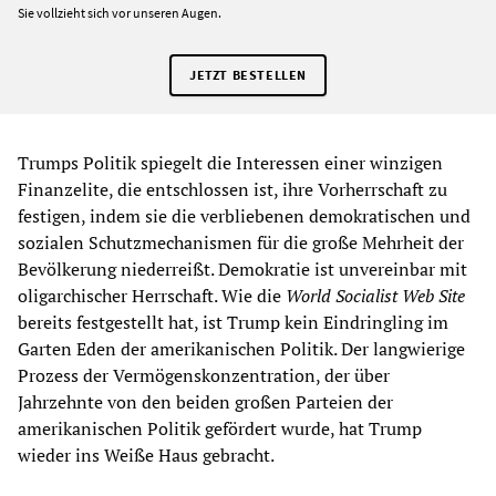
Sie vollzieht sich vor unseren Augen.
JETZT BESTELLEN
Trumps Politik spiegelt die Interessen einer winzigen
Finanzelite, die entschlossen ist, ihre Vorherrschaft zu
festigen, indem sie die verbliebenen demokratischen und
sozialen Schutzmechanismen für die große Mehrheit der
Bevölkerung niederreißt. Demokratie ist unvereinbar mit
oligarchischer Herrschaft. Wie die
World Socialist Web Site
bereits festgestellt hat, ist Trump kein Eindringling im
Garten Eden der amerikanischen Politik. Der langwierige
Prozess der Vermögenskonzentration, der über
Jahrzehnte von den beiden großen Parteien der
amerikanischen Politik gefördert wurde, hat Trump
wieder ins Weiße Haus gebracht.