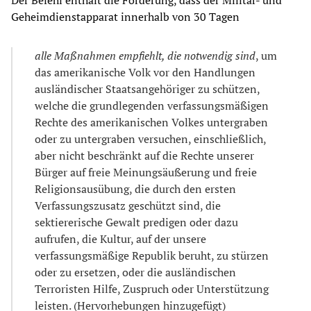
Geheimdienstapparat innerhalb von 30 Tagen
alle Maßnahmen empfiehlt, die notwendig sind
, um
das amerikanische Volk vor den Handlungen
ausländischer Staatsangehöriger zu schützen,
welche die grundlegenden verfassungsmäßigen
Rechte des amerikanischen Volkes untergraben
oder zu untergraben versuchen, einschließlich,
aber nicht beschränkt auf die Rechte unserer
Bürger auf freie Meinungsäußerung und freie
Religionsausübung, die durch den ersten
Verfassungszusatz geschützt sind, die
sektiererische Gewalt predigen oder dazu
aufrufen, die Kultur, auf der unsere
verfassungsmäßige Republik beruht, zu stürzen
oder zu ersetzen, oder die ausländischen
Terroristen Hilfe, Zuspruch oder Unterstützung
leisten. (Hervorhebungen hinzugefügt)