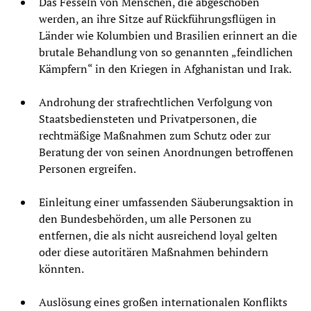
Das Fesseln von Menschen, die abgeschoben
werden, an ihre Sitze auf Rückführungsflügen in
Länder wie Kolumbien und Brasilien erinnert an die
brutale Behandlung von so genannten „feindlichen
Kämpfern“ in den Kriegen in Afghanistan und Irak.
Androhung der strafrechtlichen Verfolgung von
Staatsbediensteten und Privatpersonen, die
rechtmäßige Maßnahmen zum Schutz oder zur
Beratung der von seinen Anordnungen betroffenen
Personen ergreifen.
Einleitung einer umfassenden Säuberungsaktion in
den Bundesbehörden, um alle Personen zu
entfernen, die als nicht ausreichend loyal gelten
oder diese autoritären Maßnahmen behindern
könnten.
Auslösung eines großen internationalen Konflikts