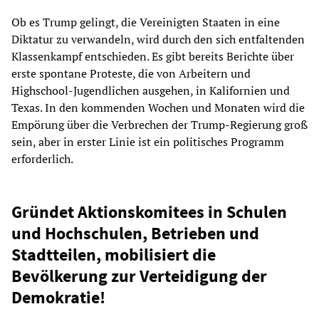
Ob es Trump gelingt, die Vereinigten Staaten in eine
Diktatur zu verwandeln, wird durch den sich entfaltenden
Klassenkampf entschieden. Es gibt bereits Berichte über
erste spontane Proteste, die von Arbeitern und
Highschool-Jugendlichen ausgehen, in Kalifornien und
Texas. In den kommenden Wochen und Monaten wird die
Empörung über die Verbrechen der Trump-Regierung groß
sein, aber in erster Linie ist ein politisches Programm
erforderlich.
Gründet Aktionskomitees in Schulen
und Hochschulen, Betrieben und
Stadtteilen, mobilisiert die
Bevölkerung zur Verteidigung der
Demokratie!