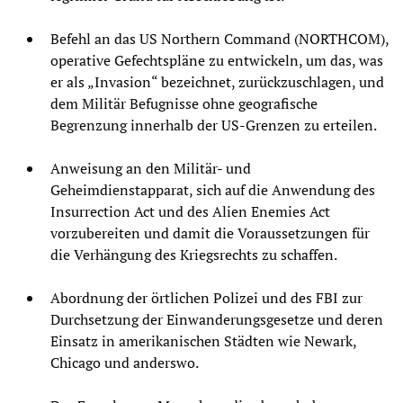
Befehl an das US Northern Command (NORTHCOM),
operative Gefechtspläne zu entwickeln, um das, was
er als „Invasion“ bezeichnet, zurückzuschlagen, und
dem Militär Befugnisse ohne geografische
Begrenzung innerhalb der US-Grenzen zu erteilen.
Anweisung an den Militär- und
Geheimdienstapparat, sich auf die Anwendung des
Insurrection Act und des Alien Enemies Act
vorzubereiten und damit die Voraussetzungen für
die Verhängung des Kriegsrechts zu schaffen.
Abordnung der örtlichen Polizei und des FBI zur
Durchsetzung der Einwanderungsgesetze und deren
Einsatz in amerikanischen Städten wie Newark,
Chicago und anderswo.