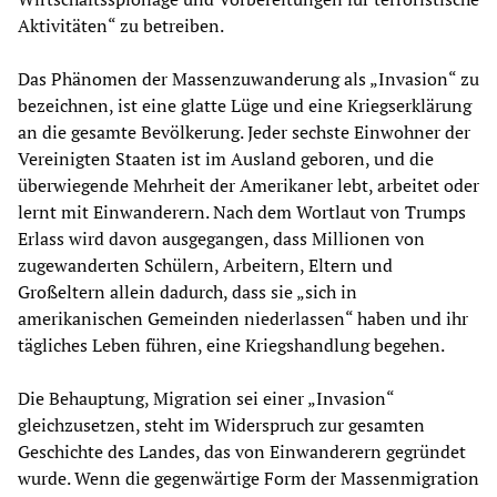
Aktivitäten“ zu betreiben.
Das Phänomen der Massenzuwanderung als „Invasion“ zu
bezeichnen, ist eine glatte Lüge und eine Kriegserklärung
an die gesamte Bevölkerung. Jeder sechste Einwohner der
Vereinigten Staaten ist im Ausland geboren, und die
überwiegende Mehrheit der Amerikaner lebt, arbeitet oder
lernt mit Einwanderern. Nach dem Wortlaut von Trumps
Erlass wird davon ausgegangen, dass Millionen von
zugewanderten Schülern, Arbeitern, Eltern und
Großeltern allein dadurch, dass sie „sich in
amerikanischen Gemeinden niederlassen“ haben und ihr
tägliches Leben führen, eine Kriegshandlung begehen.
Die Behauptung, Migration sei einer „Invasion“
gleichzusetzen, steht im Widerspruch zur gesamten
Geschichte des Landes, das von Einwanderern gegründet
wurde. Wenn die gegenwärtige Form der Massenmigration