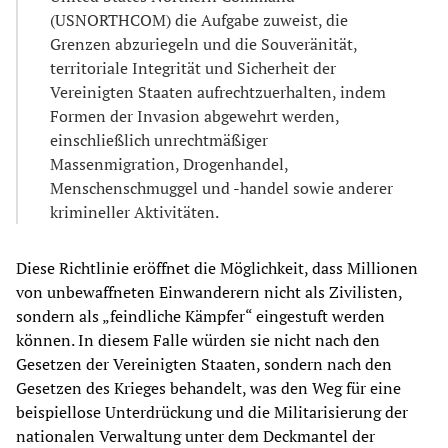
(USNORTHCOM) die Aufgabe zuweist, die
Grenzen abzuriegeln und die Souveränität,
territoriale Integrität und Sicherheit der
Vereinigten Staaten aufrechtzuerhalten, indem
Formen der Invasion abgewehrt werden,
einschließlich unrechtmäßiger
Massenmigration, Drogenhandel,
Menschenschmuggel und -handel sowie anderer
krimineller Aktivitäten.
Diese Richtlinie eröffnet die Möglichkeit, dass Millionen
von unbewaffneten Einwanderern nicht als Zivilisten,
sondern als „feindliche Kämpfer“ eingestuft werden
können. In diesem Falle würden sie nicht nach den
Gesetzen der Vereinigten Staaten, sondern nach den
Gesetzen des Krieges behandelt, was den Weg für eine
beispiellose Unterdrückung und die Militarisierung der
nationalen Verwaltung unter dem Deckmantel der