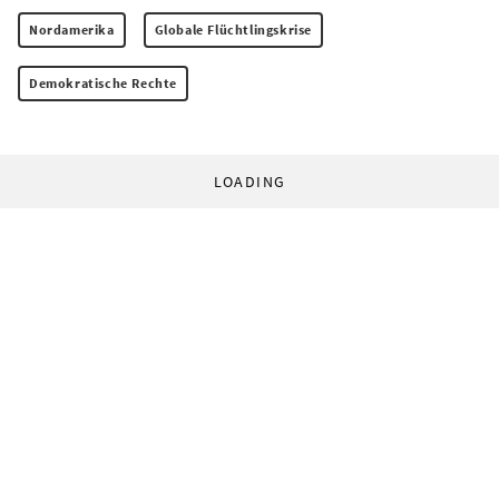
Nordamerika
Globale Flüchtlingskrise
Demokratische Rechte
LOADING