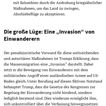
mit Kolumbien durch die Androhung kriegsähnlicher
Maßnahmen, um das Land zu zwingen,
Abschiebeflüge zu akzeptieren.
Die große Lüge: Eine „Invasion“ von
Einwanderern
Der pseudojuristische Vorwand für diese weitreichenden
und autoritären Maßnahmen ist Trumps Erklärung, dass
die Massenmigration eine „Invasion“ darstellt. Dabei
setzt er die Bewegung von Einwanderern mit dem
militärischen Angriff einer ausländischen Armee auf US-
Boden gleich. Unter Berufung auf diesen fiktiven Notstand
behauptet Trump, dass die Gesetze des Kongresses zur
Regelung der Einwanderung nicht bindend, sondern
lediglich beratend sind. Dies wiederum ermöglicht ihm,
sich unkontrolliert über die Verfassung hinwegzusetzen