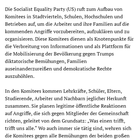
Die Socialist Equality Party (US) ruft zum Aufbau von
Komitees in Stadtvierteln, Schulen, Hochschulen und
Betrieben auf, um die Arbeiter und ihre Familien auf die
kommenden Angriffe vorzubereiten, aufzuklären und zu
organisieren. Diese Komitees dienen als Knotenpunkte für
die Verbreitung von Informationen und als Plattform für
die Mobilisierung der Bevölkerung gegen Trumps
diktatorische Bemühungen, Familien
auseinanderzureißen und demokratische Rechte
auszuhöhlen.
In den Komitees kommen Lehrkräfte, Schüler, Eltern,
Studierende, Arbeiter und Nachbarn jeglicher Herkunft
zusammen. Sie planen legitime öffentliche Reaktionen
auf Angriffe, die sich gegen Mitglieder der Gemeinschaft
richten, geleitet von dem Grundsatz: „Was einen trifft,
trifft uns alle.“ Wo auch immer sie tätig sind, wehren sich
die Komitees gegen alle Bemühungen der beiden großen