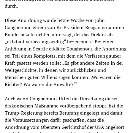
durch.
Diese Anordnung wurde letzte Woche von John
Coughenour, einem von Ex-Präsident Reagan ernannten
Bundesbezirksrichter, untersagt, der das Drekret als
„eklatant verfassungswidrig“ bezeichnete. Bei einer
Anhörung in Seattle erklärte Coughenour, die Anordnung
sei Teil eines Komplotts, mit dem die Verfassung außer
Kraft gesetzt werden solle: „Es gibt andere Zeiten in der
Weltgeschichte, in denen wir zurückblicken und
Menschen guten Willens sagen können: ‚Wo waren die
Richter? Wo waren die Anwälte?‘“
Auch wenn Coughenours Urteil die Umsetzung dieser
drakonischen Maßnahme vorübergehend stoppt, hat die
Trump-Regierung bereits Berufung eingelegt und damit
die Voraussetzungen dafür geschaffen, dass die
Anordnung vom Obersten Gerichtshof der USA angehört