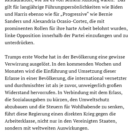
gilt für langjährige Führungspersönlichkeiten wie Biden
und Harris ebenso wie für „Progressive“ wie Bernie
Sanders und Alexandria Ocasio-Cortez, die mit
prominenten Rollen für ihre harte Arbeit belohnt wurden,
linke Opposition innerhalb der Partei einzufangen und zu
unterdrücken.
Trumps erste Woche hat in der Bevölkerung eine gewisse
Verwirrung ausgelöst. In den kommenden Wochen und
Monaten wird die Einführung und Umsetzung dieser
Erlasse in einer Bevölkerung, die international vernetzter
und durchmischter ist als je zuvor, unweigerlich großen
Widerstand hervorrufen. In Verbindung mit dem Erlass,
die Sozialausgaben zu kürzen, den Umweltschutz
abzubauen und die Steuern für Wohlhabende zu senken,
führt diese Regierung einen direkten Krieg gegen die
Arbeiterklasse, nicht nur in den Vereinigten Staaten,
sondern mit weltweiten Auswirkungen.