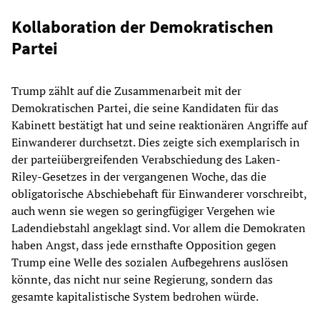
Kollaboration der Demokratischen
Partei
Trump zählt auf die Zusammenarbeit mit der
Demokratischen Partei, die seine Kandidaten für das
Kabinett bestätigt hat und seine reaktionären Angriffe auf
Einwanderer durchsetzt. Dies zeigte sich exemplarisch in
der parteiübergreifenden Verabschiedung des Laken-
Riley-Gesetzes in der vergangenen Woche, das die
obligatorische Abschiebehaft für Einwanderer vorschreibt,
auch wenn sie wegen so geringfügiger Vergehen wie
Ladendiebstahl angeklagt sind. Vor allem die Demokraten
haben Angst, dass jede ernsthafte Opposition gegen
Trump eine Welle des sozialen Aufbegehrens auslösen
könnte, das nicht nur seine Regierung, sondern das
gesamte kapitalistische System bedrohen würde.