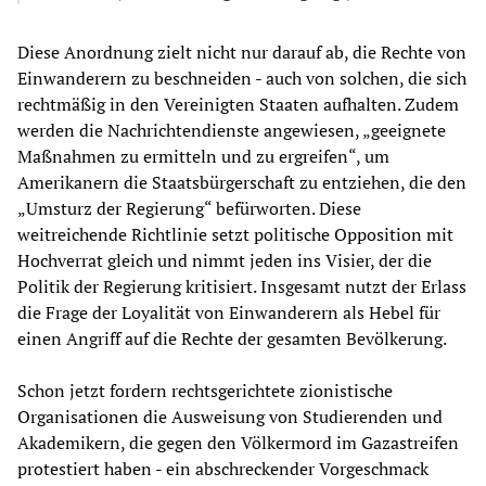
Diese Anordnung zielt nicht nur darauf ab, die Rechte von
Einwanderern zu beschneiden - auch von solchen, die sich
rechtmäßig in den Vereinigten Staaten aufhalten. Zudem
werden die Nachrichtendienste angewiesen, „geeignete
Maßnahmen zu ermitteln und zu ergreifen“, um
Amerikanern die Staatsbürgerschaft zu entziehen, die den
„Umsturz der Regierung“ befürworten. Diese
weitreichende Richtlinie setzt politische Opposition mit
Hochverrat gleich und nimmt jeden ins Visier, der die
Politik der Regierung kritisiert. Insgesamt nutzt der Erlass
die Frage der Loyalität von Einwanderern als Hebel für
einen Angriff auf die Rechte der gesamten Bevölkerung.
Schon jetzt fordern rechtsgerichtete zionistische
Organisationen die Ausweisung von Studierenden und
Akademikern, die gegen den Völkermord im Gazastreifen
protestiert haben - ein abschreckender Vorgeschmack