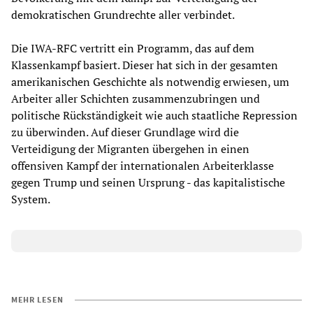
demokratischen Grundrechte aller verbindet.
Die IWA-RFC vertritt ein Programm, das auf dem
Klassenkampf basiert. Dieser hat sich in der gesamten
amerikanischen Geschichte als notwendig erwiesen, um
Arbeiter aller Schichten zusammenzubringen und
politische Rückständigkeit wie auch staatliche Repression
zu überwinden. Auf dieser Grundlage wird die
Verteidigung der Migranten übergehen in einen
offensiven Kampf der internationalen Arbeiterklasse
gegen Trump und seinen Ursprung - das kapitalistische
System.
MEHR LESEN