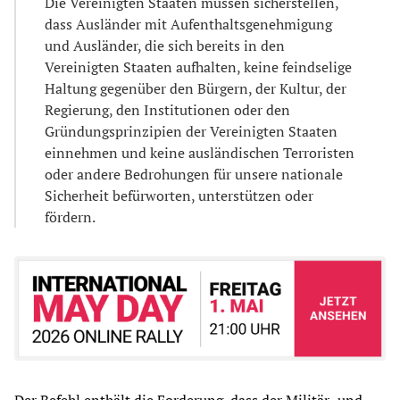
Die Vereinigten Staaten müssen sicherstellen,
dass Ausländer mit Aufenthaltsgenehmigung
und Ausländer, die sich bereits in den
Vereinigten Staaten aufhalten, keine feindselige
Haltung gegenüber den Bürgern, der Kultur, der
Regierung, den Institutionen oder den
Gründungsprinzipien der Vereinigten Staaten
einnehmen und keine ausländischen Terroristen
oder andere Bedrohungen für unsere nationale
Sicherheit befürworten, unterstützen oder
fördern.
Der Befehl enthält die Forderung, dass der Militär- und