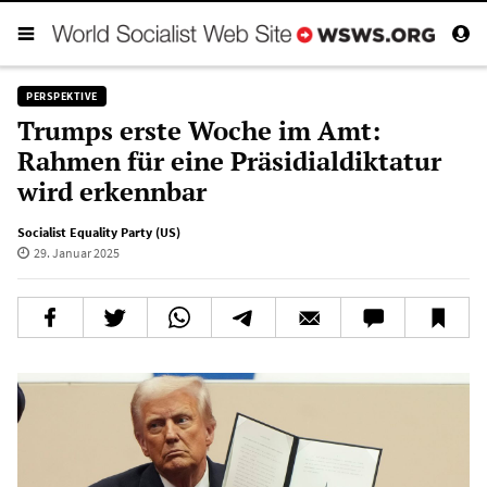
PERSPEKTIVE
Trumps erste Woche im Amt:
Rahmen für eine Präsidialdiktatur
wird erkennbar
Socialist Equality Party (US)
29. Januar 2025