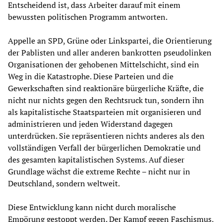
Entscheidend ist, dass Arbeiter darauf mit einem
bewussten politischen Programm antworten.
Appelle an SPD, Grüne oder Linkspartei, die Orientierung
der Pablisten und aller anderen bankrotten pseudolinken
Organisationen der gehobenen Mittelschicht, sind ein
Weg in die Katastrophe. Diese Parteien und die
Gewerkschaften sind reaktionäre bürgerliche Kräfte, die
nicht nur nichts gegen den Rechtsruck tun, sondern ihn
als kapitalistische Staatsparteien mit organisieren und
administrieren und jeden Widerstand dagegen
unterdrücken. Sie repräsentieren nichts anderes als den
vollständigen Verfall der bürgerlichen Demokratie und
des gesamten kapitalistischen Systems. Auf dieser
Grundlage wächst die extreme Rechte – nicht nur in
Deutschland, sondern weltweit.
Diese Entwicklung kann nicht durch moralische
Empörung gestoppt werden. Der Kampf gegen Faschismus,