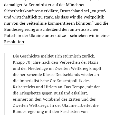
damaliger Außenminister auf der Münchner
Sicherheitskonferenz erklärte, Deutschland sei „zu groß
und wirtschaftlich zu stark, als dass wir die Weltpolitik
nur von der Seitenlinie kommentieren könnten“ und die
Bundesregierung anschließend den anti-russischen
Putsch in der Ukraine unterstütze – schrieben wir in einer
Resolution
:
Die Geschichte meldet sich stürmisch zurück.
Knapp 70 Jahre nach den Verbrechen der Nazis
und der Niederlage im Zweiten Weltkrieg knüpft
die herrschende Klasse Deutschlands wieder an
die imperialistische Großmachtpolitik des
Kaiserreichs und Hitlers an. Das Tempo, mit der
die Kriegshetze gegen Russland eskaliert,
erinnert an den Vorabend des Ersten und des
Zweiten Weltkriegs. In der Ukraine arbeitet die
Bundesregierung mit den Faschisten von