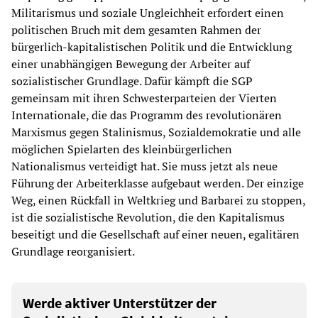
Militarismus und soziale Ungleichheit erfordert einen
politischen Bruch mit dem gesamten Rahmen der
bürgerlich-kapitalistischen Politik und die Entwicklung
einer unabhängigen Bewegung der Arbeiter auf
sozialistischer Grundlage. Dafür kämpft die SGP
gemeinsam mit ihren Schwesterparteien der Vierten
Internationale, die das Programm des revolutionären
Marxismus gegen Stalinismus, Sozialdemokratie und alle
möglichen Spielarten des kleinbürgerlichen
Nationalismus verteidigt hat. Sie muss jetzt als neue
Führung der Arbeiterklasse aufgebaut werden. Der einzige
Weg, einen Rückfall in Weltkrieg und Barbarei zu stoppen,
ist die sozialistische Revolution, die den Kapitalismus
beseitigt und die Gesellschaft auf einer neuen, egalitären
Grundlage reorganisiert.
Werde aktiver Unterstützer der