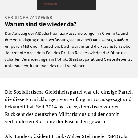
CHRISTOPH VANDREIER
Warum sind sie wieder da?
Der Aufstieg der AfD, die Neonazi-Ausschreitungen in Chemnitz und
ihre Verteidigung durch Verfassungsschutzchef Hans-Georg Maaßen
empören Millionen Menschen. Doch warum sind die Faschisten sieben
Jahrzehnte nach dem Fall des Dritten Reiches wieder da? Ohne die
scharfen Veränderungen in Politik, Staatsapparat und Geistesleben zu
untersuchen, kann man das nicht verstehen.
Die Sozialistische Gleichheitspartei war die einzige Partei,
die diese Entwicklungen von Anfang an vorausgesagt und
bekämpft hat. Seit 2014 hat sie systematisch vor der
Rückkehr des deutschen Militarismus und der damit
verbundenen Stärkung der Faschisten gewarnt.
Als Bundespräsident Frank-Walter Steinmeier (SPD) als