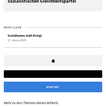
Sozialistischen Gleichheitspartei
MEHR LESEN
Sozialismus statt Krieg!
17. Januar 2025
KONTAKT
Mehr zu den Themen dieses Artikels: