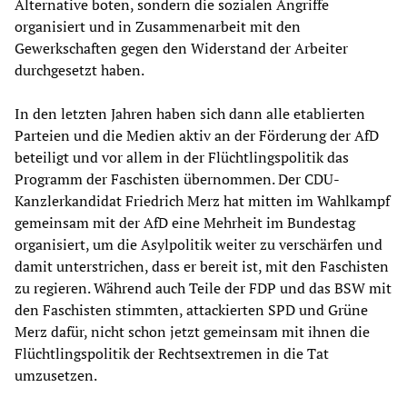
Alternative boten, sondern die sozialen Angriffe
organisiert und in Zusammenarbeit mit den
Gewerkschaften gegen den Widerstand der Arbeiter
durchgesetzt haben.
In den letzten Jahren haben sich dann alle etablierten
Parteien und die Medien aktiv an der Förderung der AfD
beteiligt und vor allem in der Flüchtlingspolitik das
Programm der Faschisten übernommen. Der CDU-
Kanzlerkandidat Friedrich Merz hat mitten im Wahlkampf
gemeinsam mit der AfD eine Mehrheit im Bundestag
organisiert, um die Asylpolitik weiter zu verschärfen und
damit unterstrichen, dass er bereit ist, mit den Faschisten
zu regieren. Während auch Teile der FDP und das BSW mit
den Faschisten stimmten, attackierten SPD und Grüne
Merz dafür, nicht schon jetzt gemeinsam mit ihnen die
Flüchtlingspolitik der Rechtsextremen in die Tat
umzusetzen.