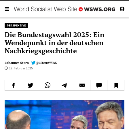
PERSPEKTIVE
Die Bundestagswahl 2025: Ein
Wendepunkt in der deutschen
Nachkriegsgeschichte
Johannes Stern
@JSternWSWS
22. Februar 2025