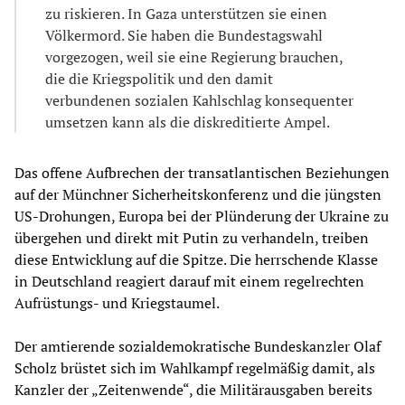
zu riskieren. In Gaza unterstützen sie einen
Völkermord. Sie haben die Bundestagswahl
vorgezogen, weil sie eine Regierung brauchen,
die die Kriegspolitik und den damit
verbundenen sozialen Kahlschlag konsequenter
umsetzen kann als die diskreditierte Ampel.
Das offene Aufbrechen der transatlantischen Beziehungen
auf der Münchner Sicherheitskonferenz und die jüngsten
US-Drohungen, Europa bei der Plünderung der Ukraine zu
übergehen und direkt mit Putin zu verhandeln, treiben
diese Entwicklung auf die Spitze. Die herrschende Klasse
in Deutschland reagiert darauf mit einem regelrechten
Aufrüstungs- und Kriegstaumel.
Der amtierende sozialdemokratische Bundeskanzler Olaf
Scholz brüstet sich im Wahlkampf regelmäßig damit, als
Kanzler der „Zeitenwende“, die Militärausgaben bereits