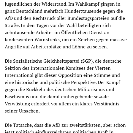
Jugendlichen der Widerstand. Im Wahlkampf gingen in
ganz Deutschland mehrfach Hunderttausende gegen die
AfD und den Rechtsruck aller Bundestagsparteien auf die
Straße. In den Tagen vor der Wahl beteiligten sich
zehntausende Arbeiter im Öffentlichen Dienst an
landesweiten Warnstreiks, um ein Zeichen gegen massive
Angriffe auf Arbeiterplätze und Löhne zu setzen.
Die Sozialistische Gleichheitspartei (SGP), die deutsche
Sektion des Internationalen Komitees der Vierten
International gibt dieser Opposition eine Stimme und
eine historische und politische Perspektive. Der Kampf
gegen die Rückkehr des deutschen Militarismus und
Faschismus und die damit einhergehende soziale
Verwüstung erfordert vor allem ein klares Verständnis
seiner Ursachen.
Die Tatsache, dass die AfD zur zweitstärksten, aber schon
jetzt politisch einflussreichsten politischen Kraft in