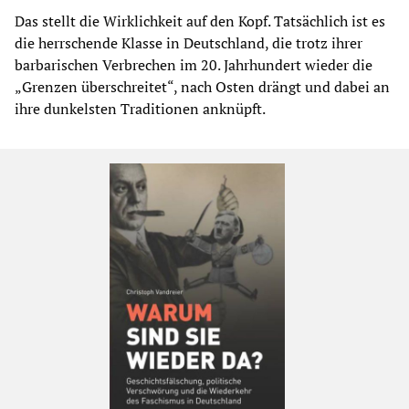
Das stellt die Wirklichkeit auf den Kopf. Tatsächlich ist es
die herrschende Klasse in Deutschland, die trotz ihrer
barbarischen Verbrechen im 20. Jahrhundert wieder die
„Grenzen überschreitet“, nach Osten drängt und dabei an
ihre dunkelsten Traditionen anknüpft.