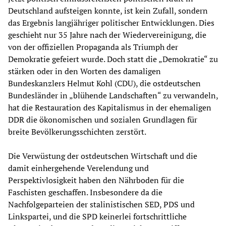
Deutschland aufsteigen konnte, ist kein Zufall, sondern
das Ergebnis langjähriger politischer Entwicklungen. Dies
geschieht nur 35 Jahre nach der Wiedervereinigung, die
von der offiziellen Propaganda als Triumph der
Demokratie gefeiert wurde. Doch statt die „Demokratie“ zu
stärken oder in den Worten des damaligen
Bundeskanzlers Helmut Kohl (CDU), die ostdeutschen
Bundesländer in „blühende Landschaften“ zu verwandeln,
hat die Restauration des Kapitalismus in der ehemaligen
DDR die ökonomischen und sozialen Grundlagen für
breite Bevölkerungsschichten zerstört.
Die Verwüstung der ostdeutschen Wirtschaft und die
damit einhergehende Verelendung und
Perspektivlosigkeit haben den Nährboden für die
Faschisten geschaffen. Insbesondere da die
Nachfolgeparteien der stalinistischen SED, PDS und
Linkspartei, und die SPD keinerlei fortschrittliche