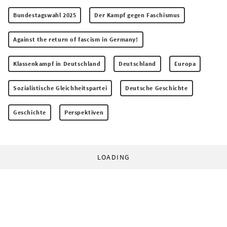
Bundestagswahl 2025
Der Kampf gegen Faschismus
Against the return of fascism in Germany!
Klassenkampf in Deutschland
Deutschland
Europa
Sozialistische Gleichheitspartei
Deutsche Geschichte
Geschichte
Perspektiven
LOADING