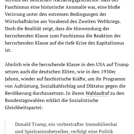
Faschismus eine historische Anomalie war, eine bloße
Verirrung unter den extremen Bedingungen der
Wirtschaftskrise am Vorabend des Zweiten Weltkriegs.
Doch die Realität zeigt, dass die Hinwendung der
herrschenden Klasse zum Faschismus die Reaktion der
herrschenden Klasse auf die tiefe Krise des Kapitalismus
ist.
Ähnlich wie die herrschende Klasse in den USA auf Trump
setzen auch die deutschen Eliten, wie in den 1930er
Jahren, wieder auf faschistische Kräfte, um ihr Programm
von Aufrüstung, Sozialkahlschlag und Diktatur gegen die
Bevölkerung durchzusetzen. In ihrem
Wahlaufruf
zu den
Bundestagswahlen erklärt die Sozialistische
Gleichheitspartei:
Donald Trump, ein vorbestrafter Immobilienhai
und Spielcasinobetreiber, verfolgt eine Politik