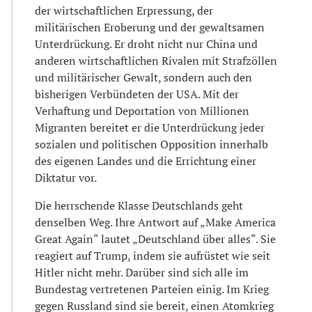
der wirtschaftlichen Erpressung, der
militärischen Eroberung und der gewaltsamen
Unterdrückung. Er droht nicht nur China und
anderen wirtschaftlichen Rivalen mit Strafzöllen
und militärischer Gewalt, sondern auch den
bisherigen Verbündeten der USA. Mit der
Verhaftung und Deportation von Millionen
Migranten bereitet er die Unterdrückung jeder
sozialen und politischen Opposition innerhalb
des eigenen Landes und die Errichtung einer
Diktatur vor.
Die herrschende Klasse Deutschlands geht
denselben Weg. Ihre Antwort auf „Make America
Great Again“ lautet „Deutschland über alles“. Sie
reagiert auf Trump, indem sie aufrüstet wie seit
Hitler nicht mehr. Darüber sind sich alle im
Bundestag vertretenen Parteien einig. Im Krieg
gegen Russland sind sie bereit, einen Atomkrieg