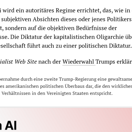
 wird ein autoritäres Regime errichtet, das, wie in
 subjektiven Absichten dieses oder jenes Politikers
t, sondern auf die objektiven Bedürfnisse der
se. Die Diktatur der kapitalistischen Oligarchie üb
ellschaft führt auch zu einer politischen Diktatur.
ialist Web Site
nach der
Wiederwahl
Trumps erklär
übernahme durch eine zweite Trump-Regierung eine gewaltsam
es amerikanischen politischen Überbaus dar, die den wirkliche
n Verhältnissen in den Vereinigten Staaten entspricht.