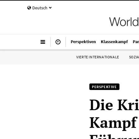
Deutsch
Perspektiven
Klassenkampf
Pa
VIERTE INTERNATIONALE
SOZIA
PERSPEKTIVE
Die Kr
Kampf 