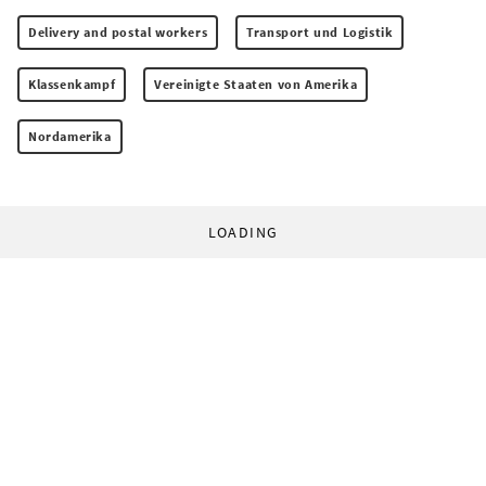
Delivery and postal workers
Transport und Logistik
Klassenkampf
Vereinigte Staaten von Amerika
Nordamerika
LOADING