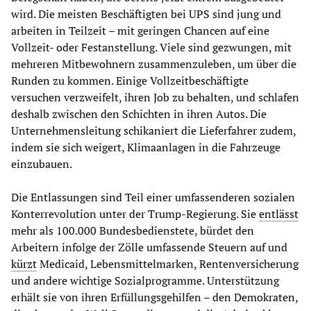
wird. Die meisten Beschäftigten bei UPS sind jung und
arbeiten in Teilzeit – mit geringen Chancen auf eine
Vollzeit- oder Festanstellung. Viele sind gezwungen, mit
mehreren Mitbewohnern zusammenzuleben, um über die
Runden zu kommen. Einige Vollzeitbeschäftigte
versuchen verzweifelt, ihren Job zu behalten, und schlafen
deshalb zwischen den Schichten in ihren Autos. Die
Unternehmensleitung schikaniert die Lieferfahrer zudem,
indem sie sich weigert, Klimaanlagen in die Fahrzeuge
einzubauen.
Die Entlassungen sind Teil einer umfassenderen sozialen
Konterrevolution unter der Trump-Regierung. Sie
entlässt
mehr als 100.000 Bundesbedienstete, bürdet den
Arbeitern infolge der Zölle umfassende Steuern auf und
kürzt
Medicaid, Lebensmittelmarken, Rentenversicherung
und andere wichtige Sozialprogramme. Unterstützung
erhält sie von ihren Erfüllungsgehilfen – den Demokraten,