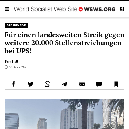
PERSPEKTIVE
Für einen landesweiten Streik gegen
weitere 20.000 Stellenstreichungen
bei UPS!
Tom Hall
30. April 2025