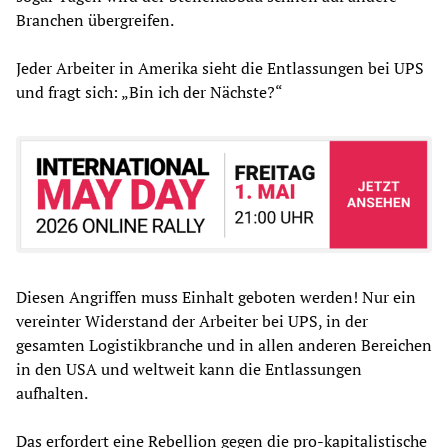
Branchen übergreifen.
Jeder Arbeiter in Amerika sieht die Entlassungen bei UPS
und fragt sich: „Bin ich der Nächste?“
Diesen Angriffen muss Einhalt geboten werden! Nur ein
vereinter Widerstand der Arbeiter bei UPS, in der
gesamten Logistikbranche und in allen anderen Bereichen
in den USA und weltweit kann die Entlassungen
aufhalten.
Das erfordert eine Rebellion gegen die pro-kapitalistische