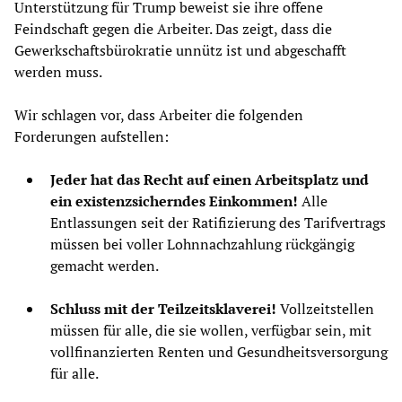
Unterstützung für Trump beweist sie ihre offene
Feindschaft gegen die Arbeiter. Das zeigt, dass die
Gewerkschaftsbürokratie unnütz ist und abgeschafft
werden muss.
Wir schlagen vor, dass Arbeiter die folgenden
Forderungen aufstellen:
Jeder hat das Recht auf einen Arbeitsplatz und
ein existenzsicherndes Einkommen!
Alle
Entlassungen seit der Ratifizierung des Tarifvertrags
müssen bei voller Lohnnachzahlung rückgängig
gemacht werden.
Schluss mit der Teilzeitsklaverei!
Vollzeitstellen
müssen für alle, die sie wollen, verfügbar sein, mit
vollfinanzierten Renten und Gesundheitsversorgung
für alle.