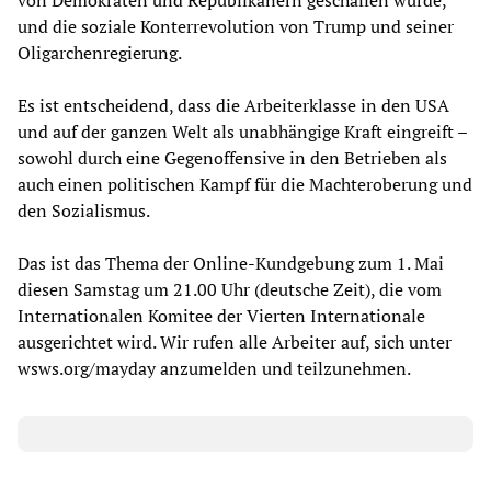
und die soziale Konterrevolution von Trump und seiner
Oligarchenregierung.
Es ist entscheidend, dass die Arbeiterklasse in den USA
und auf der ganzen Welt als unabhängige Kraft eingreift –
sowohl durch eine Gegenoffensive in den Betrieben als
auch einen politischen Kampf für die Machteroberung und
den Sozialismus.
Das ist das Thema der Online-Kundgebung zum 1. Mai
diesen Samstag um 21.00 Uhr (deutsche Zeit), die vom
Internationalen Komitee der Vierten Internationale
ausgerichtet wird. Wir rufen alle Arbeiter auf, sich unter
wsws.org/mayday anzumelden und teilzunehmen.