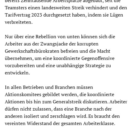
bereits Zehntausende Arbeitsplätze abgebaut, seit die
Teamsters einen landesweiten Streik verhindert und den
Tarifvertrag 2023 durchgesetzt haben, indem sie Lügen
verbreiteten.
Nur über eine Rebellion von unten können sich die
Arbeiter aus der Zwangsjacke der korrupten
Gewerkschaftsbürokraten befreien und die Macht
übernehmen, um eine koordinierte Gegenoffensive
vorzubereiten und eine unabhängige Strategie zu
entwickeln.
In allen Betrieben und Branchen müssen
Aktionskomitees gebildet werden, die koordinierte
Aktionen bis hin zum Generalstreik diskutieren. Arbeiter
dürfen nicht zulassen, dass eine Branche nach der
anderen isoliert und zerschlagen wird. Es braucht den
vereinten Widerstand der gesamten Arbeiterklasse.