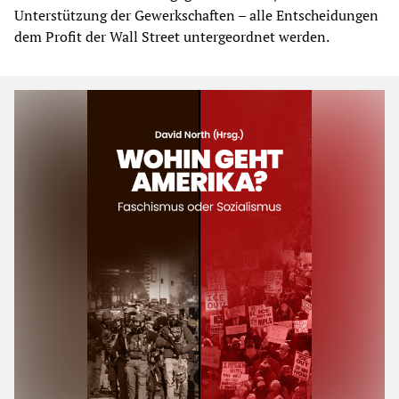
Unterstützung der Gewerkschaften – alle Entscheidungen
dem Profit der Wall Street untergeordnet werden.