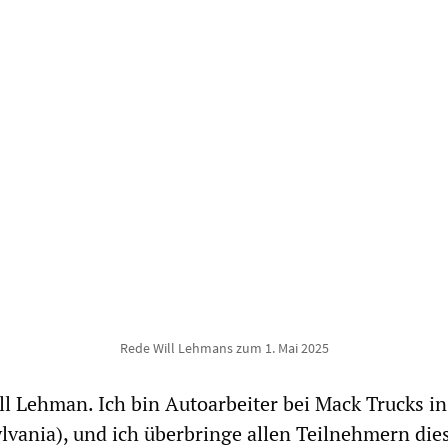
Rede Will Lehmans zum 1. Mai 2025
l Lehman. Ich bin Autoarbeiter bei Mack Trucks in
vania), und ich überbringe allen Teilnehmern die