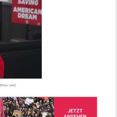
[Photo: UAW]