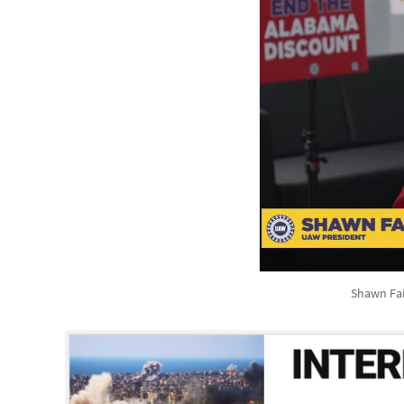
Shawn Fai