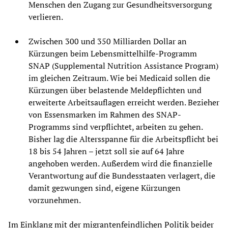
Menschen den Zugang zur Gesundheitsversorgung
verlieren.
Zwischen 300 und 350 Milliarden Dollar an
Kürzungen beim Lebensmittelhilfe-Programm
SNAP (Supplemental Nutrition Assistance Program)
im gleichen Zeitraum. Wie bei Medicaid sollen die
Kürzungen über belastende Meldepflichten und
erweiterte Arbeitsauflagen erreicht werden. Bezieher
von Essensmarken im Rahmen des SNAP-
Programms sind verpflichtet, arbeiten zu gehen.
Bisher lag die Altersspanne für die Arbeitspflicht bei
18 bis 54 Jahren – jetzt soll sie auf 64 Jahre
angehoben werden. Außerdem wird die finanzielle
Verantwortung auf die Bundesstaaten verlagert, die
damit gezwungen sind, eigene Kürzungen
vorzunehmen.
Im Einklang mit der migrantenfeindlichen Politik beider