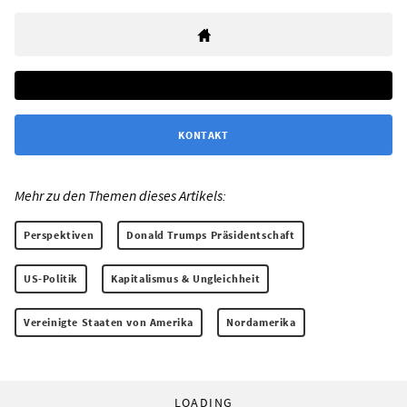
KONTAKT
Mehr zu den Themen dieses Artikels:
Perspektiven
Donald Trumps Präsidentschaft
US-Politik
Kapitalismus & Ungleichheit
Vereinigte Staaten von Amerika
Nordamerika
LOADING