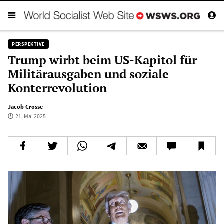
PERSPEKTIVE
Trump wirbt beim US-Kapitol für
Militärausgaben und soziale
Konterrevolution
Jacob Crosse
21. Mai 2025