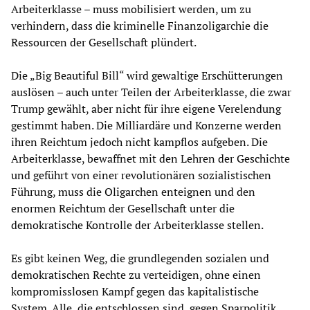
Arbeiterklasse – muss mobilisiert werden, um zu
verhindern, dass die kriminelle Finanzoligarchie die
Ressourcen der Gesellschaft plündert.
Die „Big Beautiful Bill“ wird gewaltige Erschütterungen
auslösen – auch unter Teilen der Arbeiterklasse, die zwar
Trump gewählt, aber nicht für ihre eigene Verelendung
gestimmt haben. Die Milliardäre und Konzerne werden
ihren Reichtum jedoch nicht kampflos aufgeben. Die
Arbeiterklasse, bewaffnet mit den Lehren der Geschichte
und geführt von einer revolutionären sozialistischen
Führung, muss die Oligarchen enteignen und den
enormen Reichtum der Gesellschaft unter die
demokratische Kontrolle der Arbeiterklasse stellen.
Es gibt keinen Weg, die grundlegenden sozialen und
demokratischen Rechte zu verteidigen, ohne einen
kompromisslosen Kampf gegen das kapitalistische
System. Alle, die entschlossen sind, gegen Sparpolitik,