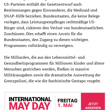
US-Parteien enthält der Gesetzentwurf auch
Bestimmungen gegen Einwanderer, die Medicaid und
SNAP-Hilfe beziehen. Bundesstaaten, die keine Belege
vorlegen, dass Leistungsempfänger rechtmäßige US-
Bürger sind, riskieren den Verlust von bundesstaatlichen
Zuschüssen. Dies schafft einen Anreiz für die
Bundesstaaten, den Zugang zu diesen wichtigen
Programmen vollständig zu verweigern.
Die Milliarden, die aus den Lebensmittel- und
Gesundheitsprogrammen für Millionen Kinder und ältere
Menschen gestrichen werden, fließen in massive
Militärausgaben sowie die dramatische Ausweitung der
Grenzpolizei, die wie die faschistische Gestapo vorgeht.