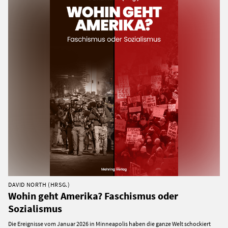
DAVID NORTH (HRSG.)
Wohin geht Amerika? Faschismus oder
Sozialismus
Die Ereignisse vom Januar 2026 in Minneapolis haben die ganze Welt schockiert