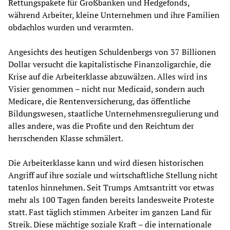
Rettungspakete für Großbanken und Hedgefonds,
während Arbeiter, kleine Unternehmen und ihre Familien
obdachlos wurden und verarmten.
Angesichts des heutigen Schuldenbergs von 37 Billionen
Dollar versucht die kapitalistische Finanzoligarchie, die
Krise auf die Arbeiterklasse abzuwälzen. Alles wird ins
Visier genommen – nicht nur Medicaid, sondern auch
Medicare, die Rentenversicherung, das öffentliche
Bildungswesen, staatliche Unternehmensregulierung und
alles andere, was die Profite und den Reichtum der
herrschenden Klasse schmälert.
Die Arbeiterklasse kann und wird diesen historischen
Angriff auf ihre soziale und wirtschaftliche Stellung nicht
tatenlos hinnehmen. Seit Trumps Amtsantritt vor etwas
mehr als 100 Tagen fanden bereits landesweite Proteste
statt. Fast täglich stimmen Arbeiter im ganzen Land für
Streik. Diese mächtige soziale Kraft – die internationale