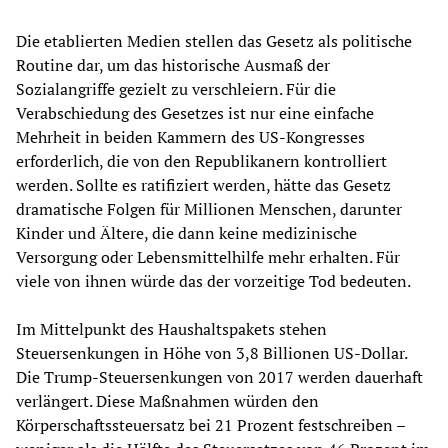
Die etablierten Medien stellen das Gesetz als politische
Routine dar, um das historische Ausmaß der
Sozialangriffe gezielt zu verschleiern. Für die
Verabschiedung des Gesetzes ist nur eine einfache
Mehrheit in beiden Kammern des US-Kongresses
erforderlich, die von den Republikanern kontrolliert
werden. Sollte es ratifiziert werden, hätte das Gesetz
dramatische Folgen für Millionen Menschen, darunter
Kinder und Ältere, die dann keine medizinische
Versorgung oder Lebensmittelhilfe mehr erhalten. Für
viele von ihnen würde das der vorzeitige Tod bedeuten.
Im Mittelpunkt des Haushaltspakets stehen
Steuersenkungen in Höhe von 3,8 Billionen US-Dollar.
Die Trump-Steuersenkungen von 2017 werden dauerhaft
verlängert. Diese Maßnahmen würden den
Körperschaftssteuersatz bei 21 Prozent festschreiben –