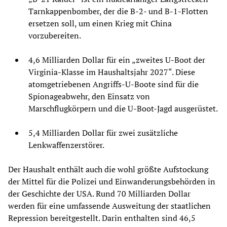
Tarnkappenbomber, der die B-2- und B-1-Flotten
ersetzen soll, um einen Krieg mit China
vorzubereiten.
4,6 Milliarden Dollar für ein „zweites U-Boot der
Virginia-Klasse im Haushaltsjahr 2027“. Diese
atomgetriebenen Angriffs-U-Boote sind für die
Spionageabwehr, den Einsatz von
Marschflugkörpern und die U-Boot-Jagd ausgerüstet.
5,4 Milliarden Dollar für zwei zusätzliche
Lenkwaffenzerstörer.
Der Haushalt enthält auch die wohl größte Aufstockung
der Mittel für die Polizei und Einwanderungsbehörden in
der Geschichte der USA. Rund 70 Milliarden Dollar
werden für eine umfassende Ausweitung der staatlichen
Repression bereitgestellt. Darin enthalten sind 46,5