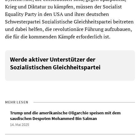
Krieg und Diktatur zu kämpfen, müssen der Socialist
Equality Party in den USA und ihrer deutschen
Schwesterpartei Sozialistische Gleichheitspartei beitreten
und dabei helfen, die revolutionäre Führung aufzubauen,
die für die kommenden Kämpfe erforderlich ist.
Werde aktiver Unterstützer der
Sozialistischen Gleichheitspartei
MEHR LESEN
Trump und die amerikanische Oligarchie speisen mit dem
saudischen Despoten Mohammed Bin Salman
14. Mai 2025