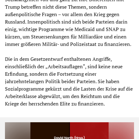
Trump betreffen nicht diese Themen, sondern
außenpolitische Fragen – vor allem den Krieg gegen
Russland. Innenpolitisch sind sich beide Parteien darin
einig, wichtige Programme wie Medicaid und SNAP zu
kürzen, um Steuersenkungen für Milliardäre und einen
immer größeren Militär- und Polizeistaat zu finanzieren.
Die in dem Gesetzentwurf enthaltenen Angriffe,
einschließlich der „Arbeitsauflagen“, sind keine neue
Erfindung, sondern die Fortsetzung einer
jahrzehntelangen Politik beider Parteien. Sie haben
Sozialprogramme gekürzt und die Lasten der Krise auf die
Arbeiterklasse abgewälzt, um den Reichtum und die
Kriege der herrschenden Elite zu finanzieren.