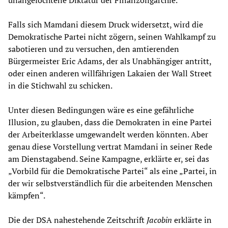
Falls sich Mamdani diesem Druck widersetzt, wird die
Demokratische Partei nicht zögern, seinen Wahlkampf zu
sabotieren und zu versuchen, den amtierenden
Bürgermeister Eric Adams, der als Unabhängiger antritt,
oder einen anderen willfährigen Lakaien der Wall Street
in die Stichwahl zu schicken.
Unter diesen Bedingungen wäre es eine gefährliche
Illusion, zu glauben, dass die Demokraten in eine Partei
der Arbeiterklasse umgewandelt werden könnten. Aber
genau diese Vorstellung vertrat Mamdani in seiner Rede
am Dienstagabend. Seine Kampagne, erklärte er, sei das
„Vorbild für die Demokratische Partei“ als eine „Partei, in
der wir selbstverständlich für die arbeitenden Menschen
kämpfen“.
Die der DSA nahestehende Zeitschrift
Jacobin
erklärte in