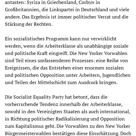
antasten: Syriza in Griechenland, Corbyn in
Großbritannien, die Linkspartei in Deutschland und viele
andere. Das Ergebnis ist immer politischer Verrat und die
Stärkung der Rechten.
Ein sozialistisches Programm kann nur verwirklicht
werden, wenn die Arbeiterklasse als unabhängige soziale
und politische Kraft eingreift. Die New Yorker Vorwahlen
sind Teil eines umfassenderen Prozesses: eine Reihe von
Ereignissen, die das Entstehen einer enormen sozialen
und politischen Opposition unter Arbeitern, Jugendlichen
und Teilen der Mittelschicht zum Ausdruck bringen.
Die Socialist Equality Party hat betont, dass die
vorherrschende Tendenz innerhalb der Arbeiterklasse,
sowohl in den Vereinigten Staaten als auch international,
in Richtung politischer Radikalisierung und Opposition
zum Kapitalismus geht. Die Vorwahlen zu den New Yorker
Bürgermeisterwahlen bestätigen diese Einschätzung. Doch