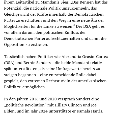
ihrem Leitartikel zu Mamdanis Sieg: „Das Rennen hat das
Potenzial, die nationale Politik umzukrempeln, das
Gleichgewicht der Kräfte innerhalb der Demokratischen
Partei zu erschüttern und den Weg in eine neue Ära der
Möglichkeiten für die Linke zu weisen.“ Der DSA geht es
vor allem darum, den politischen Einfluss der
Demokratischen Partei aufrechtzuerhalten und damit die
Opposition zu ersticken.
Tatsächlich haben Politiker wie Alexandria Ocasio-Cortez
(DSA) und Bernie Sanders – die beide Mamdani relativ
spät unterstützten, als seine Umfragewerte bereits zu
steigen begannen – eine entscheidende Rolle dabei
gespielt, den extremen Rechtsruck in der amerikanischen
Politik zu ermöglichen.
In den Jahren 2016 und 2020 versprach Sanders eine
„politische Revolution“ mit Hillary Clinton und Joe
Biden, und im Jahr 2024 unterstützte er Kamala Harris.