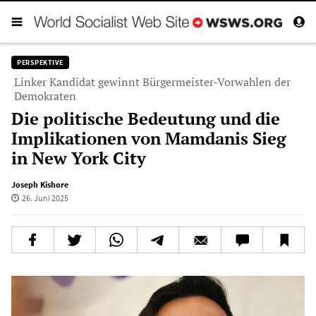
PERSPEKTIVE
Linker Kandidat gewinnt Bürgermeister-Vorwahlen der
Demokraten
Die politische Bedeutung und die
Implikationen von Mamdanis Sieg
in New York City
Joseph Kishore
26. Juni 2025