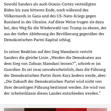
Sowohl Sanders als auch Ocasio-Cortez verteidigten
Biden bis zum bitteren Ende, noch während des
Völkermords in Gaza und des US-Nato-Kriegs gegen
Russland in der Ukraine. Auf diese Weise trugen sie dazu
bei, den Weg für die Wiederwahl von Trump zu ebnen, der
aus der tiefen Ablehnung der Bevölkerung gegenüber der
Demokratischen Partei Kapital schlug.
In seiner Reaktion auf den Sieg Mamdanis vertritt
Sanders die gleiche Linie. „Werden die Demokraten aus
dem Sieg von Zohran Mamdani lernen?“, schrieb er im
Guardian
. Es sei zwar unwahrscheinlich, dass die Führung
der Demokratischen Partei ihren Kurs ändern werde, aber:
„Die Zukunft der Demokratischen Partei wird nicht von
ihrer derzeitigen Führung bestimmt werden. Sie wird von
der Arbeiterklasse dieses Landes entschieden werden.“