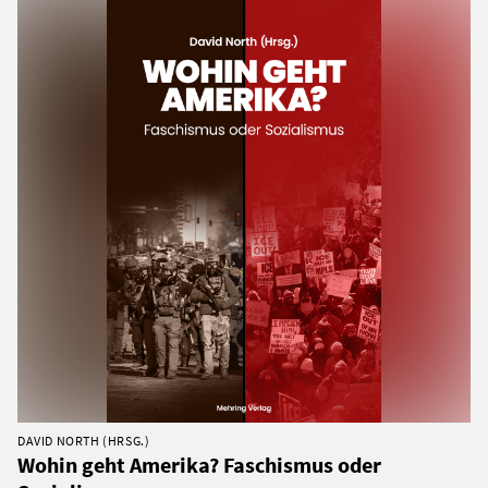
DAVID NORTH (HRSG.)
Wohin geht Amerika? Faschismus oder