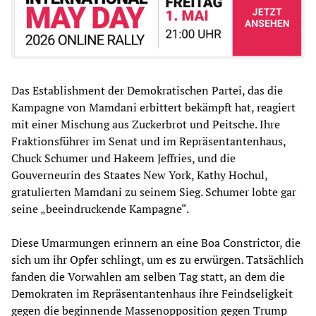
Das Establishment der Demokratischen Partei, das die
Kampagne von Mamdani erbittert bekämpft hat, reagiert
mit einer Mischung aus Zuckerbrot und Peitsche. Ihre
Fraktionsführer im Senat und im Repräsentantenhaus,
Chuck Schumer und Hakeem Jeffries, und die
Gouverneurin des Staates New York, Kathy Hochul,
gratulierten Mamdani zu seinem Sieg. Schumer lobte gar
seine „beeindruckende Kampagne“.
Diese Umarmungen erinnern an eine Boa Constrictor, die
sich um ihr Opfer schlingt, um es zu erwürgen. Tatsächlich
fanden die Vorwahlen am selben Tag statt, an dem die
Demokraten im Repräsentantenhaus ihre Feindseligkeit
gegen die beginnende Massenopposition gegen Trump