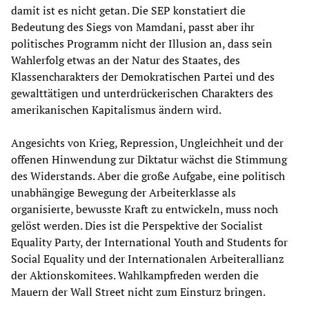
damit ist es nicht getan. Die SEP konstatiert die
Bedeutung des Siegs von Mamdani, passt aber ihr
politisches Programm nicht der Illusion an, dass sein
Wahlerfolg etwas an der Natur des Staates, des
Klassencharakters der Demokratischen Partei und des
gewalttätigen und unterdrückerischen Charakters des
amerikanischen Kapitalismus ändern wird.
Angesichts von Krieg, Repression, Ungleichheit und der
offenen Hinwendung zur Diktatur wächst die Stimmung
des Widerstands. Aber die große Aufgabe, eine politisch
unabhängige Bewegung der Arbeiterklasse als
organisierte, bewusste Kraft zu entwickeln, muss noch
gelöst werden. Dies ist die Perspektive der Socialist
Equality Party, der International Youth and Students for
Social Equality und der Internationalen Arbeiterallianz
der Aktionskomitees. Wahlkampfreden werden die
Mauern der Wall Street nicht zum Einsturz bringen.