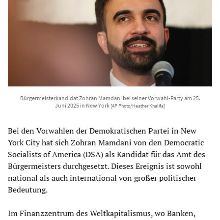
Bürgermeisterkandidat Zohran Mamdani bei seiner Vorwahl-Party am 25.
Juni 2025 in New York
[AP Photo/Heather Khalifa]
Bei den Vorwahlen der Demokratischen Partei in New
York City hat sich Zohran Mamdani von den Democratic
Socialists of America (DSA) als Kandidat für das Amt des
Bürgermeisters durchgesetzt. Dieses Ereignis ist sowohl
national als auch international von großer politischer
Bedeutung.
Im Finanzzentrum des Weltkapitalismus, wo Banken,