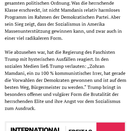
gesamten politischen Ordnung. Was die herrschende
Klasse erschreckt, ist nicht Mamdanis relativ harmloses
Programm im Rahmen der Demokratischen Partei. Aber
sein Sieg zeigt, dass der Sozialismus in Amerika
Massenunterstützung gewinnen kann, und zwar auch in
einer viel radikaleren Form.
Wie abzusehen war, hat die Regierung des Faschisten
Trump mit hysterischen Ausfällen reagiert. In den
sozialen Medien ließ Trump verlauten: „Zohran
Mamdani, ein zu 100 % kommunistischer Irrer, hat gerade
die Vorwahlen der Demokraten gewonnen und ist auf dem
besten Weg, Bürgermeister zu werden.“ Trump bringt in
besonders offener und vulgärer Form die Brutalität der
herrschenden Elite und ihre Angst vor dem Sozialismus
zum Ausdruck.