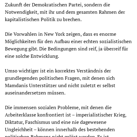
Zukunft der Demokratischen Partei, sondern die
Notwendigkeit, mit ihr und dem gesamten Rahmen der
kapitalistischen Politik zu brechen.
Die Vorwahlen in New York zeigen, dass es enorme
Möglichkeiten für den Aufbau einer echten sozialistischen
Bewegung gibt. Die Bedingungen sind reif, ja überreif für
eine solche Entwicklung.
Umso wichtiger ist ein korrektes Verständnis der
grundlegenden politischen Fragen, mit denen sich
Mamdanis Unterstützer und nicht zuletzt er selbst
auseinandersetzen müssen.
Die immensen sozialen Probleme, mit denen die
Arbeiterklasse konfrontiert ist – imperialistischer Krieg,
Diktatur, Faschismus und eine nie dagewesene
Ungleichheit – können innerhalb des bestehenden
politischen Rahmens nicht gelöst werden. Es ist