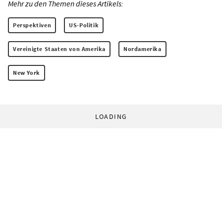
Mehr zu den Themen dieses Artikels:
Perspektiven
US-Politik
Vereinigte Staaten von Amerika
Nordamerika
New York
LOADING