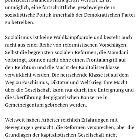
unmöglich, eine fortschrittliche, geschweige denn
sozialistische Politik innerhalb der Demokratischen Partei
zu betreiben.
Sozialismus ist keine Wahlkampfparole und besteht auch
nicht aus einer Reihe von reformistischen Vorschlägen.
Selbst die begrenzten sozialen Reformen, die Mamdani
vorbringt, können nicht ohne einen Frontalangriff auf
den Reichtum und die Macht der Kapitalistenklasse
verwirklicht werden. Die herrschende Klasse ist auf dem
Weg zu Faschismus, Diktatur und Weltkrieg. Ihre Macht
über die Gesellschaft kann nur durch ihre Enteignung und
die Überführung der gigantischen Konzerne in
Gemeineigentum gebrochen werden.
Weltweit haben Arbeiter reichlich Erfahrungen mit
Bewegungen gemacht, die Reformen versprechen, aber die
Grundlagen der kapitalistischen Gesellschaft nicht