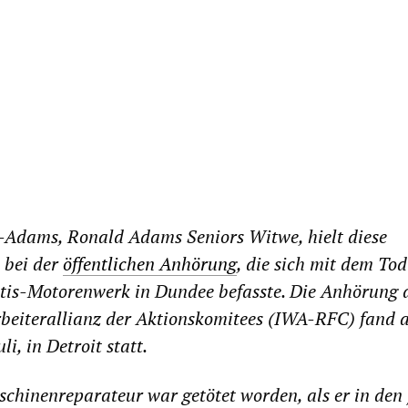
Adams, Ronald Adams Seniors Witwe, hielt diese
 bei der
öffentlichen Anhörung
, die sich mit dem Tod
tis-Motorenwerk in Dundee befasste. Die Anhörung 
rbeiterallianz der Aktionskomitees (IWA-RFC) fand 
li, in Detroit statt.
chinenreparateur war getötet worden, als er in den