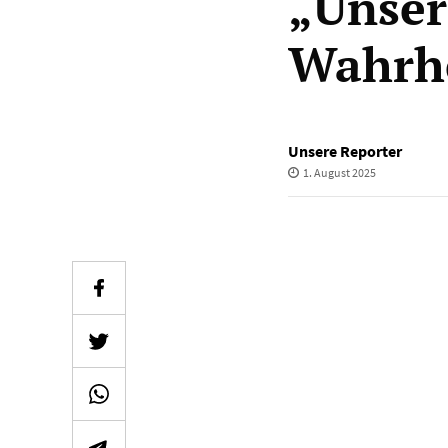
„Unser
Wahrh
Unsere Reporter
1. August 2025