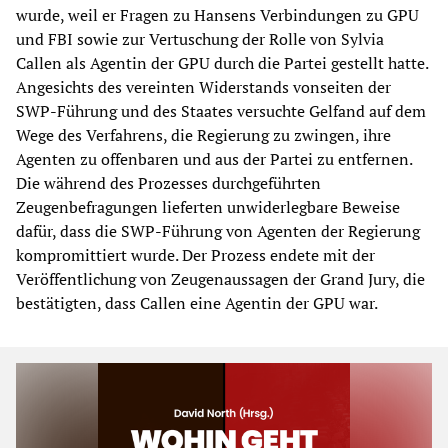
wurde, weil er Fragen zu Hansens Verbindungen zu GPU
und FBI sowie zur Vertuschung der Rolle von Sylvia
Callen als Agentin der GPU durch die Partei gestellt hatte.
Angesichts des vereinten Widerstands vonseiten der
SWP-Führung und des Staates versuchte Gelfand auf dem
Wege des Verfahrens, die Regierung zu zwingen, ihre
Agenten zu offenbaren und aus der Partei zu entfernen.
Die während des Prozesses durchgeführten
Zeugenbefragungen lieferten unwiderlegbare Beweise
dafür, dass die SWP-Führung von Agenten der Regierung
kompromittiert wurde. Der Prozess endete mit der
Veröffentlichung von Zeugenaussagen der Grand Jury, die
bestätigten, dass Callen eine Agentin der GPU war.