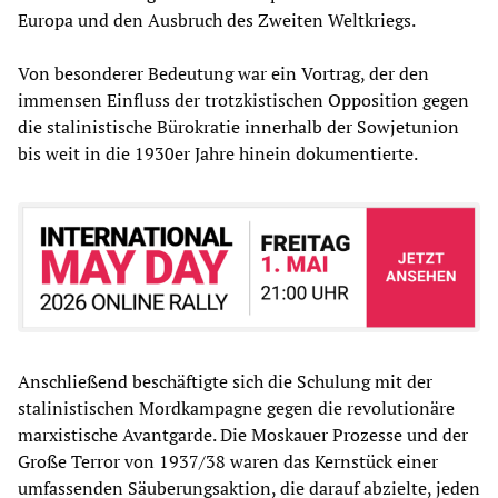
Europa und den Ausbruch des Zweiten Weltkriegs.
Von besonderer Bedeutung war ein Vortrag, der den
immensen Einfluss der trotzkistischen Opposition gegen
die stalinistische Bürokratie innerhalb der Sowjetunion
bis weit in die 1930er Jahre hinein dokumentierte.
Anschließend beschäftigte sich die Schulung mit der
stalinistischen Mordkampagne gegen die revolutionäre
marxistische Avantgarde. Die Moskauer Prozesse und der
Große Terror von 1937/38 waren das Kernstück einer
umfassenden Säuberungsaktion, die darauf abzielte, jeden