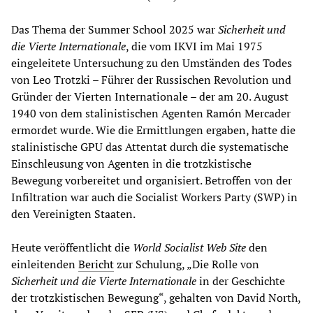
Das Thema der Summer School 2025 war
Sicherheit und
die Vierte Internationale
, die vom IKVI im Mai 1975
eingeleitete Untersuchung zu den Umständen des Todes
von Leo Trotzki – Führer der Russischen Revolution und
Gründer der Vierten Internationale – der am 20. August
1940 von dem stalinistischen Agenten Ramón Mercader
ermordet wurde. Wie die Ermittlungen ergaben, hatte die
stalinistische GPU das Attentat durch die systematische
Einschleusung von Agenten in die trotzkistische
Bewegung vorbereitet und organisiert. Betroffen von der
Infiltration war auch die Socialist Workers Party (SWP) in
den Vereinigten Staaten.
Heute veröffentlicht die
World Socialist Web Site
den
einleitenden
Bericht
zur Schulung, „Die Rolle von
Sicherheit und die Vierte Internationale
in der Geschichte
der trotzkistischen Bewegung“, gehalten von David North,