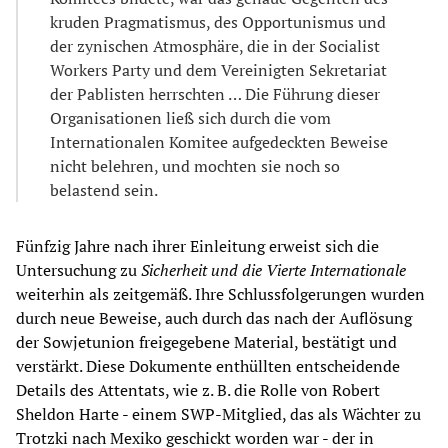
kruden Pragmatismus, des Opportunismus und
der zynischen Atmosphäre, die in der Socialist
Workers Party und dem Vereinigten Sekretariat
der Pablisten herrschten … Die Führung dieser
Organisationen ließ sich durch die vom
Internationalen Komitee aufgedeckten Beweise
nicht belehren, und mochten sie noch so
belastend sein.
Fünfzig Jahre nach ihrer Einleitung erweist sich die
Untersuchung zu
Sicherheit und die Vierte Internationale
weiterhin als zeitgemäß. Ihre Schlussfolgerungen wurden
durch neue Beweise, auch durch das nach der Auflösung
der Sowjetunion freigegebene Material, bestätigt und
verstärkt. Diese Dokumente enthüllten entscheidende
Details des Attentats, wie z. B. die Rolle von Robert
Sheldon Harte - einem SWP-Mitglied, das als Wächter zu
Trotzki nach Mexiko geschickt worden war - der in