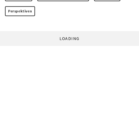
Perspektiven
LOADING