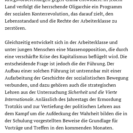
Land verfolgt die herrschende Oligarchie ein Programm
der sozialen Konterrevolution, das darauf zielt, den
Lebensstandard und die Rechte der Arbeiterklasse zu
zerstören.
Gleichzeitig entwickelt sich in der Arbeiterklasse und
unter jungen Menschen eine Massenopposition, die durch
eine verschärfte Krise des Kapitalismus beflügelt wird. Die
entscheidende Frage ist jedoch die der Führung. Der
Aufbau einer solchen Führung ist untrennbar mit einer
Aufarbeitung der Geschichte der sozialistischen Bewegung
verbunden, und dazu gehören auch die strategischen
Lehren aus der Untersuchung
Sicherheit und die Vierte
Internationale
. Anlässlich des Jahrestags der Ermordung
Trotzkis und zur Vertiefung der politischen Lehren aus
dem Kampf um die Aufdeckung der Wahrheit bilden die in
der Schulung vorgestellten Beweise die Grundlage für
Vorträge und Treffen in den kommenden Monaten.