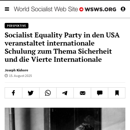
PERSPEKTIVE
Socialist Equality Party in den USA
veranstaltet internationale
Schulung zum Thema Sicherheit
und die Vierte Internationale
Joseph Kishore
15. August 2025