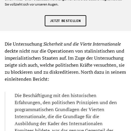
Sie vollzieht sich vor unseren Augen.
JETZT BESTELLEN
Die Untersuchung
Sicherheit und die Vierte Internationale
deckte nicht nur die Operationen von stalinistischen und
imperialistischen Staaten auf. Im Zuge der Untersuchung
zeigte sich auch, welche politischen Kräfte versuchten, sie
zu blockieren und zu diskreditieren. North dazu in seinem
einleitenden Bericht:
Die Beschäftigung mit den historischen
Erfahrungen, den politischen Prinzipien und den
programmatischen Grundlagen der Vierten
Internationale, die die Grundlage für die
Ausbildung der Kader des Internationalen
Komitees bildete, war das genaue Gegenteil des