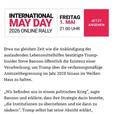
Etwa zur gleichen Zeit wie die Ankündigung der
auslaufenden Lebensmittelhilfen bestätigte Trump-
Insider Steve Bannon öffentlich die Existenz einer
Verschwörung, um Trump über die verfassungsmäßige
Amtszeitbegrenzung im Jahr 2028 hinaus im Weißen
Haus zu halten.
„Wir befinden uns in einem politischen Krieg“, sagte
Bannon und erklärte, dass ihre Strategie darin bestehe,
„die Institutionen zu übernehmen und sie dann zu
säubern“. Trump selbst hat seine Absicht erklärt,