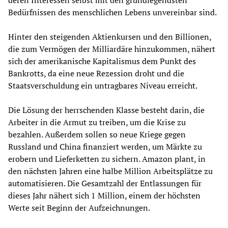
Bedürfnissen des menschlichen Lebens unvereinbar sind.
Hinter den steigenden Aktienkursen und den Billionen,
die zum Vermögen der Milliardäre hinzukommen, nähert
sich der amerikanische Kapitalismus dem Punkt des
Bankrotts, da eine neue Rezession droht und die
Staatsverschuldung ein untragbares Niveau erreicht.
Die Lösung der herrschenden Klasse besteht darin, die
Arbeiter in die Armut zu treiben, um die Krise zu
bezahlen. Außerdem sollen so neue Kriege gegen
Russland und China finanziert werden, um Märkte zu
erobern und Lieferketten zu sichern. Amazon plant, in
den nächsten Jahren eine halbe Million Arbeitsplätze zu
automatisieren. Die Gesamtzahl der Entlassungen für
dieses Jahr nähert sich 1 Million, einem der höchsten
Werte seit Beginn der Aufzeichnungen.