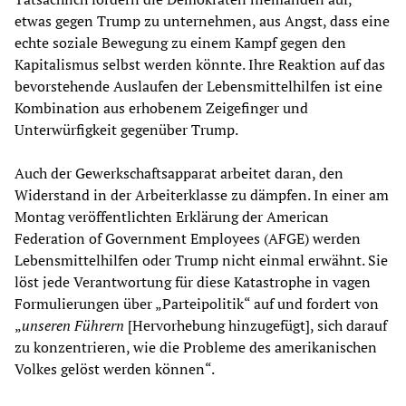
etwas gegen Trump zu unternehmen, aus Angst, dass eine
echte soziale Bewegung zu einem Kampf gegen den
Kapitalismus selbst werden könnte. Ihre Reaktion auf das
bevorstehende Auslaufen der Lebensmittelhilfen ist eine
Kombination aus erhobenem Zeigefinger und
Unterwürfigkeit gegenüber Trump.
Auch der Gewerkschaftsapparat arbeitet daran, den
Widerstand in der Arbeiterklasse zu dämpfen. In einer am
Montag veröffentlichten Erklärung der American
Federation of Government Employees (AFGE) werden
Lebensmittelhilfen oder Trump nicht einmal erwähnt. Sie
löst jede Verantwortung für diese Katastrophe in vagen
Formulierungen über „Parteipolitik“ auf und fordert von
„
unseren Führern
[Hervorhebung hinzugefügt], sich darauf
zu konzentrieren, wie die Probleme des amerikanischen
Volkes gelöst werden können“.