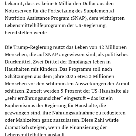
bekannt, dass es keine 6 Milliarden Dollar aus den
Notreserven für die Fortsetzung des Supplemental
Nutrition Assistance Program (SNAP), dem wichtigsten
Lebensmittelhilfeprogramm der US-Regierung,
bereitstellen werde.
Die Trump-Regierung nutzt das Leben von 42 Millionen
Menschen, die auf SNAP angewiesen sind, als politisches
Druckmittel. Zwei Drittel der Empfänger leben in
Haushalten mit Kindern. Das Programm soll nach
Schätzungen aus dem Jahre 2023 etwa 3 Millionen
Menschen vor den schlimmsten Auswirkungen der Armut
schützen. Zurzeit werden 5 Prozent der US-Haushalte als
„sehr ernährungsunsicher“ eingestuft – das ist ein
Euphemismus der Regierung für Haushalte, die
gezwungen sind, ihre Nahrungsaufnahme zu reduzieren
oder Mahlzeiten ganz auszulassen. Diese Zahl würde
dramatisch steigen, wenn die Finanzierung der
Lebensmittelhilfen ausläuft.