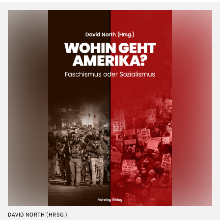
DAVID NORTH (HRSG.)