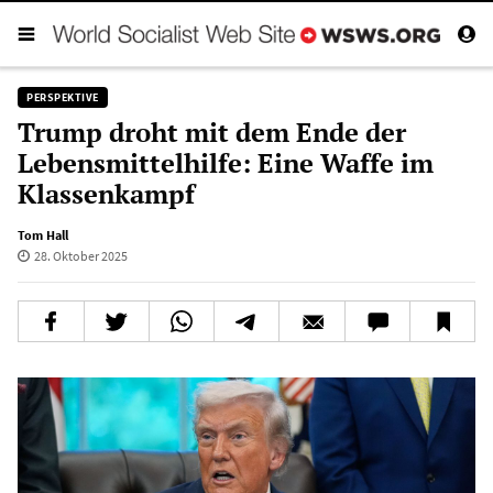
PERSPEKTIVE
Trump droht mit dem Ende der
Lebensmittelhilfe: Eine Waffe im
Klassenkampf
Tom Hall
28. Oktober 2025