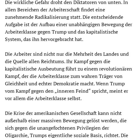
Die wirkliche Gefahr droht den Diktatoren von unten. In
allen Bereichen der Arbeiterschaft findet eine
zunehmende Radikalisierung statt. Die entscheidende
Aufgabe ist der Aufbau einer unabhängigen Bewegung der
Arbeiterklasse gegen Trump und das kapitalistische
System, das ihn hervorgebracht hat.
Die Arbeiter sind nicht nur die Mehrheit des Landes und
die Quelle allen Reichtums. Ihr Kampf gegen die
kapitalistische Ausbeutung führt zu einem revolutionären
Kampf, der die Arbeiterklasse zum wahren Träger von
Gleichheit und echter Demokratie macht. Wenn Trump
vom Kampf gegen den „inneren Feind“ spricht, meint er
vor allem die Arbeiterklasse selbst.
Die Krise der amerikanischen Gesellschaft kann nicht
außerhalb einer massiven Bewegung gelöst werden, die
sich gegen die unangefochtenen Privilegien der
Oligarchie, Trumps eigentliche soziale Basis, richtet. Die