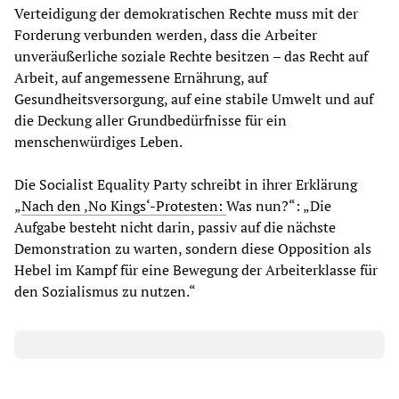
Verteidigung der demokratischen Rechte muss mit der
Forderung verbunden werden, dass die Arbeiter
unveräußerliche soziale Rechte besitzen – das Recht auf
Arbeit, auf angemessene Ernährung, auf
Gesundheitsversorgung, auf eine stabile Umwelt und auf
die Deckung aller Grundbedürfnisse für ein
menschenwürdiges Leben.
Die Socialist Equality Party schreibt in ihrer Erklärung
„
Nach den ‚No Kings‘-Protesten:
Was nun?“: „Die
Aufgabe besteht nicht darin, passiv auf die nächste
Demonstration zu warten, sondern diese Opposition als
Hebel im Kampf für eine Bewegung der Arbeiterklasse für
den Sozialismus zu nutzen.“