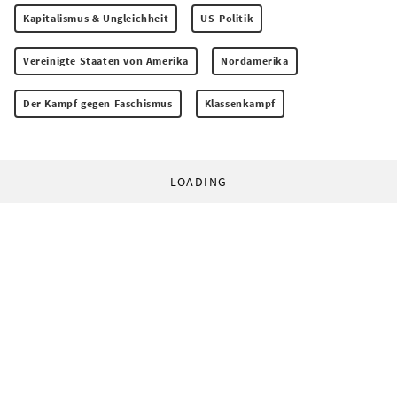
Kapitalismus & Ungleichheit
US-Politik
Vereinigte Staaten von Amerika
Nordamerika
Der Kampf gegen Faschismus
Klassenkampf
LOADING