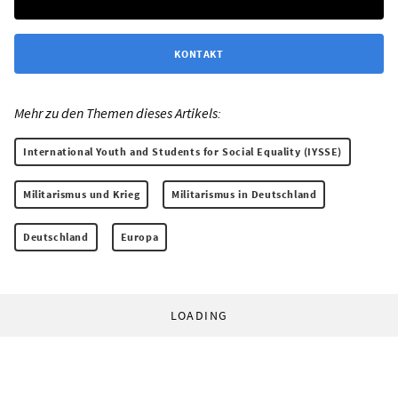
KONTAKT
Mehr zu den Themen dieses Artikels:
International Youth and Students for Social Equality (IYSSE)
Militarismus und Krieg
Militarismus in Deutschland
Deutschland
Europa
LOADING