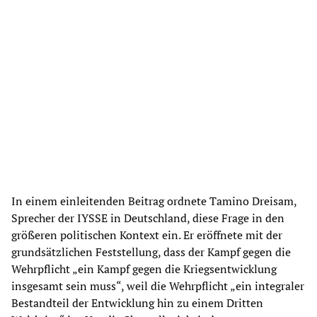
In einem einleitenden Beitrag ordnete Tamino Dreisam,
Sprecher der IYSSE in Deutschland, diese Frage in den
größeren politischen Kontext ein. Er eröffnete mit der
grundsätzlichen Feststellung, dass der Kampf gegen die
Wehrpflicht „ein Kampf gegen die Kriegsentwicklung
insgesamt sein muss“, weil die Wehrpflicht „ein integraler
Bestandteil der Entwicklung hin zu einem Dritten