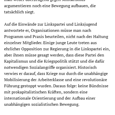
argumentieren noch eine Bewegung aufbauen, die
tatsächlich siegt.
Auf die Einwände zur Linkspartei und Linksjugend
antwortete er, Organisationen müsse man nach
Programm und Praxis beurteilen, nicht nach der Haltung
einzelner Mitglieder. Einige junge Leute treten aus
ehrlicher Opposition zur Regierung in die Linkspartei ein,
aber ihnen müsse gesagt werden, dass diese Partei den
Kapitalismus und die Kriegspolitik stützt und die dafür
notwendigen Sozialangriffe organisiert. Historisch
verwies er darauf, dass Kriege nur durch die unabhängige
Mobilisierung der Arbeiterklasse und eine revolutionäre
Führung gestoppt wurden. Daraus folge: keine Bündnisse
mit prokapitalistischen Kräften, sondern eine
internationale Orientierung und der Aufbau einer
unabhängigen sozialistischen Bewegung.