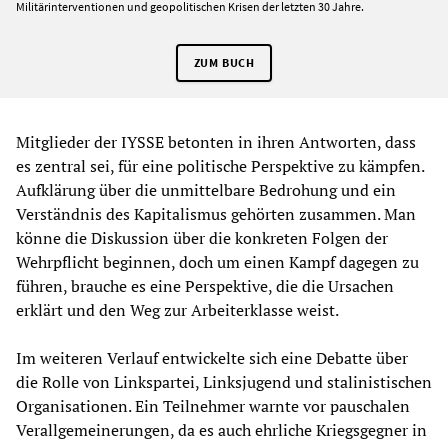
Militärinterventionen und geopolitischen Krisen der letzten 30 Jahre.
ZUM BUCH
Mitglieder der IYSSE betonten in ihren Antworten, dass
es zentral sei, für eine politische Perspektive zu kämpfen.
Aufklärung über die unmittelbare Bedrohung und ein
Verständnis des Kapitalismus gehörten zusammen. Man
könne die Diskussion über die konkreten Folgen der
Wehrpflicht beginnen, doch um einen Kampf dagegen zu
führen, brauche es eine Perspektive, die die Ursachen
erklärt und den Weg zur Arbeiterklasse weist.
Im weiteren Verlauf entwickelte sich eine Debatte über
die Rolle von Linkspartei, Linksjugend und stalinistischen
Organisationen. Ein Teilnehmer warnte vor pauschalen
Verallgemeinerungen, da es auch ehrliche Kriegsgegner in