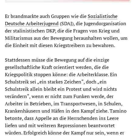
Er brandmarkte auch Gruppen wie die
Sozialistische
Deutsche Arbeiterjugend
(SDAJ), die Jugendorganisation
der stalinistischen DKP, die die Fragen von Krieg und
Militarismus aus der Bewegung heraushalten wollen, um
die Einheit mit diesen Kriegstreibern zu bewahren.
Stattdessen müsse die Bewegung auf die einzige
gesellschaftliche Kraft orientiert werden, die die
Kriegspolitik stoppen könne: die Arbeiterklasse. Ein
Schulstreik sei „ein starkes Zeichen“, doch „ein
Schulstreik allein bleibt ein Protest und wird nichts
verändern“, wenn er nicht zum Funken werde, der
Arbeiter in Betrieben, im Transportwesen, in Schulen,
Krankenhäusern und Häfen in den Kampf ziehe. Tamino
betonte, dass Appelle an die Herrschenden ins Leere
liefen und mit weiteren Repressionen beantwortet
würden. Erfolgreich könne der Kampf nur sein, wenn er