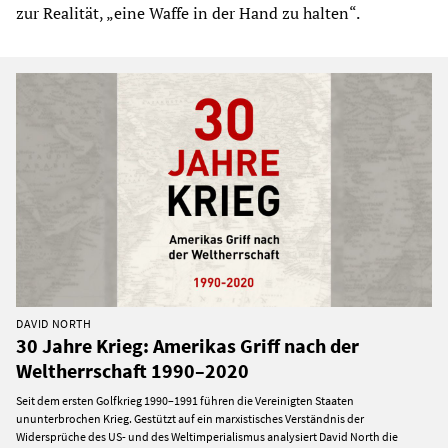
zur Realität, „eine Waffe in der Hand zu halten“.
DAVID NORTH
30 Jahre Krieg: Amerikas Griff nach der
Weltherrschaft 1990–2020
Seit dem ersten Golfkrieg 1990–1991 führen die Vereinigten Staaten
ununterbrochen Krieg. Gestützt auf ein marxistisches Verständnis der
Widersprüche des US- und des Weltimperialismus analysiert David North die