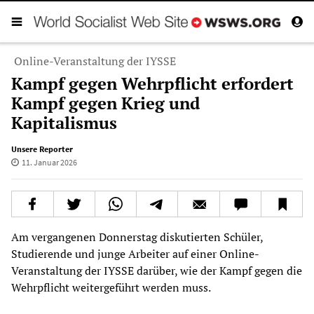
Online-Veranstaltung der IYSSE
Kampf gegen Wehrpflicht erfordert
Kampf gegen Krieg und
Kapitalismus
Unsere Reporter
11. Januar 2026
Am vergangenen Donnerstag diskutierten Schüler,
Studierende und junge Arbeiter auf einer Online-
Veranstaltung der IYSSE darüber, wie der Kampf gegen die
Wehrpflicht weitergeführt werden muss.