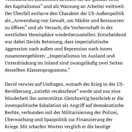
des Kapitalismus“ und als Warnung an Arbeiter weltweit.
Der Überfall entlarve den Charakter der US-Außenpolitik
als „Anwendung von Gewalt, um Märkte und Ressourcen
zu öffnen“ und als Versuch, die Vorherrschaft in der
westlichen Hemisphäre wiederherzustellen. Entscheidend
war dabei Davids Betonung, dass imperialistische
Aggression nach außen und Repression nach innen
zusammengehören: „Imperialismus im Ausland und
Unterdrückung im Inland sind zwangsläufig zwei Seiten
desselben Klassenprogramms.“
David verwies auf Umfragen, wonach der Krieg in der US-
Bevölkerung „zutiefst verabscheut“ werde und nur eine
Minderheit ihn unterstütze. Gleichzeitig beschrieb er die
innenpolitische Eskalation als Angriff auf demokratische
Rechte, verbunden mit der Militarisierung der Polizei,
Überwachung und Sparpolitik zur Finanzierung der
Kriege. Mit scharfen Worten verglich er die heutige