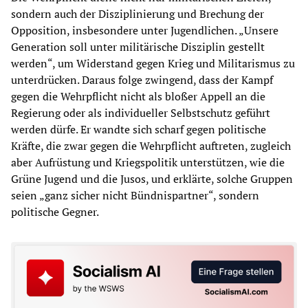
sondern auch der Disziplinierung und Brechung der
Opposition, insbesondere unter Jugendlichen. „Unsere
Generation soll unter militärische Disziplin gestellt
werden“, um Widerstand gegen Krieg und Militarismus zu
unterdrücken. Daraus folge zwingend, dass der Kampf
gegen die Wehrpflicht nicht als bloßer Appell an die
Regierung oder als individueller Selbstschutz geführt
werden dürfe. Er wandte sich scharf gegen politische
Kräfte, die zwar gegen die Wehrpflicht auftreten, zugleich
aber Aufrüstung und Kriegspolitik unterstützen, wie die
Grüne Jugend und die Jusos, und erklärte, solche Gruppen
seien „ganz sicher nicht Bündnispartner“, sondern
politische Gegner.