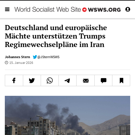
Deutschland und europäische
Mächte unterstützen Trumps
Regimewechselpläne im Iran
Johannes Stern
@JSternWSWS
15. Januar 2026