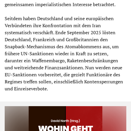
gemeinsamen imperialistischen Interesse betrachtet.
Seitdem haben Deutschland und seine europäischen
Verbündeten ihre Konfrontation mit dem Iran
systematisch verschärft. Ende September 2025 lösten
Deutschland, Frankreich und Großbritannien den
Snapback-Mechanismus des Atomabkommens aus, um
frühere UN-Sanktionen wieder in Kraft zu setzen,
darunter ein Waffenembargo, Raketenbeschränkungen
und weitreichende Finanzsanktionen. Nun werden neue
EU-Sanktionen vorbereitet, die gezielt Funktionäre des
Regimes treffen sollen, einschließlich Kontensperrungen
und Einreiseverbote.