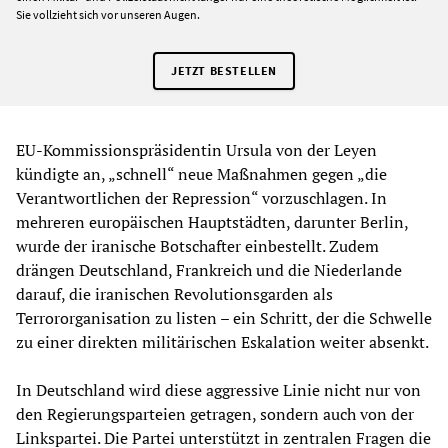
Sie vollzieht sich vor unseren Augen.
JETZT BESTELLEN
EU-Kommissionspräsidentin Ursula von der Leyen
kündigte an, „schnell“ neue Maßnahmen gegen „die
Verantwortlichen der Repression“ vorzuschlagen. In
mehreren europäischen Hauptstädten, darunter Berlin,
wurde der iranische Botschafter einbestellt. Zudem
drängen Deutschland, Frankreich und die Niederlande
darauf, die iranischen Revolutionsgarden als
Terrororganisation zu listen – ein Schritt, der die Schwelle
zu einer direkten militärischen Eskalation weiter absenkt.
In Deutschland wird diese aggressive Linie nicht nur von
den Regierungsparteien getragen, sondern auch von der
Linkspartei. Die Partei unterstützt in zentralen Fragen die