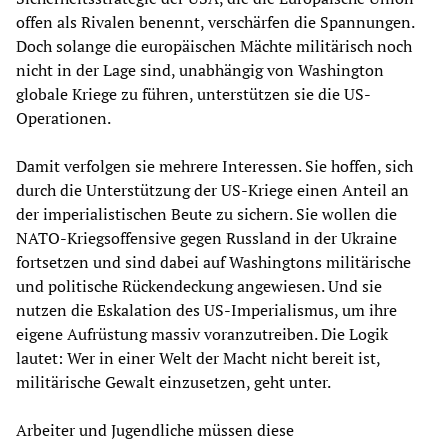
offen als Rivalen benennt, verschärfen die Spannungen.
Doch solange die europäischen Mächte militärisch noch
nicht in der Lage sind, unabhängig von Washington
globale Kriege zu führen, unterstützen sie die US-
Operationen.
Damit verfolgen sie mehrere Interessen. Sie hoffen, sich
durch die Unterstützung der US-Kriege einen Anteil an
der imperialistischen Beute zu sichern. Sie wollen die
NATO-Kriegsoffensive gegen Russland in der Ukraine
fortsetzen und sind dabei auf Washingtons militärische
und politische Rückendeckung angewiesen. Und sie
nutzen die Eskalation des US-Imperialismus, um ihre
eigene Aufrüstung massiv voranzutreiben. Die Logik
lautet: Wer in einer Welt der Macht nicht bereit ist,
militärische Gewalt einzusetzen, geht unter.
Arbeiter und Jugendliche müssen diese