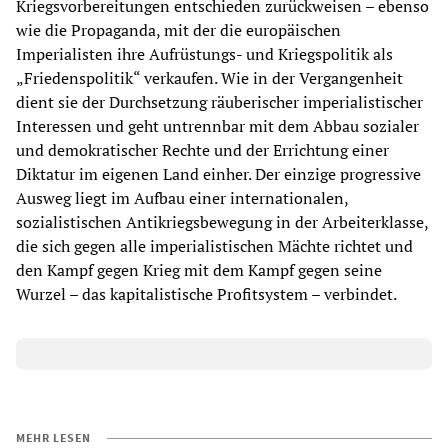
Kriegsvorbereitungen entschieden zurückweisen – ebenso
wie die Propaganda, mit der die europäischen
Imperialisten ihre Aufrüstungs- und Kriegspolitik als
„Friedenspolitik“ verkaufen. Wie in der Vergangenheit
dient sie der Durchsetzung räuberischer imperialistischer
Interessen und geht untrennbar mit dem Abbau sozialer
und demokratischer Rechte und der Errichtung einer
Diktatur im eigenen Land einher. Der einzige progressive
Ausweg liegt im Aufbau einer internationalen,
sozialistischen Antikriegsbewegung in der Arbeiterklasse,
die sich gegen alle imperialistischen Mächte richtet und
den Kampf gegen Krieg mit dem Kampf gegen seine
Wurzel – das kapitalistische Profitsystem – verbindet.
MEHR LESEN