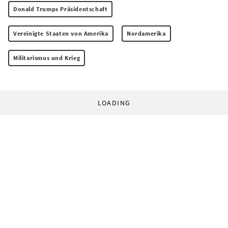
Donald Trumps Präsidentschaft
Vereinigte Staaten von Amerika
Nordamerika
Militarismus und Krieg
LOADING