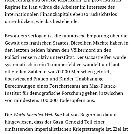
Regime im Iran würde die Arbeiter im Interesse des
internationalen Finanzkapitals ebenso rücksichtslos
unterdrücken, wie das bestehende.
Besonders verlogen ist die moralische Empörung über die
Gewalt des iranischen Staates. Dieselben Mächte haben in
den letzten beiden Jahren den Völkermord an den
Palästinensern aktiv unterstützt. Der Gazastreifen wurde
systematisch in ein Trümmerfeld verwandelt und laut
offiziellen Zahlen etwa 70.000 Menschen getötet,
überwiegend Frauen und Kinder. Unabhängige
Berechnungen eines Forscherteams am Max-Planck-
Institut für demografische Forschung gehen inzwischen
von mindestens 100.000 Todesopfern aus.
Die
World Socialist Web Site
hat von Beginn an darauf
hingewiesen, dass der Gaza-Genozid Teil einer
umfassenden imperialistischen Kriegsstrategie ist. Ziel ist