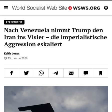
PERSPEKTIVE
Nach Venezuela nimmt Trump den
Iran ins Visier – die imperialistische
Aggression eskaliert
Keith Jones
15. Januar 2026