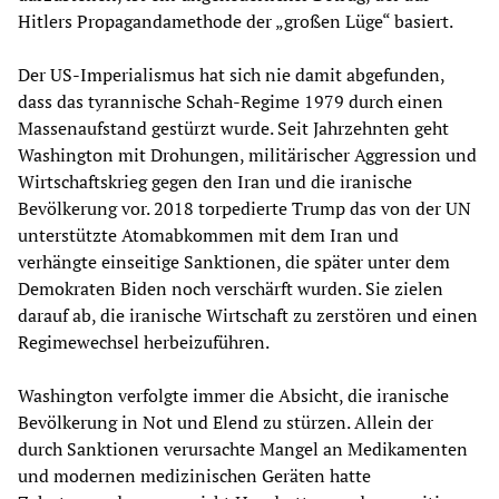
Hitlers Propagandamethode der „großen Lüge“ basiert.
Der US-Imperialismus hat sich nie damit abgefunden,
dass das tyrannische Schah-Regime 1979 durch einen
Massenaufstand gestürzt wurde. Seit Jahrzehnten geht
Washington mit Drohungen, militärischer Aggression und
Wirtschaftskrieg gegen den Iran und die iranische
Bevölkerung vor. 2018 torpedierte Trump das von der UN
unterstützte Atomabkommen mit dem Iran und
verhängte einseitige Sanktionen, die später unter dem
Demokraten Biden noch verschärft wurden. Sie zielen
darauf ab, die iranische Wirtschaft zu zerstören und einen
Regimewechsel herbeizuführen.
Washington verfolgte immer die Absicht, die iranische
Bevölkerung in Not und Elend zu stürzen. Allein der
durch Sanktionen verursachte Mangel an Medikamenten
und modernen medizinischen Geräten hatte