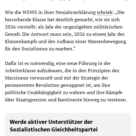
Wie die WSWS in ihrer Neujahrserklärung
schrieb
: „Die
herrschende Klasse hat deutlich gemacht, wie sie sich
2026 vorstellt: als Jahr der ungezügelten militärischen
Gewalt. Die Antwort muss sein, 2026 zu einem Jahr des
Klassenkampfs und des Aufbaus einer Massenbewegung
für den Sozialismus zu machen.“
Dafür ist es notwendig, eine neue Führung in der
Arbeiterklasse aufzubauen, die in den Prinzipien des
Marxismus verwurzelt und mit der Strategie der
permanenten Revolution gewappnet ist, um ihre
politische Unabhängigkeit zu wahren und ihre Kämpfe
über Staatsgrenzen und Kontinente hinweg zu vereinen.
Werde aktiver Unterstützer der
Sozialistischen Gleichheitspartei