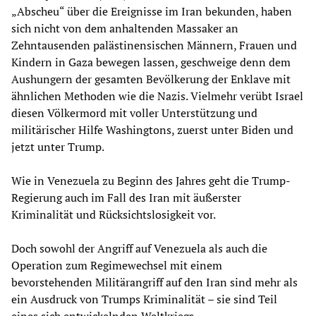
„Abscheu“ über die Ereignisse im Iran bekunden, haben
sich nicht von dem anhaltenden Massaker an
Zehntausenden palästinensischen Männern, Frauen und
Kindern in Gaza bewegen lassen, geschweige denn dem
Aushungern der gesamten Bevölkerung der Enklave mit
ähnlichen Methoden wie die Nazis. Vielmehr verübt Israel
diesen Völkermord mit voller Unterstützung und
militärischer Hilfe Washingtons, zuerst unter Biden und
jetzt unter Trump.
Wie in Venezuela zu Beginn des Jahres geht die Trump-
Regierung auch im Fall des Iran mit äußerster
Kriminalität und Rücksichtslosigkeit vor.
Doch sowohl der Angriff auf Venezuela als auch die
Operation zum Regimewechsel mit einem
bevorstehenden Militärangriff auf den Iran sind mehr als
ein Ausdruck von Trumps Kriminalität – sie sind Teil