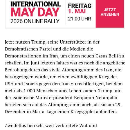
Jetzt nutzen Trump, seine Unterstützer in der
Demokratischen Partei und die Medien die
Demonstrationen im Iran, um einen neuen Casus Belli zu
schaffen. Im Juni letzten Jahres war es noch die angebliche
Bedrohung durch das zivile Atomprogramm des Iran, die
herangezogen wurde, um einen zwölftägigen Krieg der
USA und Israels gegen den Iran zu rechtfertigen, bei dem
mehr als 1.000 Menschen ums Leben kamen. Trump und
der israelische Ministerpräsident Benjamin Netanjahu
beriefen sich auf das Atomprogramm auch, als sie am 29.
Dezember in Mar-a-Lago einen Kriegsgipfel abhielten.
Zweifellos herrscht weit verbreitete Wut und