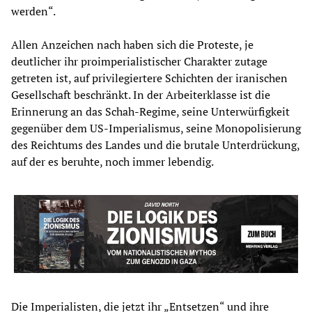
werden“.
Allen Anzeichen nach haben sich die Proteste, je
deutlicher ihr proimperialistischer Charakter zutage
getreten ist, auf privilegiertere Schichten der iranischen
Gesellschaft beschränkt. In der Arbeiterklasse ist die
Erinnerung an das Schah-Regime, seine Unterwürfigkeit
gegenüber dem US-Imperialismus, seine Monopolisierung
des Reichtums des Landes und die brutale Unterdrückung,
auf der es beruhte, noch immer lebendig.
Die Imperialisten, die jetzt ihr „Entsetzen“ und ihre