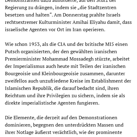
Regierung zu drängen, indem sie „die Stadtzentren
besetzen und halten“. Am Donnerstag prahlte Israels
rechtsextremer Kulturminister Amihai Eliyahu damit, dass
israelische Agenten vor Ort im Iran operieren.
Wie schon 1953, als die CIA und der britische MI5 einen
Putsch organisierten, der den gewählten iranischen
Premierminister Mohammad Mossadegh stürzte, arbeitet
der Imperialismus auch heute mit Teilen der iranischen
Bourgeoisie und Kleinbourgeoisie zusammen, darunter
zweifellos auch unzufriedene Kreise im Establishment der
Islamischen Republik, die darauf bedacht sind, ihren
Reichtum und ihre Privilegien zu sichern, indem sie als
direkte imperialistische Agenten fungieren.
Die Elemente, die derzeit auf den Demonstrationen
dominieren, begegnen den unterdrückten Massen und
ihrer Notlage äußerst verächtlich, wie der prominente