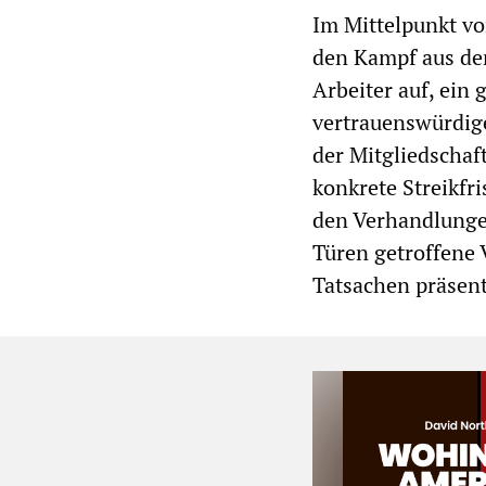
Im Mittelpunkt vo
den Kampf aus de
Arbeiter auf, ein 
vertrauenswürdig
der Mitgliedschaft
konkrete Streikfr
den Verhandlunge
Türen getroffene 
Tatsachen präsent