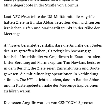
Minenlegerboote in der Straße von Hormus.
Laut
NBC News
teilte das US-Militär mit, die Angriffe
hätten Ziele in Bandar Abbas getroffen, dem wichtigsten
iranischen Hafen und Marinestützpunkt in der Nähe der
Meerenge.
Al Jazeera
berichtet ebenfalls, dass die Angriffe den Süden
des Iran getroffen haben, als zeitgleich hochrangige
iranische Unterhändler zu Gesprächen in Katar eintrafen.
Unter Berufung auf Marinekapitän Tim Hawkins heißt es
in dem Bericht, die Ziele seien Einrichtungen und Boote
gewesen, die mit Minenlegeoperationen in Verbindung
stünden.
The Hill
berichtet zudem, dass in Bandar Abbas
und in Küstengebieten nahe der Meerenge Explosionen
zu hören waren.
Die neuen Angriffe wurden von CENTCOM-Sprecher