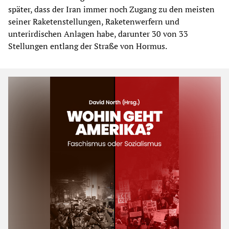
später, dass der Iran immer noch Zugang zu den meisten
seiner Raketenstellungen, Raketenwerfern und
unterirdischen Anlagen habe, darunter 30 von 33
Stellungen entlang der Straße von Hormus.