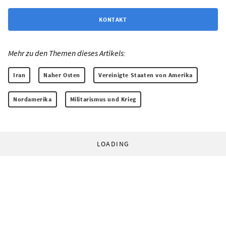
KONTAKT
Mehr zu den Themen dieses Artikels:
Iran
Naher Osten
Vereinigte Staaten von Amerika
Nordamerika
Militarismus und Krieg
LOADING