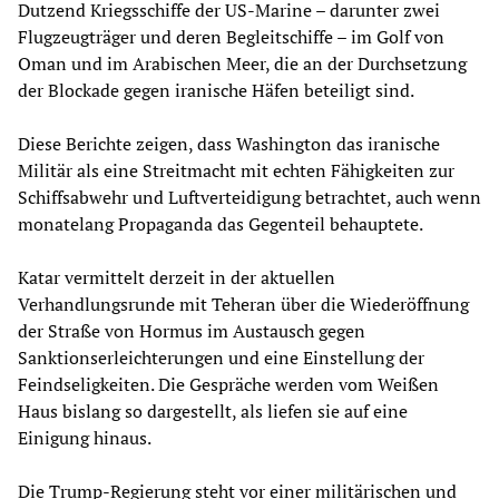
Dutzend Kriegsschiffe der US-Marine – darunter zwei
Flugzeugträger und deren Begleitschiffe – im Golf von
Oman und im Arabischen Meer, die an der Durchsetzung
der Blockade gegen iranische Häfen beteiligt sind.
Diese Berichte zeigen, dass Washington das iranische
Militär als eine Streitmacht mit echten Fähigkeiten zur
Schiffsabwehr und Luftverteidigung betrachtet, auch wenn
monatelang Propaganda das Gegenteil behauptete.
Katar vermittelt derzeit in der aktuellen
Verhandlungsrunde mit Teheran über die Wiederöffnung
der Straße von Hormus im Austausch gegen
Sanktionserleichterungen und eine Einstellung der
Feindseligkeiten. Die Gespräche werden vom Weißen
Haus bislang so dargestellt, als liefen sie auf eine
Einigung hinaus.
Die Trump-Regierung steht vor einer militärischen und