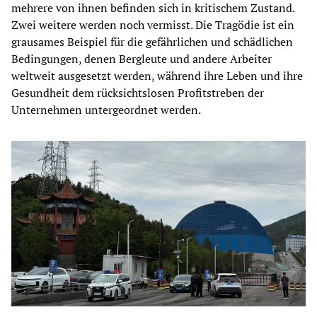
mehrere von ihnen befinden sich in kritischem Zustand.
Zwei weitere werden noch vermisst. Die Tragödie ist ein
grausames Beispiel für die gefährlichen und schädlichen
Bedingungen, denen Bergleute und andere Arbeiter
weltweit ausgesetzt werden, während ihre Leben und ihre
Gesundheit dem rücksichtslosen Profitstreben der
Unternehmen untergeordnet werden.