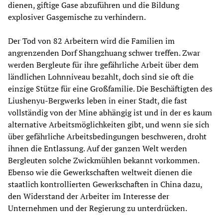
dienen, giftige Gase abzuführen und die Bildung
explosiver Gasgemische zu verhindern.
Der Tod von 82 Arbeitern wird die Familien im
angrenzenden Dorf Shangzhuang schwer treffen. Zwar
werden Bergleute für ihre gefährliche Arbeit über dem
ländlichen Lohnniveau bezahlt, doch sind sie oft die
einzige Stütze für eine Großfamilie. Die Beschäftigten des
Liushenyu-Bergwerks leben in einer Stadt, die fast
vollständig von der Mine abhängig ist und in der es kaum
alternative Arbeitsmöglichkeiten gibt, und wenn sie sich
über gefährliche Arbeitsbedingungen beschweren, droht
ihnen die Entlassung. Auf der ganzen Welt werden
Bergleuten solche Zwickmühlen bekannt vorkommen.
Ebenso wie die Gewerkschaften weltweit dienen die
staatlich kontrollierten Gewerkschaften in China dazu,
den Widerstand der Arbeiter im Interesse der
Unternehmen und der Regierung zu unterdrücken.