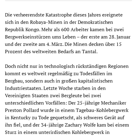
Die verheerendste Katastrophe dieses Jahres ereignete
sich in den Robaya-Minen in der Demokratischen
Republik Kongo. Mehr als 600 Arbeiter kamen bei zwei
Bergwerkseinstürzen ums Leben – der erste am 28. Januar
und der zweite am 4. März. Die Minen decken über 15
Prozent des weltweiten Bedarfs an Tantal.
Doch nicht nur in technologisch rückständigen Regionen
kommt es weltweit regelmäßig zu Todesfällen im
Bergbau, sondern auch in großen kapitalistischen
Industriestaaten. Letzte Woche starben in den
Vereinigten Staaten zwei Bergleute bei zwei
unterschiedlichen Vorfällen: Der 25-jährige Mechaniker
Preston Pollard wurde in einem Tagebau-Kohlebergwerk
in Kentucky zu Tode gequetscht, als schweres Gerät auf
ihn fiel, und der 34-jährige Zachary Wolfe kam bei einem
Sturz in einem unterirdischen Kohlebergwerk in