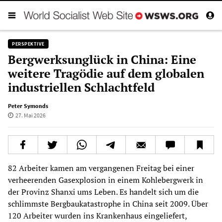
PERSPEKTIVE
Bergwerksunglück in China: Eine
weitere Tragödie auf dem globalen
industriellen Schlachtfeld
Peter Symonds
27. Mai 2026
82 Arbeiter kamen am vergangenen Freitag bei einer
verheerenden Gasexplosion in einem Kohlebergwerk in
der Provinz Shanxi ums Leben. Es handelt sich um die
schlimmste Bergbaukatastrophe in China seit 2009. Über
120 Arbeiter wurden ins Krankenhaus eingeliefert,