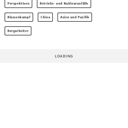
Perspektiven
Betriebs- und Nuklearunfälle
Klassenkampf
China
Asien und Pazifik
Bergarbeiter
LOADING