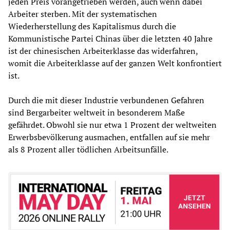
jeden Preis vorangetrieben werden, auch wenn dabei
Arbeiter sterben. Mit der systematischen
Wiederherstellung des Kapitalismus durch die
Kommunistische Partei Chinas über die letzten 40 Jahre
ist der chinesischen Arbeiterklasse das widerfahren,
womit die Arbeiterklasse auf der ganzen Welt konfrontiert
ist.
Durch die mit dieser Industrie verbundenen Gefahren
sind Bergarbeiter weltweit in besonderem Maße
gefährdet. Obwohl sie nur etwa 1 Prozent der weltweiten
Erwerbsbevölkerung ausmachen, entfallen auf sie mehr
als 8 Prozent aller tödlichen Arbeitsunfälle.