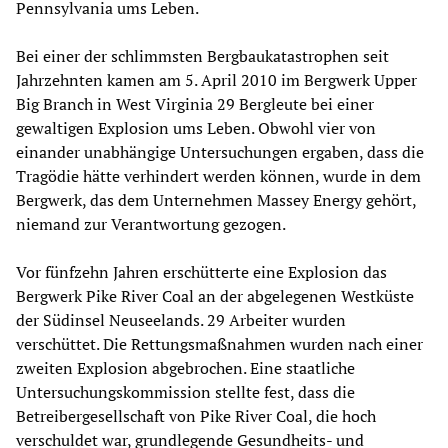
Pennsylvania ums Leben.
Bei einer der schlimmsten Bergbaukatastrophen seit
Jahrzehnten kamen am 5. April 2010 im Bergwerk Upper
Big Branch in West Virginia 29 Bergleute bei einer
gewaltigen Explosion ums Leben. Obwohl vier von
einander unabhängige Untersuchungen ergaben, dass die
Tragödie hätte verhindert werden können, wurde in dem
Bergwerk, das dem Unternehmen Massey Energy gehört,
niemand zur Verantwortung gezogen.
Vor fünfzehn Jahren erschütterte eine Explosion das
Bergwerk Pike River Coal an der abgelegenen Westküste
der Südinsel Neuseelands. 29 Arbeiter wurden
verschüttet. Die Rettungsmaßnahmen wurden nach einer
zweiten Explosion abgebrochen. Eine staatliche
Untersuchungskommission stellte fest, dass die
Betreibergesellschaft von Pike River Coal, die hoch
verschuldet war, grundlegende Gesundheits- und