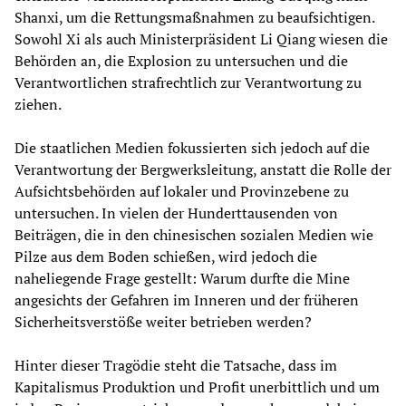
Shanxi, um die Rettungsmaßnahmen zu beaufsichtigen.
Sowohl Xi als auch Ministerpräsident Li Qiang wiesen die
Behörden an, die Explosion zu untersuchen und die
Verantwortlichen strafrechtlich zur Verantwortung zu
ziehen.
Die staatlichen Medien fokussierten sich jedoch auf die
Verantwortung der Bergwerksleitung, anstatt die Rolle der
Aufsichtsbehörden auf lokaler und Provinzebene zu
untersuchen. In vielen der Hunderttausenden von
Beiträgen, die in den chinesischen sozialen Medien wie
Pilze aus dem Boden schießen, wird jedoch die
naheliegende Frage gestellt: Warum durfte die Mine
angesichts der Gefahren im Inneren und der früheren
Sicherheitsverstöße weiter betrieben werden?
Hinter dieser Tragödie steht die Tatsache, dass im
Kapitalismus Produktion und Profit unerbittlich und um