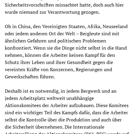
Sicherheitsvorschriften missachtet hatte, doch auch hier
wurde niemand zur Verantwortung gezogen.
Ob in China, den Vereinigten Staaten, Afrika, Neuseeland
oder jedem anderen Ort der Welt – Bergleute sind mit
ähnlichen Gefahren und politischen Problemen
konfrontiert. Wenn sie die Dinge nicht selbst in die Hand
nehmen, können die Arbeiter keinen Kampf für den
Schutz ihrer Leben und ihrer Gesundheit gegen die
vereinten Kräfte von Konzernen, Regierungen und
Gewerkschaften führen.
Deshalb ist es notwendig, in jedem Bergwerk und an
jedem Arbeitsplatz weltweit unabhängige
Aktionskomitees der Arbeiter aufzubauen. Diese Komitees
sind ein wichtiger Teil des Kampfs dafür, dass die Arbeiter
selbst die Kontrolle über die Produktion und auch über
die Sicherheit übernehmen. Die Internationale