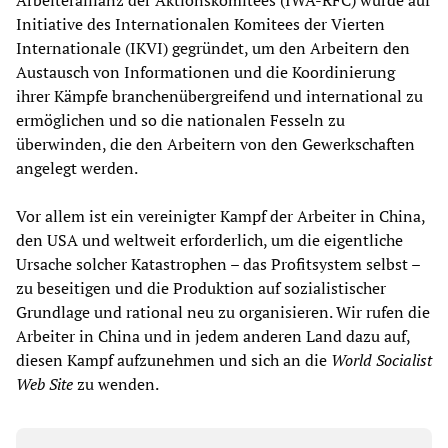
Arbeiterallianz der Aktionskomitees (IWA-RFC) wurde auf
Initiative des Internationalen Komitees der Vierten
Internationale (IKVI) gegründet, um den Arbeitern den
Austausch von Informationen und die Koordinierung
ihrer Kämpfe branchenübergreifend und international zu
ermöglichen und so die nationalen Fesseln zu
überwinden, die den Arbeitern von den Gewerkschaften
angelegt werden.
Vor allem ist ein vereinigter Kampf der Arbeiter in China,
den USA und weltweit erforderlich, um die eigentliche
Ursache solcher Katastrophen – das Profitsystem selbst –
zu beseitigen und die Produktion auf sozialistischer
Grundlage und rational neu zu organisieren. Wir rufen die
Arbeiter in China und in jedem anderen Land dazu auf,
diesen Kampf aufzunehmen und sich an die
World Socialist
Web Site
zu wenden.