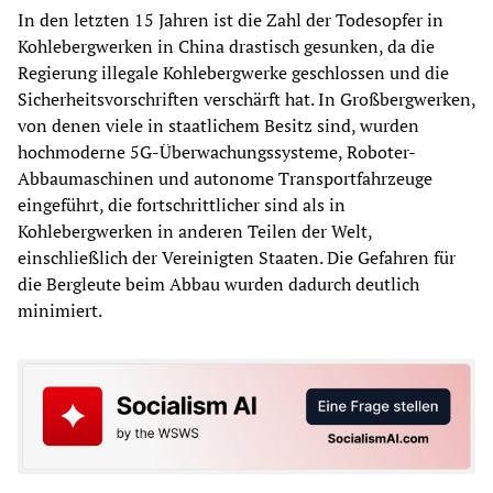
In den letzten 15 Jahren ist die Zahl der Todesopfer in
Kohlebergwerken in China drastisch gesunken, da die
Regierung illegale Kohlebergwerke geschlossen und die
Sicherheitsvorschriften verschärft hat. In Großbergwerken,
von denen viele in staatlichem Besitz sind, wurden
hochmoderne 5G-Überwachungssysteme, Roboter-
Abbaumaschinen und autonome Transportfahrzeuge
eingeführt, die fortschrittlicher sind als in
Kohlebergwerken in anderen Teilen der Welt,
einschließlich der Vereinigten Staaten. Die Gefahren für
die Bergleute beim Abbau wurden dadurch deutlich
minimiert.