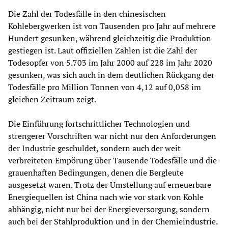
Die Zahl der Todesfälle in den chinesischen
Kohlebergwerken ist von Tausenden pro Jahr auf mehrere
Hundert gesunken, während gleichzeitig die Produktion
gestiegen ist. Laut offiziellen Zahlen ist die Zahl der
Todesopfer von 5.703 im Jahr 2000 auf 228 im Jahr 2020
gesunken, was sich auch in dem deutlichen Rückgang der
Todesfälle pro Million Tonnen von 4,12 auf 0,058 im
gleichen Zeitraum zeigt.
Die Einführung fortschrittlicher Technologien und
strengerer Vorschriften war nicht nur den Anforderungen
der Industrie geschuldet, sondern auch der weit
verbreiteten Empörung über Tausende Todesfälle und die
grauenhaften Bedingungen, denen die Bergleute
ausgesetzt waren. Trotz der Umstellung auf erneuerbare
Energiequellen ist China nach wie vor stark von Kohle
abhängig, nicht nur bei der Energieversorgung, sondern
auch bei der Stahlproduktion und in der Chemieindustrie.