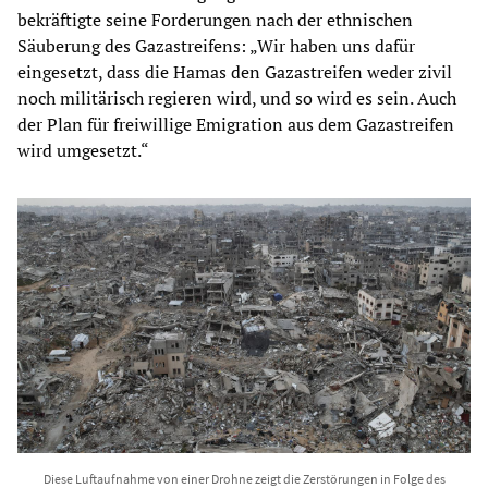
bekräftigte seine Forderungen nach der ethnischen
Säuberung des Gazastreifens: „Wir haben uns dafür
eingesetzt, dass die Hamas den Gazastreifen weder zivil
noch militärisch regieren wird, und so wird es sein. Auch
der Plan für freiwillige Emigration aus dem Gazastreifen
wird umgesetzt.“
Diese Luftaufnahme von einer Drohne zeigt die Zerstörungen in Folge des