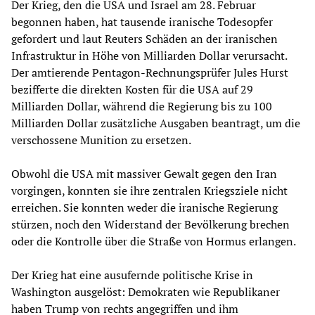
Der Krieg, den die USA und Israel am 28. Februar
begonnen haben, hat tausende iranische Todesopfer
gefordert und laut Reuters Schäden an der iranischen
Infrastruktur in Höhe von Milliarden Dollar verursacht.
Der amtierende Pentagon-Rechnungsprüfer Jules Hurst
bezifferte die direkten Kosten für die USA auf 29
Milliarden Dollar, während die Regierung bis zu 100
Milliarden Dollar zusätzliche Ausgaben beantragt, um die
verschossene Munition zu ersetzen.
Obwohl die USA mit massiver Gewalt gegen den Iran
vorgingen, konnten sie ihre zentralen Kriegsziele nicht
erreichen. Sie konnten weder die iranische Regierung
stürzen, noch den Widerstand der Bevölkerung brechen
oder die Kontrolle über die Straße von Hormus erlangen.
Der Krieg hat eine ausufernde politische Krise in
Washington ausgelöst: Demokraten wie Republikaner
haben Trump von rechts angegriffen und ihm