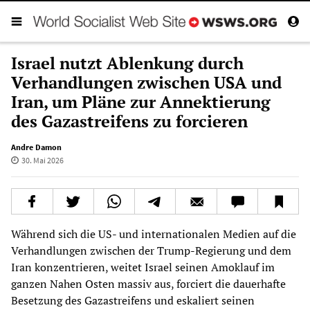
Israel nutzt Ablenkung durch
Verhandlungen zwischen USA und
Iran, um Pläne zur Annektierung
des Gazastreifens zu forcieren
Andre Damon
30. Mai 2026
Während sich die US- und internationalen Medien auf die
Verhandlungen zwischen der Trump-Regierung und dem
Iran konzentrieren, weitet Israel seinen Amoklauf im
ganzen Nahen Osten massiv aus, forciert die dauerhafte
Besetzung des Gazastreifens und eskaliert seinen