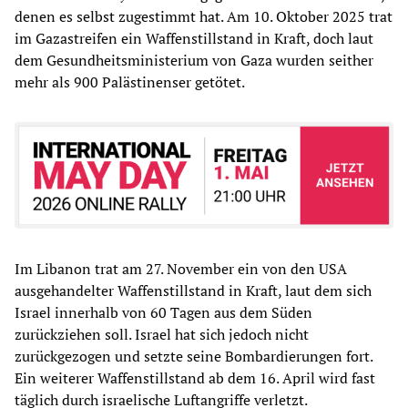
denen es selbst zugestimmt hat. Am 10. Oktober 2025 trat
im Gazastreifen ein Waffenstillstand in Kraft, doch laut
dem Gesundheitsministerium von Gaza wurden seither
mehr als 900 Palästinenser getötet.
Im Libanon trat am 27. November ein von den USA
ausgehandelter Waffenstillstand in Kraft, laut dem sich
Israel innerhalb von 60 Tagen aus dem Süden
zurückziehen soll. Israel hat sich jedoch nicht
zurückgezogen und setzte seine Bombardierungen fort.
Ein weiterer Waffenstillstand ab dem 16. April wird fast
täglich durch israelische Luftangriffe verletzt.