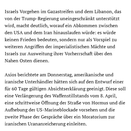
Israels Vorgehen im Gazastreifen und dem Libanon, das
von der Trump-Regierung uneingeschränkt unterstützt
wird, macht deutlich, worauf ein Abkommen zwischen
den USA und dem Iran hinauslaufen würde: es würde
keinen Frieden bedeuten, sondern nur als Vorspiel zu
weiteren Angriffen der imperialistischen Mächte und
Israels zur Ausweitung ihrer Vorherrschaft über den
Nahen Osten dienen.
Axios berichtete am Donnerstag, amerikanische und
iranische Unterhändler hätten sich auf den Entwurf einer
für 60 Tage gültigen Absichtserklärung geeinigt. Diese soll
eine Verlängerung des Waffenstillstands vom 8. April,
eine schrittweise Öffnung der Straße von Hormus und die
Aufhebung der US-Marineblockade vorsehen und die
zweite Phase der Gespräche über ein Moratorium zur
iranischen Urananreicherung einleiten.