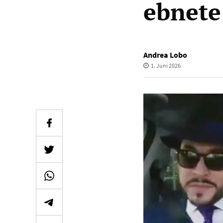
ebnete
Andrea Lobo
1. Juni 2026