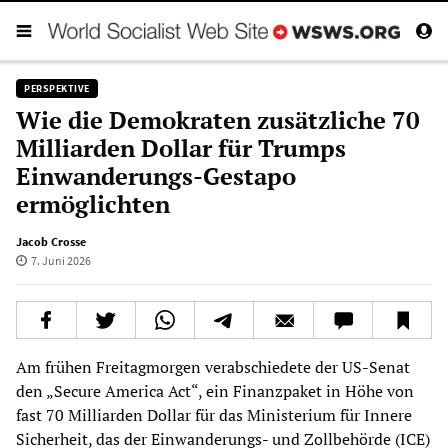
PERSPEKTIVE
Wie die Demokraten zusätzliche 70
Milliarden Dollar für Trumps
Einwanderungs-Gestapo
ermöglichten
Jacob Crosse
7. Juni 2026
Am frühen Freitagmorgen verabschiedete der US-Senat
den „Secure America Act“, ein Finanzpaket in Höhe von
fast 70 Milliarden Dollar für das Ministerium für Innere
Sicherheit, das der Einwanderungs- und Zollbehörde (ICE)