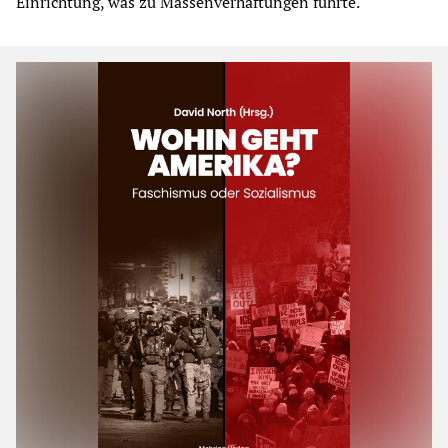
Einrichtung, was zu Massenverhaftungen führte.