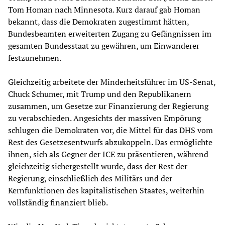
Tom Homan nach Minnesota. Kurz darauf gab Homan
bekannt, dass die Demokraten zugestimmt hätten,
Bundesbeamten erweiterten Zugang zu Gefängnissen im
gesamten Bundesstaat zu gewähren, um Einwanderer
festzunehmen.
Gleichzeitig arbeitete der Minderheitsführer im US-Senat,
Chuck Schumer, mit Trump und den Republikanern
zusammen, um Gesetze zur Finanzierung der Regierung
zu verabschieden. Angesichts der massiven Empörung
schlugen die Demokraten vor, die Mittel für das DHS vom
Rest des Gesetzesentwurfs abzukoppeln. Das ermöglichte
ihnen, sich als Gegner der ICE zu präsentieren, während
gleichzeitig sichergestellt wurde, dass der Rest der
Regierung, einschließlich des Militärs und der
Kernfunktionen des kapitalistischen Staates, weiterhin
vollständig finanziert blieb.