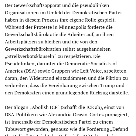
Der Gewerkschaftsapparat und die pseudolinken
Organisationen im Umfeld der Demokratischen Partei
haben in diesem Prozess ihre eigene Rolle gespielt.
Während der Proteste in Minneapolis forderte die
Gewerkschaftsbürokratie die Arbeiter auf, an ihren
Arbeitsplätzen zu bleiben und die von den
Gewerkschaftsbürokratien selbst ausgehandelten
„Streikverbotsklauseln“ zu respektieren. Die
Pseudolinken, darunter die Democratic Socialists of
America (DSA) sowie Gruppen wie Left Voice, arbeiteten
daran, den Widerstand einzudämmen und die Fiktion zu
verbreiten, dass die Vereinbarung zwischen Trump und
den Demokraten einen grundlegenden Rückzug darstelle.
Der Slogan „Abolish ICE“ (Schafft die ICE ab), einst von
DSA-Politikern wie Alexandria Ocasio-Cortez propagiert,
ist innerhalb der Demokratischen Partei zu einem
Tabuwort geworden, genauso wie die Forderung „Defund