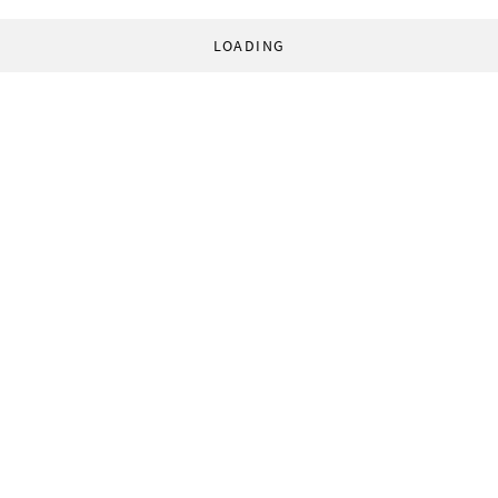
LOADING