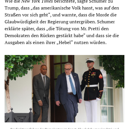
Wie die
New York Times
berichtete, sagte Schumer zu
Trump, dass „das amerikanische Volk hasst, was auf den
Straßen vor sich geht“, und warnte, dass die Morde die
Glaubwürdigkeit der Regierung untergrüben. Schumer
erklärte später, dass „die Tötung von Mr. Pretti den
Demokraten den Rücken gestärkt habe“ und dass sie die
Ausgaben als einen ihrer „Hebel“ nutzen würden.