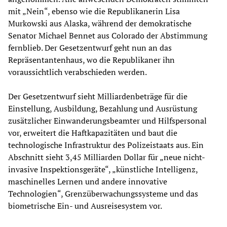
mit „Nein“, ebenso wie die Republikanerin Lisa
Murkowski aus Alaska, während der demokratische
Senator Michael Bennet aus Colorado der Abstimmung
fernblieb. Der Gesetzentwurf geht nun an das
Repräsentantenhaus, wo die Republikaner ihn
voraussichtlich verabschieden werden.
Der Gesetzentwurf sieht Milliardenbeträge für die
Einstellung, Ausbildung, Bezahlung und Ausrüstung
zusätzlicher Einwanderungsbeamter und Hilfspersonal
vor, erweitert die Haftkapazitäten und baut die
technologische Infrastruktur des Polizeistaats aus. Ein
Abschnitt sieht 3,45 Milliarden Dollar für „neue nicht-
invasive Inspektionsgeräte“, „künstliche Intelligenz,
maschinelles Lernen und andere innovative
Technologien“, Grenzüberwachungssysteme und das
biometrische Ein- und Ausreisesystem vor.