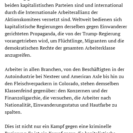
beiden kapitalistischen Parteien sind und international
durch die Internationale Arbeiterallianz der
Aktionskomitees vernetzt sind. Weltweit bedienen sich
kapitalistische Regierungen derselben gegen Einwanderer
gerichteten Propaganda, die von der Trump-Regierung
vorangetrieben wird, um Flüchtlinge, Migranten und die
demokratischen Rechte der gesamten Arbeiterklasse
anzugreifen.
Arbeiter in allen Branchen, von den Beschäftigten in der
Autoindustrie bei Nexteer und American Axle bis hin zu
den Fleischverpackern in Colorado, stehen demselben
Klassenfeind gegenüber: den Konzernen und der
Finanzoligarchie, die versuchen, die Arbeiter nach
Nationalität, Einwanderungsstatus und Hautfarbe zu
spalten.
Dies ist nicht nur ein Kampf gegen eine kriminelle