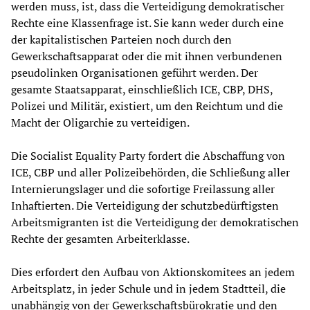
werden muss, ist, dass die Verteidigung demokratischer
Rechte eine Klassenfrage ist. Sie kann weder durch eine
der kapitalistischen Parteien noch durch den
Gewerkschaftsapparat oder die mit ihnen verbundenen
pseudolinken Organisationen geführt werden. Der
gesamte Staatsapparat, einschließlich ICE, CBP, DHS,
Polizei und Militär, existiert, um den Reichtum und die
Macht der Oligarchie zu verteidigen.
Die Socialist Equality Party fordert die Abschaffung von
ICE, CBP und aller Polizeibehörden, die Schließung aller
Internierungslager und die sofortige Freilassung aller
Inhaftierten. Die Verteidigung der schutzbedürftigsten
Arbeitsmigranten ist die Verteidigung der demokratischen
Rechte der gesamten Arbeiterklasse.
Dies erfordert den Aufbau von Aktionskomitees an jedem
Arbeitsplatz, in jeder Schule und in jedem Stadtteil, die
unabhängig von der Gewerkschaftsbürokratie und den