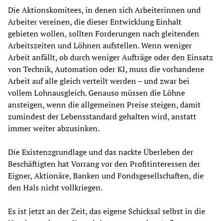
Die Aktionskomitees, in denen sich Arbeiterinnen und
Arbeiter vereinen, die dieser Entwicklung Einhalt
gebieten wollen, sollten Forderungen nach gleitenden
Arbeitszeiten und Löhnen aufstellen. Wenn weniger
Arbeit anfällt, ob durch weniger Aufträge oder den Einsatz
von Technik, Automation oder KI, muss die vorhandene
Arbeit auf alle gleich verteilt werden – und zwar bei
vollem Lohnausgleich. Genauso müssen die Löhne
ansteigen, wenn die allgemeinen Preise steigen, damit
zumindest der Lebensstandard gehalten wird, anstatt
immer weiter abzusinken.
Die Existenzgrundlage und das nackte Überleben der
Beschäftigten hat Vorrang vor den Profitinteressen der
Eigner, Aktionäre, Banken und Fondsgesellschaften, die
den Hals nicht vollkriegen.
Es ist jetzt an der Zeit, das eigene Schicksal selbst in die