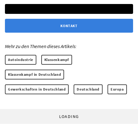
KONTAKT
Mehr zu den Themen dieses Artikels:
Autoindustrie
Klassenkampf
Klassenkampf in Deutschland
Gewerkschaften in Deutschland
Deutschland
Europa
LOADING