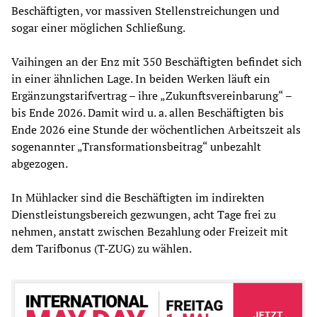
Beschäftigten, vor massiven Stellenstreichungen und
sogar einer möglichen Schließung.
Vaihingen an der Enz mit 350 Beschäftigten befindet sich
in einer ähnlichen Lage. In beiden Werken läuft ein
Ergänzungstarifvertrag – ihre „Zukunftsvereinbarung“ –
bis Ende 2026. Damit wird u. a. allen Beschäftigten bis
Ende 2026 eine Stunde der wöchentlichen Arbeitszeit als
sogenannter „Transformationsbeitrag“ unbezahlt
abgezogen.
In Mühlacker sind die Beschäftigten im indirekten
Dienstleistungsbereich gezwungen, acht Tage frei zu
nehmen, anstatt zwischen Bezahlung oder Freizeit mit
dem Tarifbonus (T-ZUG) zu wählen.