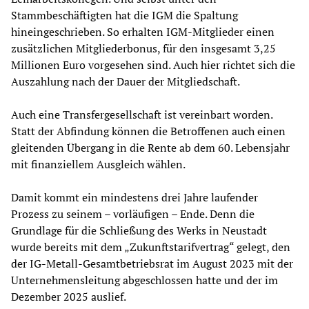
Stammbeschäftigten hat die IGM die Spaltung
hineingeschrieben. So erhalten IGM-Mitglieder einen
zusätzlichen Mitgliederbonus, für den insgesamt 3,25
Millionen Euro vorgesehen sind. Auch hier richtet sich die
Auszahlung nach der Dauer der Mitgliedschaft.
Auch eine Transfergesellschaft ist vereinbart worden.
Statt der Abfindung können die Betroffenen auch einen
gleitenden Übergang in die Rente ab dem 60. Lebensjahr
mit finanziellem Ausgleich wählen.
Damit kommt ein mindestens drei Jahre laufender
Prozess zu seinem – vorläufigen – Ende. Denn die
Grundlage für die Schließung des Werks in Neustadt
wurde bereits mit dem „Zukunftstarifvertrag“ gelegt, den
der IG-Metall-Gesamtbetriebsrat im August 2023 mit der
Unternehmensleitung abgeschlossen hatte und der im
Dezember 2025 auslief.