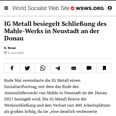
IG Metall besiegelt Schließung des
Mahle-Werks in Neustadt an der
Donau
K. Nesan
9. Juni 2026
Ende Mai vereinbarte die IG Metall einen
Sozialtarifvertrag, mit dem das Ende des
Autozulieferwerks von Mahle in Neustadt an der Donau
2027 besiegelt wird. Die IG Metall feierte die
Werksschließung und den Verlust von 400 Arbeitsplätzen
als großen Erfolg, da sie „eine deutlich verbesserte