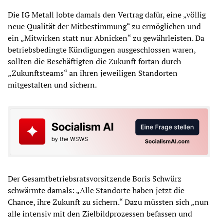
Die IG Metall lobte damals den Vertrag dafür, eine „völlig
neue Qualität der Mitbestimmung“ zu ermöglichen und
ein „Mitwirken statt nur Abnicken“ zu gewährleisten. Da
betriebsbedingte Kündigungen ausgeschlossen waren,
sollten die Beschäftigten die Zukunft fortan durch
„Zukunftsteams“ an ihren jeweiligen Standorten
mitgestalten und sichern.
Der Gesamtbetriebsratsvorsitzende Boris Schwürz
schwärmte damals: „Alle Standorte haben jetzt die
Chance, ihre Zukunft zu sichern.“ Dazu müssten sich „nun
alle intensiv mit den Zielbildprozessen befassen und