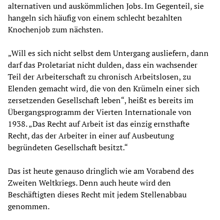
alternativen und auskömmlichen Jobs. Im Gegenteil, sie
hangeln sich häufig von einem schlecht bezahlten
Knochenjob zum nächsten.
„Will es sich nicht selbst dem Untergang ausliefern, dann
darf das Proletariat nicht dulden, dass ein wachsender
Teil der Arbeiterschaft zu chronisch Arbeitslosen, zu
Elenden gemacht wird, die von den Krümeln einer sich
zersetzenden Gesellschaft leben“, heißt es bereits im
Übergangsprogramm der Vierten Internationale von
1938. „Das Recht auf Arbeit ist das einzig ernsthafte
Recht, das der Arbeiter in einer auf Ausbeutung
begründeten Gesellschaft besitzt.“
Das ist heute genauso dringlich wie am Vorabend des
Zweiten Weltkriegs. Denn auch heute wird den
Beschäftigten dieses Recht mit jedem Stellenabbau
genommen.