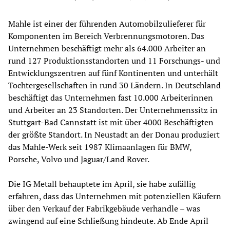
Mahle ist einer der führenden Automobilzulieferer für
Komponenten im Bereich Verbrennungsmotoren. Das
Unternehmen beschäftigt mehr als 64.000 Arbeiter an
rund 127 Produktionsstandorten und 11 Forschungs- und
Entwicklungszentren auf fünf Kontinenten und unterhält
Tochtergesellschaften in rund 30 Ländern. In Deutschland
beschäftigt das Unternehmen fast 10.000 Arbeiterinnen
und Arbeiter an 23 Standorten. Der Unternehmenssitz in
Stuttgart-Bad Cannstatt ist mit über 4000 Beschäftigten
der größte Standort. In Neustadt an der Donau produziert
das Mahle-Werk seit 1987 Klimaanlagen für BMW,
Porsche, Volvo und Jaguar/Land Rover.
Die IG Metall behauptete im April, sie habe zufällig
erfahren, dass das Unternehmen mit potenziellen Käufern
über den Verkauf der Fabrikgebäude verhandle – was
zwingend auf eine Schließung hindeute. Ab Ende April