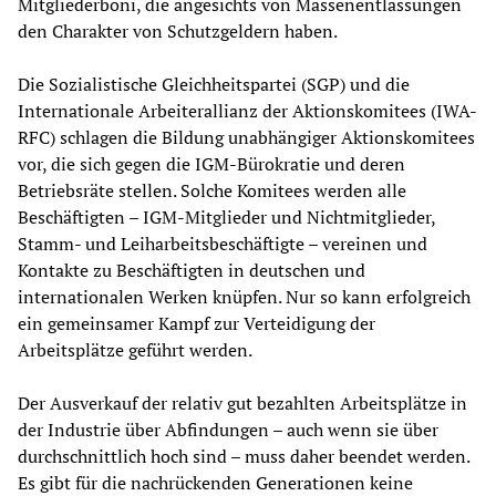
Mitgliederboni, die angesichts von Massenentlassungen
den Charakter von Schutzgeldern haben.
Die Sozialistische Gleichheitspartei (SGP) und die
Internationale Arbeiterallianz der Aktionskomitees (IWA-
RFC) schlagen die Bildung unabhängiger Aktionskomitees
vor, die sich gegen die IGM-Bürokratie und deren
Betriebsräte stellen. Solche Komitees werden alle
Beschäftigten – IGM-Mitglieder und Nichtmitglieder,
Stamm- und Leiharbeitsbeschäftigte – vereinen und
Kontakte zu Beschäftigten in deutschen und
internationalen Werken knüpfen. Nur so kann erfolgreich
ein gemeinsamer Kampf zur Verteidigung der
Arbeitsplätze geführt werden.
Der Ausverkauf der relativ gut bezahlten Arbeitsplätze in
der Industrie über Abfindungen – auch wenn sie über
durchschnittlich hoch sind – muss daher beendet werden.
Es gibt für die nachrückenden Generationen keine