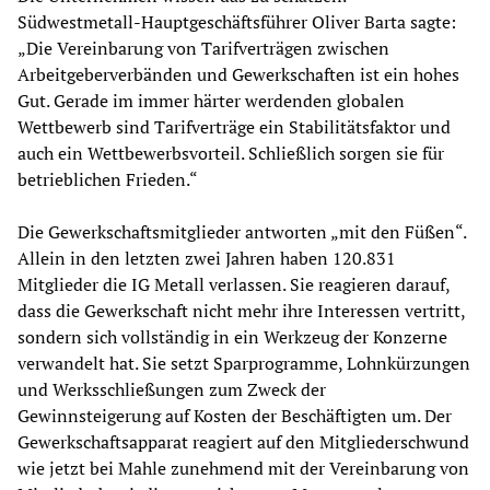
Südwestmetall-Hauptgeschäftsführer Oliver Barta sagte:
„Die Vereinbarung von Tarifverträgen zwischen
Arbeitgeberverbänden und Gewerkschaften ist ein hohes
Gut. Gerade im immer härter werdenden globalen
Wettbewerb sind Tarifverträge ein Stabilitätsfaktor und
auch ein Wettbewerbsvorteil. Schließlich sorgen sie für
betrieblichen Frieden.“
Die Gewerkschaftsmitglieder antworten „mit den Füßen“.
Allein in den letzten zwei Jahren haben 120.831
Mitglieder die IG Metall verlassen. Sie reagieren darauf,
dass die Gewerkschaft nicht mehr ihre Interessen vertritt,
sondern sich vollständig in ein Werkzeug der Konzerne
verwandelt hat. Sie setzt Sparprogramme, Lohnkürzungen
und Werksschließungen zum Zweck der
Gewinnsteigerung auf Kosten der Beschäftigten um. Der
Gewerkschaftsapparat reagiert auf den Mitgliederschwund
wie jetzt bei Mahle zunehmend mit der Vereinbarung von