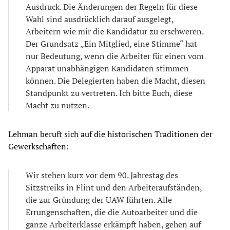
Ausdruck. Die Änderungen der Regeln für diese
Wahl sind ausdrücklich darauf ausgelegt,
Arbeitern wie mir die Kandidatur zu erschweren.
Der Grundsatz „Ein Mitglied, eine Stimme“ hat
nur Bedeutung, wenn die Arbeiter für einen vom
Apparat unabhängigen Kandidaten stimmen
können. Die Delegierten haben die Macht, diesen
Standpunkt zu vertreten. Ich bitte Euch, diese
Macht zu nutzen.
Lehman beruft sich auf die historischen Traditionen der
Gewerkschaften:
Wir stehen kurz vor dem 90. Jahrestag des
Sitzstreiks in Flint und den Arbeiteraufständen,
die zur Gründung der UAW führten. Alle
Errungenschaften, die die Autoarbeiter und die
ganze Arbeiterklasse erkämpft haben, gehen auf