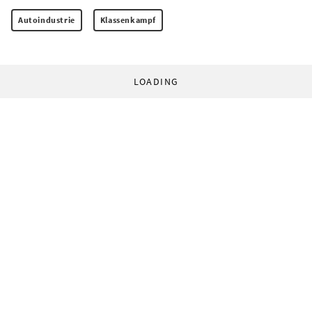
Autoindustrie
Klassenkampf
LOADING