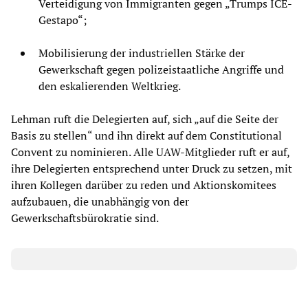
Verteidigung von Immigranten gegen „Trumps ICE-
Gestapo“;
Mobilisierung der industriellen Stärke der
Gewerkschaft gegen polizeistaatliche Angriffe und
den eskalierenden Weltkrieg.
Lehman ruft die Delegierten auf, sich „auf die Seite der
Basis zu stellen“ und ihn direkt auf dem Constitutional
Convent zu nominieren. Alle UAW-Mitglieder ruft er auf,
ihre Delegierten entsprechend unter Druck zu setzen, mit
ihren Kollegen darüber zu reden und Aktionskomitees
aufzubauen, die unabhängig von der
Gewerkschaftsbürokratie sind.