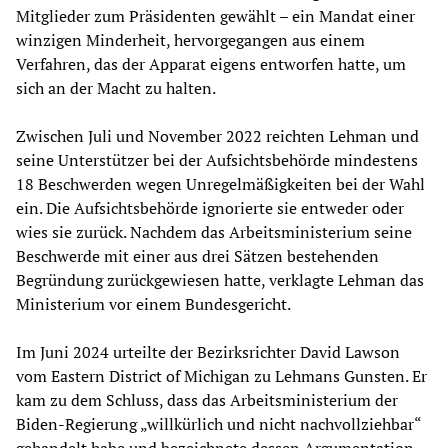
Mitglieder zum Präsidenten gewählt – ein Mandat einer
winzigen Minderheit, hervorgegangen aus einem
Verfahren, das der Apparat eigens entworfen hatte, um
sich an der Macht zu halten.
Zwischen Juli und November 2022 reichten Lehman und
seine Unterstützer bei der Aufsichtsbehörde mindestens
18 Beschwerden wegen Unregelmäßigkeiten bei der Wahl
ein. Die Aufsichtsbehörde ignorierte sie entweder oder
wies sie zurück. Nachdem das Arbeitsministerium seine
Beschwerde mit einer aus drei Sätzen bestehenden
Begründung zurückgewiesen hatte, verklagte Lehman das
Ministerium vor einem Bundesgericht.
Im Juni 2024 urteilte der Bezirksrichter David Lawson
vom Eastern District of Michigan zu Lehmans Gunsten. Er
kam zu dem Schluss, dass das Arbeitsministerium der
Biden-Regierung „willkürlich und nicht nachvollziehbar“