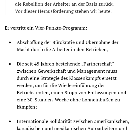
die Rebellion der Arbeiter an der Basis zurück.
Vor dieser Herausforderung stehen wir heute.
Er vertritt ein Vier-Punkte-Programm:
Abschaffung der Bürokratie und Übernahme der
Macht durch die Arbeiter in den Betrieben;
Die seit 45 Jahren bestehende „Partnerschaft“
zwischen Gewerkschaft und Management muss
durch eine Strategie des Klassenkampfs ersetzt
werden, um für die Wiedereinführung der
Betriebsrenten, einen Stopp von Entlassungen und
eine 30-Stunden-Woche ohne Lohneinbußen zu
kämpfen;
Internationale Solidarität zwischen amerikanischen,
kanadischen und mexikanischen Autoarbeitern und