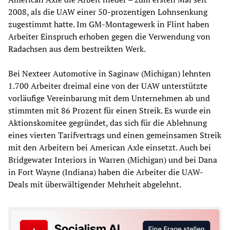
2008, als die UAW einer 50-prozentigen Lohnsenkung
zugestimmt hatte. Im GM-Montagewerk in Flint haben
Arbeiter Einspruch erhoben gegen die Verwendung von
Radachsen aus dem bestreikten Werk.
Bei Nexteer Automotive in Saginaw (Michigan) lehnten
1.700 Arbeiter dreimal eine von der UAW unterstützte
vorläufige Vereinbarung mit dem Unternehmen ab und
stimmten mit 86 Prozent für einen Streik. Es wurde ein
Aktionskomitee gegründet, das sich für die Ablehnung
eines vierten Tarifvertrags und einen gemeinsamen Streik
mit den Arbeitern bei American Axle einsetzt. Auch bei
Bridgewater Interiors in Warren (Michigan) und bei Dana
in Fort Wayne (Indiana) haben die Arbeiter die UAW-
Deals mit überwältigender Mehrheit abgelehnt.