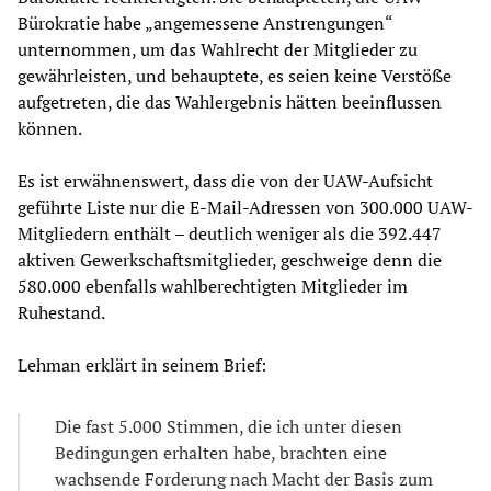
Bürokratie habe „angemessene Anstrengungen“
unternommen, um das Wahlrecht der Mitglieder zu
gewährleisten, und behauptete, es seien keine Verstöße
aufgetreten, die das Wahlergebnis hätten beeinflussen
können.
Es ist erwähnenswert, dass die von der UAW-Aufsicht
geführte Liste nur die E-Mail-Adressen von 300.000 UAW-
Mitgliedern enthält – deutlich weniger als die 392.447
aktiven Gewerkschaftsmitglieder, geschweige denn die
580.000 ebenfalls wahlberechtigten Mitglieder im
Ruhestand.
Lehman erklärt in seinem Brief:
Die fast 5.000 Stimmen, die ich unter diesen
Bedingungen erhalten habe, brachten eine
wachsende Forderung nach Macht der Basis zum