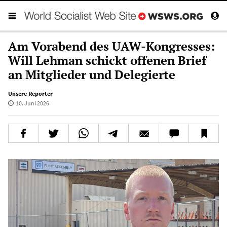
Am Vorabend des UAW-Kongresses:
Will Lehman schickt offenen Brief
an Mitglieder und Delegierte
Unsere Reporter
10. Juni 2026