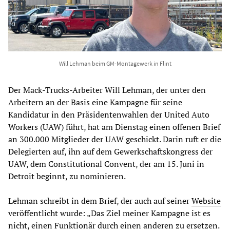
Will Lehman beim GM-Montagewerk in Flint
Der Mack-Trucks-Arbeiter Will Lehman, der unter den
Arbeitern an der Basis eine Kampagne für seine
Kandidatur in den Präsidentenwahlen der United Auto
Workers (UAW) führt, hat am Dienstag einen offenen Brief
an 300.000 Mitglieder der UAW geschickt. Darin ruft er die
Delegierten auf, ihn auf dem Gewerkschaftskongress der
UAW, dem Constitutional Convent, der am 15. Juni in
Detroit beginnt, zu nominieren.
Lehman schreibt in dem Brief, der auch auf seiner
Website
veröffentlicht wurde: „Das Ziel meiner Kampagne ist es
nicht, einen Funktionär durch einen anderen zu ersetzen.