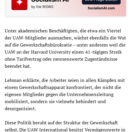
Unter akademischen Beschäftigten, die etwa ein Viertel
der UAW-Mitglieder ausmachen, wächst ebenfalls die Wut
auf die Gewerkschaftsbürokratie – unter anderem weil die
UAW an der Harvard University einen 41-tägigen Streik
ohne Tarifvertrag oder nennenswerte Zugeständnisse
beendet hat.
Lehman erklärte, die Arbeiter seien in allen Kämpfen mit
einem Gewerkschaftsapparat konfrontiert, der nicht die
eigenen Mitglieder gegen die Unternehmensleitung
mobilisiert, sondern sie vielmehr behindert und
desorganisiert.
Diese Politik beruht auf der Struktur der Gewerkschaft
selbst. Die UAW International besitzt Vermögenswerte in