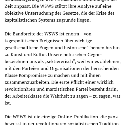
Zeit anpasst. Die WSWS stützt ihre Analyse auf eine
objektive Untersuchung der Gesetze, die der Krise des
kapitalistischen Systems zugrunde liegen.
Die Bandbreite der WSWS ist enorm – von
tagespolitischen Ereignissen über wichtige
gesellschaftliche Fragen und historische Themen bis hin
zu Kunst und Kultur. Unsere politischen Gegner
bezeichnen uns als „sektiererisch“, weil wir es ablehnen,
mit den Parteien und Organisationen der herrschenden
Klasse Kompromisse zu machen und mit ihnen
zusammenzuarbeiten. Die erste Pflicht einer wirklich
revolutionären und marxistischen Partei besteht darin,
der Arbeiterklasse die Wahrheit zu sagen – zu sagen, was
ist.
Die WSWS ist die einzige Online-Publikation, die ganz
bewusst in der revolutionären sozialistischen Tradition