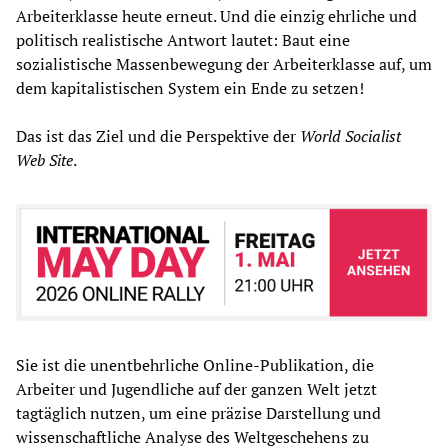
Arbeiterklasse heute erneut. Und die einzig ehrliche und
politisch realistische Antwort lautet: Baut eine
sozialistische Massenbewegung der Arbeiterklasse auf, um
dem kapitalistischen System ein Ende zu setzen!
Das ist das Ziel und die Perspektive der
World Socialist
Web Site
.
Sie ist die unentbehrliche Online-Publikation, die
Arbeiter und Jugendliche auf der ganzen Welt jetzt
tagtäglich nutzen, um eine präzise Darstellung und
wissenschaftliche Analyse des Weltgeschehens zu