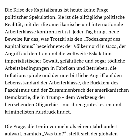
Die Krise des Kapitalismus ist heute keine Frage
politischer Spekulation. Sie ist die alltägliche politische
Realität, mit der die amerikanische und internationale
Arbeiterklasse konfrontiert ist. Jeder Tag bringt neue
Beweise für das, was Trotzki als den „Todeskampf des
Kapitalismus“ bezeichnete: der Völkermord in Gaza, der
Angriff auf den Iran und die weltweite Eskalation
imperialistischer Gewalt, gefährliche und sogar tödliche
Arbeitsbedingungen in Fabriken und Betrieben, die
Inflationsspirale und der unerbittliche Angriff auf den
Lebensstandard der Arbeiterklasse, die Rückkehr des
Faschismus und der Zusammenbruch der amerikanischen
Demokratie, die in Trump – dem Werkzeug der
herrschenden Oligarchie – nur ihren groteskesten und
kriminellsten Ausdruck findet.
Die Frage, die Lenin vor mehr als einem Jahrhundert
aufwarf, nämlich „Was tun?“, stellt sich der globalen