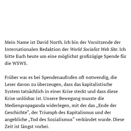
Mein Name ist David North. Ich bin der Vorsitzende der
Internationalen Redaktion der
World Socialist Web Site
. Ich
bitte Euch heute um eine möglichst großzügige Spende für
die WSWS.
Früher war es bei Spendenaufrufen oft notwendig, die
Leser davon zu überzeugen, dass das kapitalistische
System tatsächlich in einer Krise steckt und dass diese
Krise unlösbar ist. Unsere Bewegung musste die
Medienpropaganda widerlegen, mit der das „Ende der
Geschichte“, der Triumph des Kapitalismus und der
angebliche „Tod des Sozialismus“ verkündet wurde. Diese
Zeit ist längst vorbei.