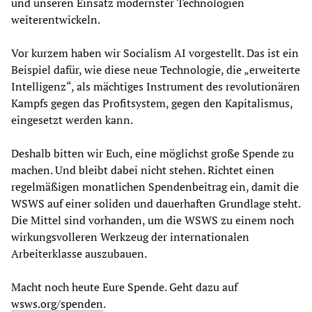
und unseren Einsatz modernster Technologien
weiterentwickeln.
Vor kurzem haben wir Socialism AI vorgestellt. Das ist ein
Beispiel dafür, wie diese neue Technologie, die „erweiterte
Intelligenz“, als mächtiges Instrument des revolutionären
Kampfs gegen das Profitsystem, gegen den Kapitalismus,
eingesetzt werden kann.
Deshalb bitten wir Euch, eine möglichst große Spende zu
machen. Und bleibt dabei nicht stehen. Richtet einen
regelmäßigen monatlichen Spendenbeitrag ein, damit die
WSWS auf einer soliden und dauerhaften Grundlage steht.
Die Mittel sind vorhanden, um die WSWS zu einem noch
wirkungsvolleren Werkzeug der internationalen
Arbeiterklasse auszubauen.
Macht noch heute Eure Spende. Geht dazu auf
wsws.org/spenden
.