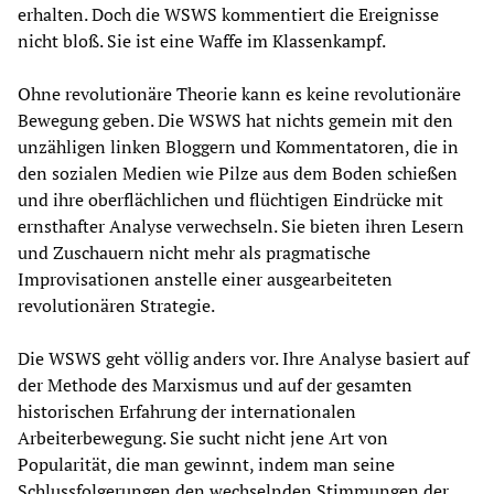
erhalten. Doch die WSWS kommentiert die Ereignisse
nicht bloß. Sie ist eine Waffe im Klassenkampf.
Ohne revolutionäre Theorie kann es keine revolutionäre
Bewegung geben. Die WSWS hat nichts gemein mit den
unzähligen linken Bloggern und Kommentatoren, die in
den sozialen Medien wie Pilze aus dem Boden schießen
und ihre oberflächlichen und flüchtigen Eindrücke mit
ernsthafter Analyse verwechseln. Sie bieten ihren Lesern
und Zuschauern nicht mehr als pragmatische
Improvisationen anstelle einer ausgearbeiteten
revolutionären Strategie.
Die WSWS geht völlig anders vor. Ihre Analyse basiert auf
der Methode des Marxismus und auf der gesamten
historischen Erfahrung der internationalen
Arbeiterbewegung. Sie sucht nicht jene Art von
Popularität, die man gewinnt, indem man seine
Schlussfolgerungen den wechselnden Stimmungen der