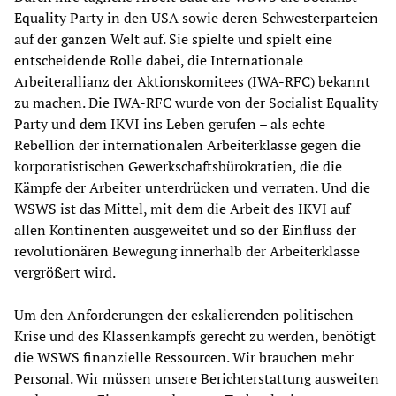
Equality Party in den USA sowie deren Schwesterparteien
auf der ganzen Welt auf. Sie spielte und spielt eine
entscheidende Rolle dabei, die Internationale
Arbeiterallianz der Aktionskomitees (IWA-RFC) bekannt
zu machen. Die IWA-RFC wurde von der Socialist Equality
Party und dem IKVI ins Leben gerufen – als echte
Rebellion der internationalen Arbeiterklasse gegen die
korporatistischen Gewerkschaftsbürokratien, die die
Kämpfe der Arbeiter unterdrücken und verraten. Und die
WSWS ist das Mittel, mit dem die Arbeit des IKVI auf
allen Kontinenten ausgeweitet und so der Einfluss der
revolutionären Bewegung innerhalb der Arbeiterklasse
vergrößert wird.
Um den Anforderungen der eskalierenden politischen
Krise und des Klassenkampfs gerecht zu werden, benötigt
die WSWS finanzielle Ressourcen. Wir brauchen mehr
Personal. Wir müssen unsere Berichterstattung ausweiten