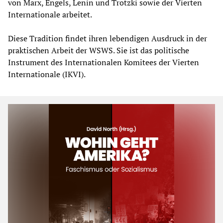
von Marx, Engels, Lenin und Trotzki sowie der Vierten
Internationale arbeitet.
Diese Tradition findet ihren lebendigen Ausdruck in der
praktischen Arbeit der WSWS. Sie ist das politische
Instrument des Internationalen Komitees der Vierten
Internationale (IKVI).