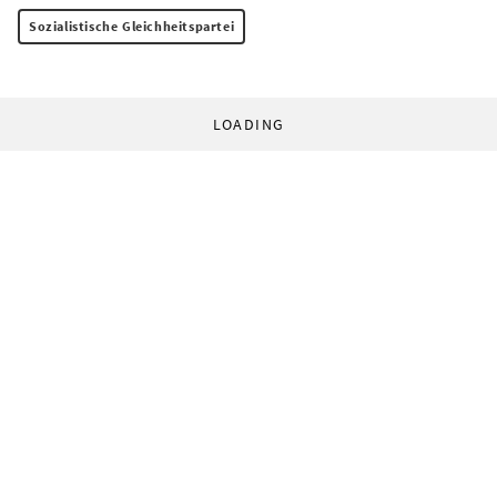
Sozialistische Gleichheitspartei
LOADING