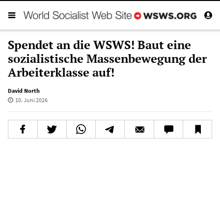
Spendet an die WSWS! Baut eine
sozialistische Massenbewegung der
Arbeiterklasse auf!
David North
10. Juni 2026