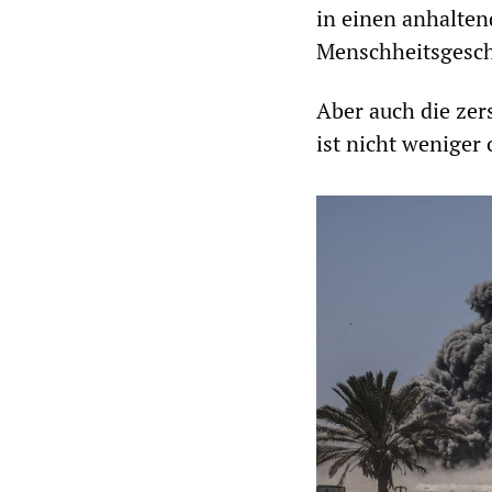
in einen anhalten
Menschheitsgesch
Aber auch die zer
ist nicht weniger 