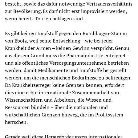
besteht, sowie das dafür notwendige Vertrauensverhältnis
zur Bevölkerung. Es darf nicht erst improvisiert werden,
wenn bereits Tote zu beklagen sind.
Es gibt keinen Impfstoff gegen den Bundibugyo-Stamm
von Ebola, weil seine Entwicklung – wie bei jeder
Krankheit der Armen – keinen Gewinn verspricht. Genau
aus diesem Grund muss die Pharmaindustrie enteignet
und als öffentliches Versorgungsunternehmen betrieben
werden, damit Medikamente und Impfstoffe hergestellt
werden, um die menschlichen Bedürfnisse zu befriedigen.
Da Krankheitserreger keine Grenzen kennen, erfordert
dies eine echte internationale Zusammenarbeit von
Wissenschaftlern und Arbeitern, die Wissen und
Ressourcen bündeln – über die nationalen und
wirtschaftlichen Grenzen hinweg, die im Profitsystem
herrschen.
Gerade weil diese Herausforderungen internationaler