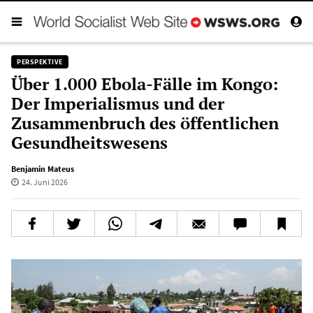
PERSPEKTIVE
Über 1.000 Ebola-Fälle im Kongo:
Der Imperialismus und der
Zusammenbruch des öffentlichen
Gesundheitswesens
Benjamin Mateus
24. Juni 2026