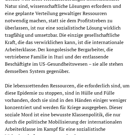
Natur sind, wissenschaftliche Lösungen erfordern und
eine geplante Verteilung gewaltiger Ressourcen
notwendig machen, statt sie dem Profitstreben zu
überlassen, ist nur eine sozialistische Lösung wirklich
tragfähig und umsetzbar. Die einzige gesellschaftliche
Kraft, die das verwirklichen kann, ist die internationale
Arbeiterklasse. Der kongolesische Bergarbeiter, die
vertriebene Familie in Ituri und der entlassende
Beschäftigte im US-Gesundheitswesen – sie alle stehen
demselben System gegenüber.
Die lebensrettenden Ressourcen, die erforderlich sind, um
diese Epidemie zu stoppen, sind in Hülle und Fülle
vorhanden, doch sie sind in den Händen einiger weniger
konzentriert und werden für Kriege ausgegeben. Dieser
soziale Mord ist eine bewusste Klassenpolitik, die nur
durch die politische Mobilisierung der internationalen
Arbeiterklasse im Kampf für eine sozialistische