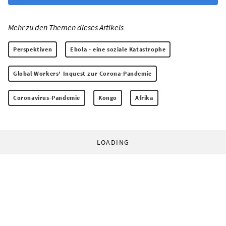
Mehr zu den Themen dieses Artikels:
Perspektiven
Ebola - eine soziale Katastrophe
Global Workers' Inquest zur Corona-Pandemie
Coronavirus-Pandemie
Kongo
Afrika
LOADING