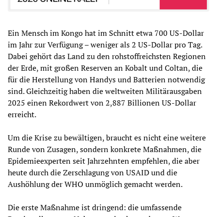
Ein Mensch im Kongo hat im Schnitt etwa 700 US-Dollar
im Jahr zur Verfügung – weniger als 2 US-Dollar pro Tag.
Dabei gehört das Land zu den rohstoffreichsten Regionen
der Erde, mit großen Reserven an Kobalt und Coltan, die
für die Herstellung von Handys und Batterien notwendig
sind. Gleichzeitig haben die weltweiten Militärausgaben
2025 einen Rekordwert von 2,887 Billionen US-Dollar
erreicht.
Um die Krise zu bewältigen, braucht es nicht eine weitere
Runde von Zusagen, sondern konkrete Maßnahmen, die
Epidemieexperten seit Jahrzehnten empfehlen, die aber
heute durch die Zerschlagung von USAID und die
Aushöhlung der WHO unmöglich gemacht werden.
Die erste Maßnahme ist dringend: die umfassende