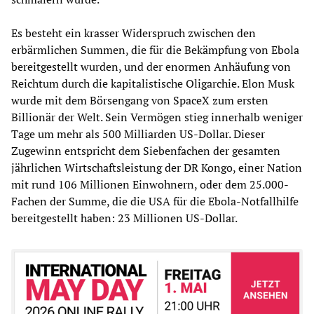
Es besteht ein krasser Widerspruch zwischen den
erbärmlichen Summen, die für die Bekämpfung von Ebola
bereitgestellt wurden, und der enormen Anhäufung von
Reichtum durch die kapitalistische Oligarchie. Elon Musk
wurde mit dem Börsengang von SpaceX zum ersten
Billionär der Welt. Sein Vermögen stieg innerhalb weniger
Tage um mehr als 500 Milliarden US-Dollar. Dieser
Zugewinn entspricht dem Siebenfachen der gesamten
jährlichen Wirtschaftsleistung der DR Kongo, einer Nation
mit rund 106 Millionen Einwohnern, oder dem 25.000-
Fachen der Summe, die die USA für die Ebola-Notfallhilfe
bereitgestellt haben: 23 Millionen US-Dollar.