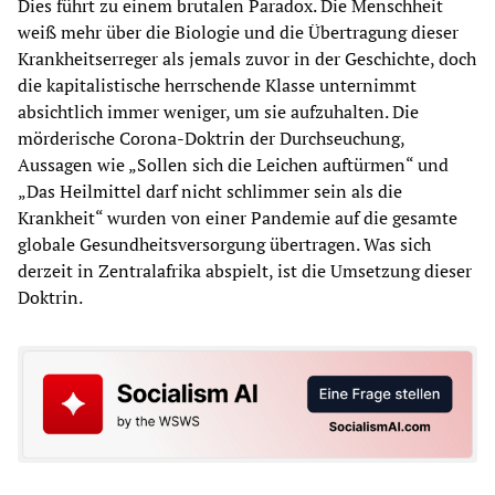
Dies führt zu einem brutalen Paradox. Die Menschheit
weiß mehr über die Biologie und die Übertragung dieser
Krankheitserreger als jemals zuvor in der Geschichte, doch
die kapitalistische herrschende Klasse unternimmt
absichtlich immer weniger, um sie aufzuhalten. Die
mörderische Corona-Doktrin der Durchseuchung,
Aussagen wie „Sollen sich die Leichen auftürmen“ und
„Das Heilmittel darf nicht schlimmer sein als die
Krankheit“ wurden von einer Pandemie auf die gesamte
globale Gesundheitsversorgung übertragen. Was sich
derzeit in Zentralafrika abspielt, ist die Umsetzung dieser
Doktrin.