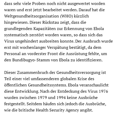
dass sehr viele Proben noch nicht ausgewertet worden
waren und erst jetzt bearbeitet werden. Darauf hat die
Weltgesundheitsorganisation (WHO) kürzlich
hingewiesen. Dieser Rückstau zeigt, dass die
grundlegenden Kapazitäten zur Erkennung von Ebola
systematisch zerstört worden waren, so dass sich das
Virus ungehindert ausbreiten konnte. Der Ausbruch wurde
erst mit wochenlanger Verspätung bestätigt, da dem
Personal an vorderster Front die Ausrüstung fehlte, um
den Bundibugyo-Stamm von Ebola zu identifizieren.
Dieser Zusammenbruch der Gesundheitsversorgung ist
Teil einer viel umfassenderen globalen Krise des
öffentlichen Gesundheitssystems. Ebola veranschaulicht
diese Entwicklung. Nach der Entdeckung des Virus 1976
wurden zwischen 1979 und 1994 keine Ausbrüche
festgestellt. Seitdem häufen sich jedoch die Ausbrüche,
wie die britische Health Security Agency angibt.