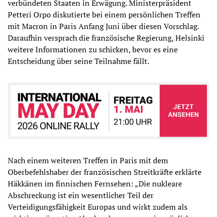
verbündeten Staaten in Erwägung. Ministerpräsident
Petteri Orpo diskutierte bei einem persönlichen Treffen
mit Macron in Paris Anfang Juni über diesen Vorschlag.
Daraufhin versprach die französische Regierung, Helsinki
weitere Informationen zu schicken, bevor es eine
Entscheidung über seine Teilnahme fällt.
Nach einem weiteren Treffen in Paris mit dem
Oberbefehlshaber der französischen Streitkräfte erklärte
Häkkänen im finnischen Fernsehen: „Die nukleare
Abschreckung ist ein wesentlicher Teil der
Verteidigungsfähigkeit Europas und wirkt zudem als