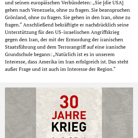
und seinen europäischen Verbündeten: „Sie [die USA]
gehen nach Venezuela, ohne zu fragen. Sie beanspruchen
Grönland, ohne zu fragen. Sie gehen in den Iran, ohne zu
fragen.“ Anschließend bekräftigte er nachdrücklich seine
Unterstützung für den US-israelischen Angriffskrieg
gegen den Iran, der mit der Ermordung der iranischen
Staatsführung und dem Terrorangriff auf eine iranische
Grundschule begann: „Natürlich ist es in unserem
Interesse, dass Amerika im Iran erfolgreich ist. Das steht
außer Frage und ist auch im Interesse der Region.“