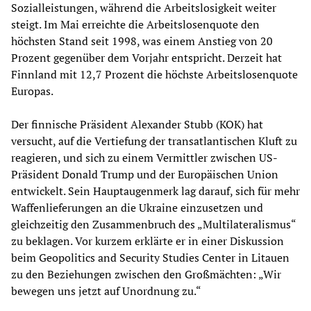
Sozialleistungen, während die Arbeitslosigkeit weiter
steigt. Im Mai erreichte die Arbeitslosenquote den
höchsten Stand seit 1998, was einem Anstieg von 20
Prozent gegenüber dem Vorjahr entspricht. Derzeit hat
Finnland mit 12,7 Prozent die höchste Arbeitslosenquote
Europas.
Der finnische Präsident Alexander Stubb (KOK) hat
versucht, auf die Vertiefung der transatlantischen Kluft zu
reagieren, und sich zu einem Vermittler zwischen US-
Präsident Donald Trump und der Europäischen Union
entwickelt. Sein Hauptaugenmerk lag darauf, sich für mehr
Waffenlieferungen an die Ukraine einzusetzen und
gleichzeitig den Zusammenbruch des „Multilateralismus“
zu beklagen. Vor kurzem erklärte er in einer Diskussion
beim Geopolitics and Security Studies Center in Litauen
zu den Beziehungen zwischen den Großmächten: „Wir
bewegen uns jetzt auf Unordnung zu.“