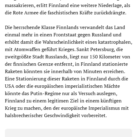
massakrieren, erlitt Finnland eine weitere Niederlage, als
die Rote Armee die faschistischen Kräfte zurückdrängte.
Die herrschende Klasse Finnlands verwandelt das Land
einmal mehr in einen Frontstaat gegen Russland und
erhöht damit die Wahrscheinlichkeit eines katastrophalen,
mit Atomwaffen geführt Krieges. Sankt Petersburg, die
zweitgrößte Stadt Russlands, liegt nur 150 Kilometer von
der finnischen Grenze entfernt, in Finnland stationierte
Raketen könnten sie innerhalb von Minuten erreichen.
Eine Stationierung dieser Raketen in Finnland durch die
USA oder die europäischen imperialistischen Mächte
könnte das Putin-Regime nur als Versuch auslegen,
Finnland zu einem legitimen Ziel in einem künftigen
Krieg zu machen, den der europäische Imperialismus mit
halsbrecherischer Geschwindigkeit vorbereitet.