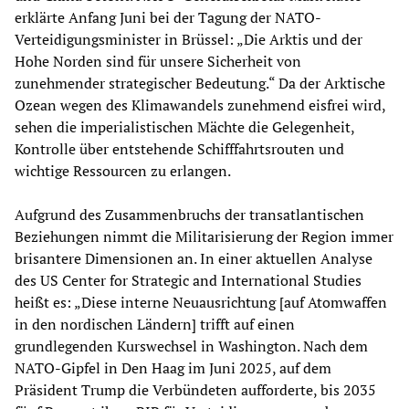
erklärte Anfang Juni bei der Tagung der NATO-
Verteidigungsminister in Brüssel: „Die Arktis und der
Hohe Norden sind für unsere Sicherheit von
zunehmender strategischer Bedeutung.“ Da der Arktische
Ozean wegen des Klimawandels zunehmend eisfrei wird,
sehen die imperialistischen Mächte die Gelegenheit,
Kontrolle über entstehende Schifffahrtsrouten und
wichtige Ressourcen zu erlangen.
Aufgrund des Zusammenbruchs der transatlantischen
Beziehungen nimmt die Militarisierung der Region immer
brisantere Dimensionen an. In einer aktuellen Analyse
des US Center for Strategic and International Studies
heißt es: „Diese interne Neuausrichtung [auf Atomwaffen
in den nordischen Ländern] trifft auf einen
grundlegenden Kurswechsel in Washington. Nach dem
NATO-Gipfel in Den Haag im Juni 2025, auf dem
Präsident Trump die Verbündeten aufforderte, bis 2035