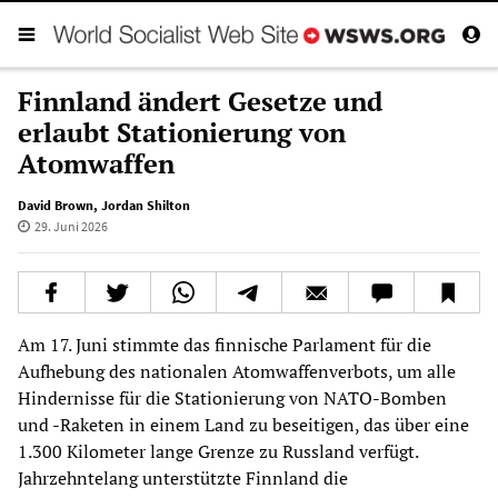
Finnland ändert Gesetze und
erlaubt Stationierung von
Atomwaffen
David Brown
,
Jordan Shilton
29. Juni 2026
Am 17. Juni stimmte das finnische Parlament für die
Aufhebung des nationalen Atomwaffenverbots, um alle
Hindernisse für die Stationierung von NATO-Bomben
und -Raketen in einem Land zu beseitigen, das über eine
1.300 Kilometer lange Grenze zu Russland verfügt.
Jahrzehntelang unterstützte Finnland die