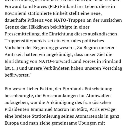
Forward Land Forces (FLF) Finland ins Leben. diese in
Rovaniemi stationierte Einheit stellt eine neue,
dauerhafte Präsenz von NATO-Truppen an der russischen
Grenze dar. Häkkänen bekräftigte in einer
Pressemitteilung, die Einrichtung dieses ausländischen
Truppenstützpunkts sei ein zentrales politisches
Vorhaben der Regierung gewesen: „Zu Beginn unserer
Amtszeit hatten wir angekündigt, dass unser Ziel die
Einrichtung von NATO-Forward Land Forces in Finnland
ist. (...) und unsere Verbündeten haben unseren Vorschlag
befürwortet.“
Ein wesentlicher Faktor, der Finnlands Entscheidung
beschleunigte, die Einschränkungen für Atomwaffen
aufzugeben, war die Ankündigung des französischen
Präsidenten Emmanuel Macron im März, Paris erwäge
eine breitere Stationierung seines Atomarsenals in ganz
Europa und man ziehe gemeinsame Übungen mit