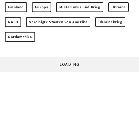
Finnland
Europa
Militarismus und Krieg
Ukraine
NATO
Vereinigte Staaten von Amerika
Ukrainekrieg
Nordamerika
LOADING