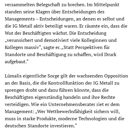
versammelten Belegschaft zu brechen. Im Mittelpunkt
standen seine Klagen über Entscheidungen des
Managements – Entscheidungen, an denen er selbst und
die IG Metall aktiv beteiligt waren. Er räumte ein, dass die
Wut der Beschäftigten wächst. Die Entscheidung
„verunsichert und demotiviert viele Kolleginnen und
Kollegen massiv“, sagte er. „Statt Perspektiven für
Standorte und Beschäftigung zu schaffen, wird Druck
aufgebaut.“
Lümalis eigentliche Sorge gilt der wachsenden Opposition
an der Basis, die die Kontrollfunktion der IG Metall zu
sprengen droht und dazu führen könnte, dass die
Beschäftigten eigenständig handeln und ihre Rechte
verteidigen. Wie ein Unternehmensberater riet er dem
Management: „Wer Wettbewerbsfähigkeit sichern will,
muss in starke Produkte, moderne Technologien und die
deutschen Standorte investieren.“