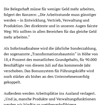
Die Belegschaft müsse für weniger Geld mehr arbeiten,
folgert der Konzern: „Die Arbeitsstunde muss günstiger
werden – in Entwicklung, Vertrieb, Verwaltung und
Produktion. Der direkteste und in unseren Augen fairste
Weg: Wir sollten in allen Bereichen für das gleiche Geld
mehr arbeiten.“
Als Sofortmaßnahme wird die jährliche Sonderzahlung,
der sogenannte „Transformationsbaustein“ in Höhe von
18,4 Prozent des monatlichen Grundgehalts, für 90.000
Beschäftigte von diesem Juli auf das kommende Jahr
verschoben. Das Bonussystem für Führungskräfte wird
noch stärker als bisher an den Unternehmenserfolg
gekoppelt.
Außerdem werden Arbeitsplätze ins Ausland verlagert.
„Und ja, manche Produkte und Verwaltungsfunktionen
werden wir künftig an wettbewerbsfähigere