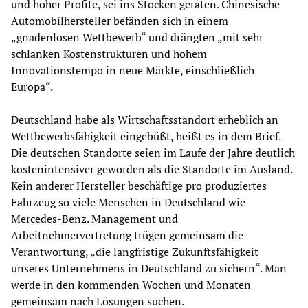
und hoher Profite, sei ins Stocken geraten. Chinesische
Automobilhersteller befänden sich in einem
„gnadenlosen Wettbewerb“ und drängten „mit sehr
schlanken Kostenstrukturen und hohem
Innovationstempo in neue Märkte, einschließlich
Europa“.
Deutschland habe als Wirtschaftsstandort erheblich an
Wettbewerbsfähigkeit eingebüßt, heißt es in dem Brief.
Die deutschen Standorte seien im Laufe der Jahre deutlich
kostenintensiver geworden als die Standorte im Ausland.
Kein anderer Hersteller beschäftige pro produziertes
Fahrzeug so viele Menschen in Deutschland wie
Mercedes-Benz. Management und
Arbeitnehmervertretung trügen gemeinsam die
Verantwortung, „die langfristige Zukunftsfähigkeit
unseres Unternehmens in Deutschland zu sichern“. Man
werde in den kommenden Wochen und Monaten
gemeinsam nach Lösungen suchen.