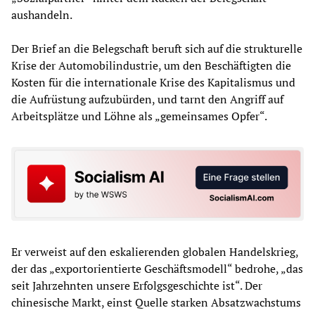
aushandeln.
Der Brief an die Belegschaft beruft sich auf die strukturelle
Krise der Automobilindustrie, um den Beschäftigten die
Kosten für die internationale Krise des Kapitalismus und
die Aufrüstung aufzubürden, und tarnt den Angriff auf
Arbeitsplätze und Löhne als „gemeinsames Opfer“.
Er verweist auf den eskalierenden globalen Handelskrieg,
der das „exportorientierte Geschäftsmodell“ bedrohe, „das
seit Jahrzehnten unsere Erfolgsgeschichte ist“. Der
chinesische Markt, einst Quelle starken Absatzwachstums