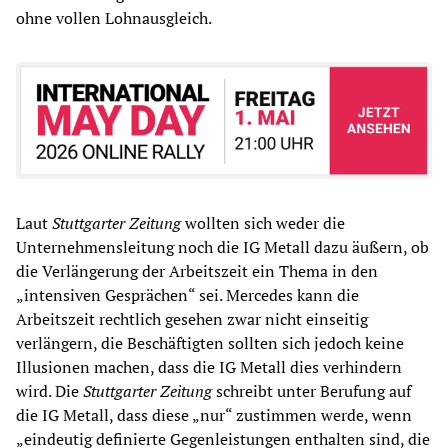
ohne vollen Lohnausgleich.
Laut
Stuttgarter Zeitung
wollten sich weder die
Unternehmensleitung noch die IG Metall dazu äußern, ob
die Verlängerung der Arbeitszeit ein Thema in den
„intensiven Gesprächen“ sei. Mercedes kann die
Arbeitszeit rechtlich gesehen zwar nicht einseitig
verlängern, die Beschäftigten sollten sich jedoch keine
Illusionen machen, dass die IG Metall dies verhindern
wird. Die
Stuttgarter Zeitung
schreibt unter Berufung auf
die IG Metall, dass diese „nur“ zustimmen werde, wenn
„eindeutig definierte Gegenleistungen enthalten sind, die