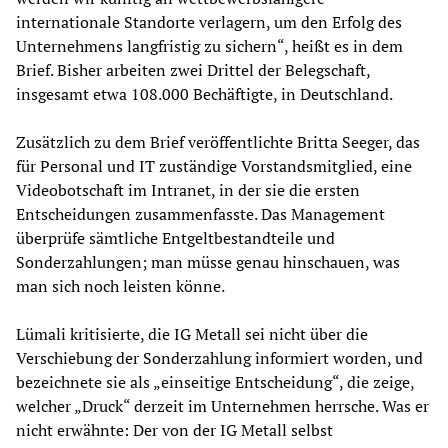
internationale Standorte verlagern, um den Erfolg des
Unternehmens langfristig zu sichern“, heißt es in dem
Brief. Bisher arbeiten zwei Drittel der Belegschaft,
insgesamt etwa 108.000 Bechäftigte, in Deutschland.
Zusätzlich zu dem Brief veröffentlichte Britta Seeger, das
für Personal und IT zuständige Vorstandsmitglied, eine
Videobotschaft im Intranet, in der sie die ersten
Entscheidungen zusammenfasste. Das Management
überprüfe sämtliche Entgeltbestandteile und
Sonderzahlungen; man müsse genau hinschauen, was
man sich noch leisten könne.
Lümali kritisierte, die IG Metall sei nicht über die
Verschiebung der Sonderzahlung informiert worden, und
bezeichnete sie als „einseitige Entscheidung“, die zeige,
welcher „Druck“ derzeit im Unternehmen herrsche. Was er
nicht erwähnte: Der von der IG Metall selbst