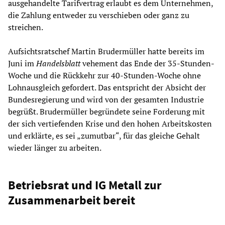
ausgehandelte Tarifvertrag erlaubt es dem Unternehmen,
die Zahlung entweder zu verschieben oder ganz zu
streichen.
Aufsichtsratschef Martin Brudermüller hatte bereits im
Juni im
Handelsblatt
vehement das Ende der 35-Stunden-
Woche und die Rückkehr zur 40-Stunden-Woche ohne
Lohnausgleich gefordert. Das entspricht der Absicht der
Bundesregierung und wird von der gesamten Industrie
begrüßt. Brudermüller begründete seine Forderung mit
der sich vertiefenden Krise und den hohen Arbeitskosten
und erklärte, es sei „zumutbar“, für das gleiche Gehalt
wieder länger zu arbeiten.
Betriebsrat und IG Metall zur
Zusammenarbeit bereit