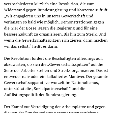
verabschiedeten kürzlich eine Resolution, die zum
Widerstand gegen Bundesregierung und Konzerne aufruft.
„Wir engagieren uns in unserer Gewerkschaft und
verlangen so bald wie möglich, Demonstrationen gegen
die Gier der Bosse, gegen die Regierung und für eine
bessere Zukunft zu organisieren. Bis hin zum Streik. Und
wenn die Gewerkschaftsspitzen sich zieren, dann machen
wir das selbst,“ heißt es darin.
Die Resolution fordert die Beschäftigten allerdings auf,
abzuwarten, ob sich die „Gewerkschaftsspitzen“ auf die
Seite der Arbeiter stellen und Streiks organisieren. Das ist
entweder naiv oder ein kalkuliertes Manöver. Der gesamte
Gewerkschaftsapparat, verwurzelt im Nationalismus,
unterstützt die „Sozialpartnerschaft“ und die
Aufrüstungspolitik der Bundesregierung.
Der Kampf zur Verteidigung der Arbeitsplätze und gegen
die von der Bundesregierung rasant vorangetriebene