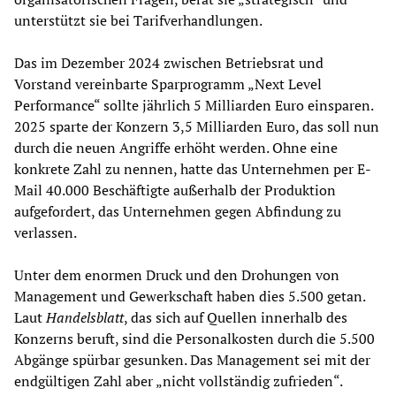
unterstützt sie bei Tarifverhandlungen.
Das im Dezember 2024 zwischen Betriebsrat und
Vorstand vereinbarte Sparprogramm „Next Level
Performance“ sollte jährlich 5 Milliarden Euro einsparen.
2025 sparte der Konzern 3,5 Milliarden Euro, das soll nun
durch die neuen Angriffe erhöht werden. Ohne eine
konkrete Zahl zu nennen, hatte das Unternehmen per E-
Mail 40.000 Beschäftigte außerhalb der Produktion
aufgefordert, das Unternehmen gegen Abfindung zu
verlassen.
Unter dem enormen Druck und den Drohungen von
Management und Gewerkschaft haben dies 5.500 getan.
Laut
Handelsblatt
, das sich auf Quellen innerhalb des
Konzerns beruft, sind die Personalkosten durch die 5.500
Abgänge spürbar gesunken. Das Management sei mit der
endgültigen Zahl aber „nicht vollständig zufrieden“.