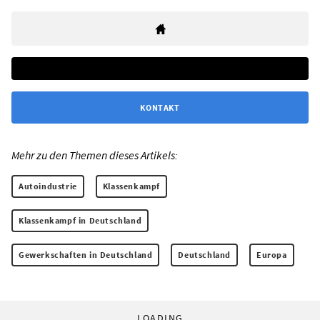
KONTAKT
Mehr zu den Themen dieses Artikels:
Autoindustrie
Klassenkampf
Klassenkampf in Deutschland
Gewerkschaften in Deutschland
Deutschland
Europa
LOADING