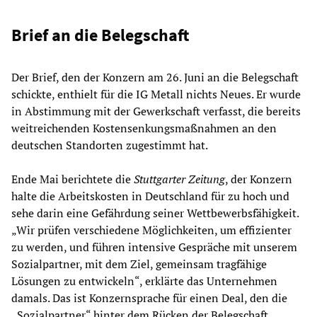
Brief an die Belegschaft
Der Brief, den der Konzern am 26. Juni an die Belegschaft
schickte, enthielt für die IG Metall nichts Neues. Er wurde
in Abstimmung mit der Gewerkschaft verfasst, die bereits
weitreichenden Kostensenkungsmaßnahmen an den
deutschen Standorten zugestimmt hat.
Ende Mai berichtete die
Stuttgarter Zeitung
, der Konzern
halte die Arbeitskosten in Deutschland für zu hoch und
sehe darin eine Gefährdung seiner Wettbewerbsfähigkeit.
„Wir prüfen verschiedene Möglichkeiten, um effizienter
zu werden, und führen intensive Gespräche mit unserem
Sozialpartner, mit dem Ziel, gemeinsam tragfähige
Lösungen zu entwickeln“, erklärte das Unternehmen
damals. Das ist Konzernsprache für einen Deal, den die
„Sozialpartner“ hinter dem Rücken der Belegschaft