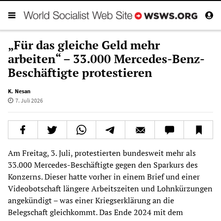
„Für das gleiche Geld mehr
arbeiten“ – 33.000 Mercedes-Benz-
Beschäftigte protestieren
K. Nesan
7. Juli 2026
Am Freitag, 3. Juli, protestierten bundesweit mehr als
33.000 Mercedes-Beschäftigte gegen den Sparkurs des
Konzerns. Dieser hatte vorher in einem Brief und einer
Videobotschaft längere Arbeitszeiten und Lohnkürzungen
angekündigt – was einer Kriegserklärung an die
Belegschaft gleichkommt. Das Ende 2024 mit dem