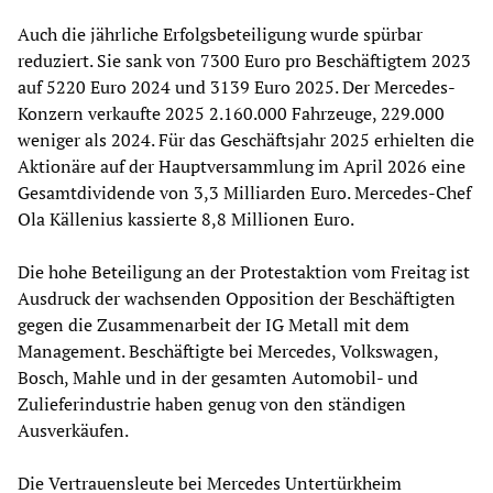
Auch die jährliche Erfolgsbeteiligung wurde spürbar
reduziert. Sie sank von 7300 Euro pro Beschäftigtem 2023
auf 5220 Euro 2024 und 3139 Euro 2025. Der Mercedes-
Konzern verkaufte 2025 2.160.000 Fahrzeuge, 229.000
weniger als 2024. Für das Geschäftsjahr 2025 erhielten die
Aktionäre auf der Hauptversammlung im April 2026 eine
Gesamtdividende von 3,3 Milliarden Euro. Mercedes-Chef
Ola Källenius kassierte 8,8 Millionen Euro.
Die hohe Beteiligung an der Protestaktion vom Freitag ist
Ausdruck der wachsenden Opposition der Beschäftigten
gegen die Zusammenarbeit der IG Metall mit dem
Management. Beschäftigte bei Mercedes, Volkswagen,
Bosch, Mahle und in der gesamten Automobil- und
Zulieferindustrie haben genug von den ständigen
Ausverkäufen.
Die Vertrauensleute bei Mercedes Untertürkheim