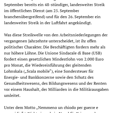
September bereits ein 48-stündiger, landesweiter Streik
im öffentlichen Dienst (am 25. September
branchenübergreifend) und für den 26. September ein
landesweiter Streik in der Luftfahrt angekündigt.
Was diese Streikwelle von den Arbeitsniederlegungen der
vergangenen Jahrzehnte unterscheidet, ist ihr offen
politischer Charakter. Die Beschäftigten fordern mehr als
nur höhere Löhne. Die Unione Sindacale di Base (USB)
fordert einen gesetzlichen Mindestlohn von 2.000 Euro
pro Monat, die Wiedereinführung der gleitenden
Lohnskala („Scala mobile“), eine Sondersteuer für
Energie- und Bankkonzerne sowie den Schutz des
Gesundheitswesens, des Bildungswesens und der Renten
vor einem Haushalt, der Milliarden in die Militärausgaben
umleitet.
Unter dem Motto „Nemmeno un chiodo per guerre e