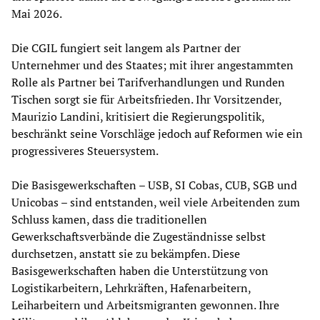
Mai 2026.
Die CGIL fungiert seit langem als Partner der
Unternehmer und des Staates; mit ihrer angestammten
Rolle als Partner bei Tarifverhandlungen und Runden
Tischen sorgt sie für Arbeitsfrieden. Ihr Vorsitzender,
Maurizio Landini, kritisiert die Regierungspolitik,
beschränkt seine Vorschläge jedoch auf Reformen wie ein
progressiveres Steuersystem.
Die Basisgewerkschaften – USB, SI Cobas, CUB, SGB und
Unicobas – sind entstanden, weil viele Arbeitenden zum
Schluss kamen, dass die traditionellen
Gewerkschaftsverbände die Zugeständnisse selbst
durchsetzen, anstatt sie zu bekämpfen. Diese
Basisgewerkschaften haben die Unterstützung von
Logistikarbeitern, Lehrkräften, Hafenarbeitern,
Leiharbeitern und Arbeitsmigranten gewonnen. Ihre