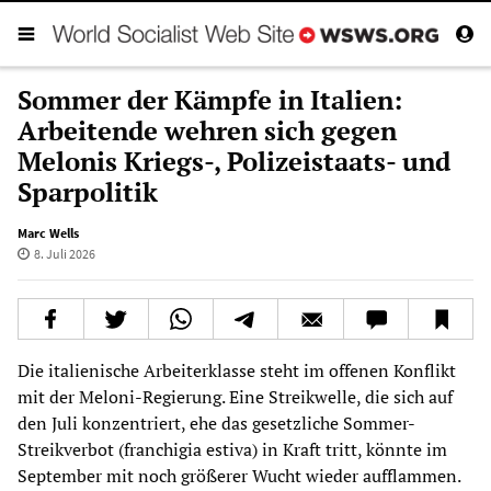
Sommer der Kämpfe in Italien:
Arbeitende wehren sich gegen
Melonis Kriegs-, Polizeistaats- und
Sparpolitik
Marc Wells
8. Juli 2026
Die italienische Arbeiterklasse steht im offenen Konflikt
mit der Meloni-Regierung. Eine Streikwelle, die sich auf
den Juli konzentriert, ehe das gesetzliche Sommer-
Streikverbot (franchigia estiva) in Kraft tritt, könnte im
September mit noch größerer Wucht wieder aufflammen.