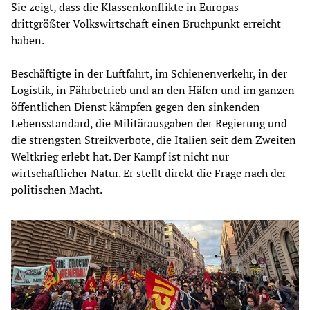
Sie zeigt, dass die Klassenkonflikte in Europas
drittgrößter Volkswirtschaft einen Bruchpunkt erreicht
haben.
Beschäftigte in der Luftfahrt, im Schienenverkehr, in der
Logistik, in Fährbetrieb und an den Häfen und im ganzen
öffentlichen Dienst kämpfen gegen den sinkenden
Lebensstandard, die Militärausgaben der Regierung und
die strengsten Streikverbote, die Italien seit dem Zweiten
Weltkrieg erlebt hat. Der Kampf ist nicht nur
wirtschaftlicher Natur. Er stellt direkt die Frage nach der
politischen Macht.