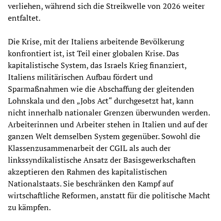
verliehen, während sich die Streikwelle von 2026 weiter
entfaltet.
Die Krise, mit der Italiens arbeitende Bevölkerung
konfrontiert ist, ist Teil einer globalen Krise. Das
kapitalistische System, das Israels Krieg finanziert,
Italiens militärischen Aufbau fördert und
Sparmaßnahmen wie die Abschaffung der gleitenden
Lohnskala und den „Jobs Act“ durchgesetzt hat, kann
nicht innerhalb nationaler Grenzen überwunden werden.
Arbeiterinnen und Arbeiter stehen in Italien und auf der
ganzen Welt demselben System gegenüber. Sowohl die
Klassenzusammenarbeit der CGIL als auch der
linkssyndikalistische Ansatz der Basisgewerkschaften
akzeptieren den Rahmen des kapitalistischen
Nationalstaats. Sie beschränken den Kampf auf
wirtschaftliche Reformen, anstatt für die politische Macht
zu kämpfen.