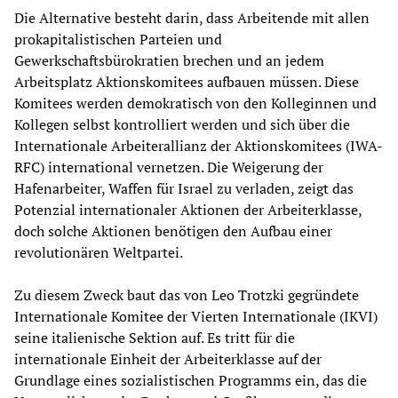
Die Alternative besteht darin, dass Arbeitende mit allen
prokapitalistischen Parteien und
Gewerkschaftsbürokratien brechen und an jedem
Arbeitsplatz Aktionskomitees aufbauen müssen. Diese
Komitees werden demokratisch von den Kolleginnen und
Kollegen selbst kontrolliert werden und sich über die
Internationale Arbeiterallianz der Aktionskomitees (IWA-
RFC) international vernetzen. Die Weigerung der
Hafenarbeiter, Waffen für Israel zu verladen, zeigt das
Potenzial internationaler Aktionen der Arbeiterklasse,
doch solche Aktionen benötigen den Aufbau einer
revolutionären Weltpartei.
Zu diesem Zweck baut das von Leo Trotzki gegründete
Internationale Komitee der Vierten Internationale (IKVI)
seine italienische Sektion auf. Es tritt für die
internationale Einheit der Arbeiterklasse auf der
Grundlage eines sozialistischen Programms ein, das die