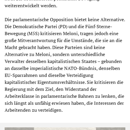
weiterentwickelt werden.
Die parlamentarische Opposition bietet keine Alternative.
Die Demokratische Partei (PD) und die Fünf-Sterne-
Bewegung (M5S) kritisieren Meloni, tragen jedoch eine
große Mitverantwortung für die Umstände, die sie an die
Macht gebracht haben. Diese Parteien sind keine
Alternative zu Meloni, sondern unterschiedliche
Verwalter desselben kapitalistischen Staates – gebunden
an dasselbe imperialistische NATO-Bündnis, denselben
EU-Sparrahmen und dieselbe Verteidigung
kapitalistischer Eigentumsverhältnisse. Sie kritisieren die
Regierung mit dem Ziel, den Widerstand der
Arbeiterklasse in parlamentarische Bahnen zu lenken, die
sich längst als unfähig erwiesen haben, die Interessen der
Arbeitenden zu verteidigen.