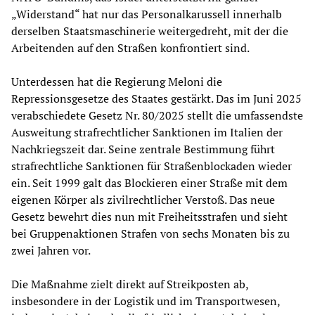
„Widerstand“ hat nur das Personalkarussell innerhalb
derselben Staatsmaschinerie weitergedreht, mit der die
Arbeitenden auf den Straßen konfrontiert sind.
Unterdessen hat die Regierung Meloni die
Repressionsgesetze des Staates gestärkt. Das im Juni 2025
verabschiedete Gesetz Nr. 80/2025 stellt die umfassendste
Ausweitung strafrechtlicher Sanktionen im Italien der
Nachkriegszeit dar. Seine zentrale Bestimmung führt
strafrechtliche Sanktionen für Straßenblockaden wieder
ein. Seit 1999 galt das Blockieren einer Straße mit dem
eigenen Körper als zivilrechtlicher Verstoß. Das neue
Gesetz bewehrt dies nun mit Freiheitsstrafen und sieht
bei Gruppenaktionen Strafen von sechs Monaten bis zu
zwei Jahren vor.
Die Maßnahme zielt direkt auf Streikposten ab,
insbesondere in der Logistik und im Transportwesen,