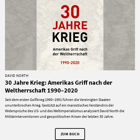
DAVID NORTH
30 Jahre Krieg: Amerikas Griff nach der
Weltherrschaft 1990–2020
Seit dem ersten Golfkrieg 1990–1991 führen die Vereinigten Staaten
ununterbrochen Krieg. Gestützt auf ein marxistisches Verständnis der
Widersprüche des US- und des Weltimperialismus analysiert David North die
Militärinterventionen und geopolitischen Krisen der letzten 30 Jahre.
ZUM BUCH