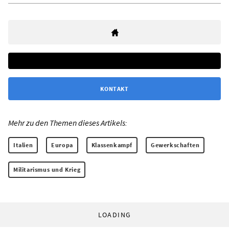
KONTAKT
Mehr zu den Themen dieses Artikels:
Italien
Europa
Klassenkampf
Gewerkschaften
Militarismus und Krieg
LOADING