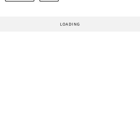
LOADING