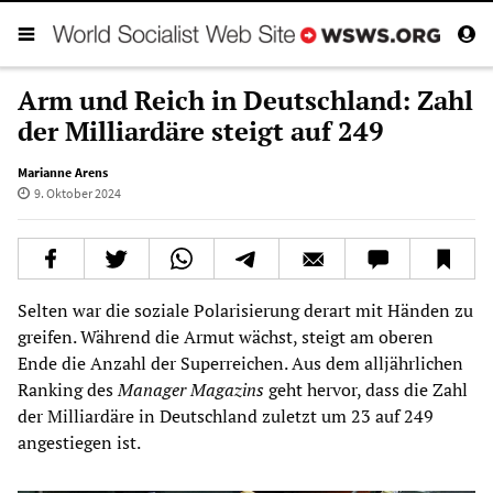
Arm und Reich in Deutschland: Zahl
der Milliardäre steigt auf 249
Marianne Arens
9. Oktober 2024
Selten war die soziale Polarisierung derart mit Händen zu
greifen. Während die Armut wächst, steigt am oberen
Ende die Anzahl der Superreichen. Aus dem alljährlichen
Ranking des
Manager Magazins
geht hervor, dass die Zahl
der Milliardäre in Deutschland zuletzt um 23 auf 249
angestiegen ist.