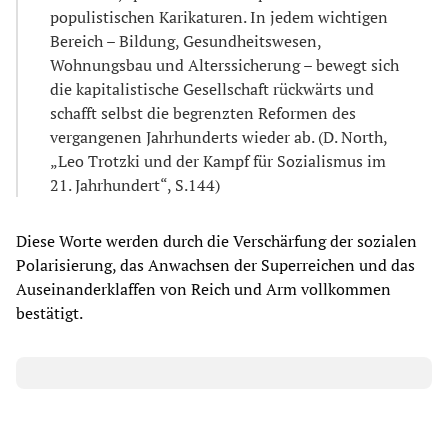
populistischen Karikaturen. In jedem wichtigen
Bereich – Bildung, Gesundheitswesen,
Wohnungsbau und Alterssicherung – bewegt sich
die kapitalistische Gesellschaft rückwärts und
schafft selbst die begrenzten Reformen des
vergangenen Jahrhunderts wieder ab. (D. North,
„Leo Trotzki und der Kampf für Sozialismus im
21. Jahrhundert“, S.144)
Diese Worte werden durch die Verschärfung der sozialen
Polarisierung, das Anwachsen der Superreichen und das
Auseinanderklaffen von Reich und Arm vollkommen
bestätigt.