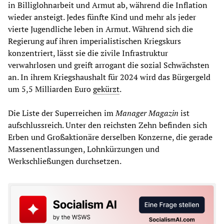
in Billiglohnarbeit und Armut ab, während die Inflation
wieder ansteigt. Jedes fünfte Kind und mehr als jeder
vierte Jugendliche leben in Armut. Während sich die
Regierung auf ihren imperialistischen Kriegskurs
konzentriert, lässt sie die zivile Infrastruktur
verwahrlosen und greift arrogant die sozial Schwächsten
an. In ihrem Kriegshaushalt für 2024 wird das Bürgergeld
um 5,5 Milliarden Euro
gekürzt
.
Die Liste der Superreichen im
Manager Magazin
ist
aufschlussreich. Unter den reichsten Zehn befinden sich
Erben und Großaktionäre derselben Konzerne, die gerade
Massenentlassungen, Lohnkürzungen und
Werkschließungen durchsetzen.