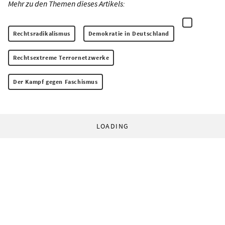
Mehr zu den Themen dieses Artikels:
Rechtsradikalismus
Demokratie in Deutschland
Rechtsextreme Terrornetzwerke
Der Kampf gegen Faschismus
LOADING