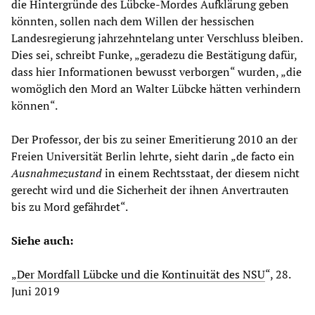
die Hintergründe des Lübcke-Mordes Aufklärung geben
könnten, sollen nach dem Willen der hessischen
Landesregierung jahrzehntelang unter Verschluss bleiben.
Dies sei, schreibt Funke, „geradezu die Bestätigung dafür,
dass hier Informationen bewusst verborgen“ wurden, „die
womöglich den Mord an Walter Lübcke hätten verhindern
können“.
Der Professor, der bis zu seiner Emeritierung 2010 an der
Freien Universität Berlin lehrte, sieht darin „de facto ein
Ausnahmezustand
in einem Rechtsstaat, der diesem nicht
gerecht wird und die Sicherheit der ihnen Anvertrauten
bis zu Mord gefährdet“.
Siehe auch:
„
Der Mordfall Lübcke und die Kontinuität des NSU
“, 28.
Juni 2019