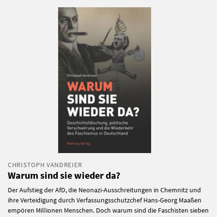
CHRISTOPH VANDREIER
Warum sind sie wieder da?
Der Aufstieg der AfD, die Neonazi-Ausschreitungen in Chemnitz und
ihre Verteidigung durch Verfassungsschutzchef Hans-Georg Maaßen
empören Millionen Menschen. Doch warum sind die Faschisten sieben