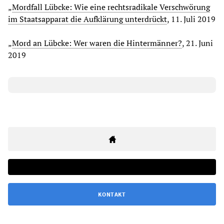
„
Mordfall Lübcke: Wie eine rechtsradikale Verschwörung
im Staatsapparat die Aufklärung unterdrückt
, 11. Juli 2019
„
Mord an Lübcke: Wer waren die Hintermänner?
, 21. Juni
2019
KONTAKT