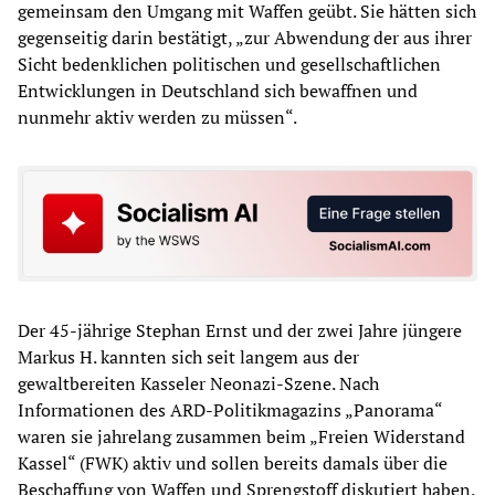
gemeinsam den Umgang mit Waffen geübt. Sie hätten sich
gegenseitig darin bestätigt, „zur Abwendung der aus ihrer
Sicht bedenklichen politischen und gesellschaftlichen
Entwicklungen in Deutschland sich bewaffnen und
nunmehr aktiv werden zu müssen“.
Der 45-jährige Stephan Ernst und der zwei Jahre jüngere
Markus H. kannten sich seit langem aus der
gewaltbereiten Kasseler Neonazi-Szene. Nach
Informationen des ARD-Politikmagazins „Panorama“
waren sie jahrelang zusammen beim „Freien Widerstand
Kassel“ (FWK) aktiv und sollen bereits damals über die
Beschaffung von Waffen und Sprengstoff diskutiert haben.