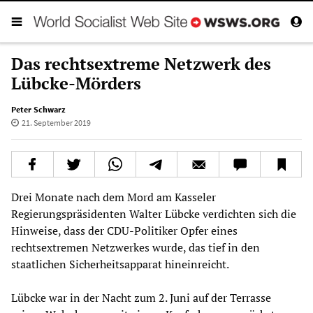
Das rechtsextreme Netzwerk des
Lübcke-Mörders
Peter Schwarz
21. September 2019
Drei Monate nach dem Mord am Kasseler
Regierungspräsidenten Walter Lübcke verdichten sich die
Hinweise, dass der CDU-Politiker Opfer eines
rechtsextremen Netzwerkes wurde, das tief in den
staatlichen Sicherheitsapparat hineinreicht.
Lübcke war in der Nacht zum 2. Juni auf der Terrasse