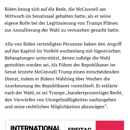
Biden bezog sich auf die Rede, die McConnell am
Mittwoch im Senatssaal gehalten hatte, als er seine
eigene Rolle bei der Legitimierung von Trumps Plänen
zur Annullierung der Wahl zu vertuschen gesucht hatte.
Alle von Biden verteidigten Personen haben den Angriff
auf das Kapitol im Vorfeld wochenlang mit lügnerischen
Behauptungen unterstützt, denen zufolge die Wahl
gestohlen worden sei. Als Führer der Republikaner im
Senat leistete McConnell Trump einen entscheidenden
Dienst, indem er Bidens Wahlsieg über Wochen die
Anerkennung der Republikaner vorenthielt. Er erklärte
nach der Wahl, es sei Trumps „hundertprozentiges Recht,
den Vorwürfen von Unregelmäßigkeiten nachzugehen
und seine rechtlichen Möglichkeiten abzuwägen“.