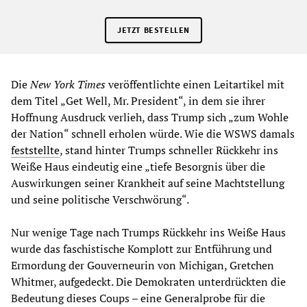
JETZT BESTELLEN
Die
New York Times
veröffentlichte einen Leitartikel mit
dem Titel „Get Well, Mr. President“, in dem sie ihrer
Hoffnung Ausdruck verlieh, dass Trump sich „zum Wohle
der Nation“ schnell erholen würde. Wie die WSWS damals
feststellte
, stand hinter Trumps schneller Rückkehr ins
Weiße Haus eindeutig eine „tiefe Besorgnis über die
Auswirkungen seiner Krankheit auf seine Machtstellung
und seine politische Verschwörung“.
Nur wenige Tage nach Trumps Rückkehr ins Weiße Haus
wurde das faschistische Komplott zur Entführung und
Ermordung der Gouverneurin von Michigan, Gretchen
Whitmer, aufgedeckt. Die Demokraten unterdrückten die
Bedeutung dieses Coups – eine Generalprobe für die