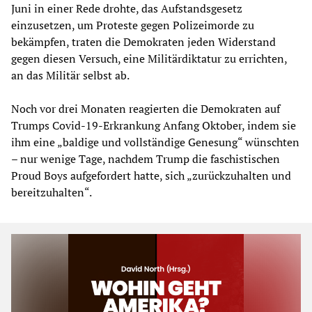
Juni in einer Rede drohte, das Aufstandsgesetz
einzusetzen, um Proteste gegen Polizeimorde zu
bekämpfen, traten die Demokraten jeden Widerstand
gegen diesen Versuch, eine Militärdiktatur zu errichten,
an das Militär selbst ab.
Noch vor drei Monaten reagierten die Demokraten auf
Trumps Covid-19-Erkrankung Anfang Oktober, indem sie
ihm eine „baldige und vollständige Genesung“ wünschten
– nur wenige Tage, nachdem Trump die faschistischen
Proud Boys aufgefordert hatte, sich „zurückzuhalten und
bereitzuhalten“.