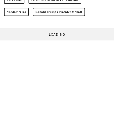
Nordamerika
Donald Trumps Präsidentschaft
LOADING