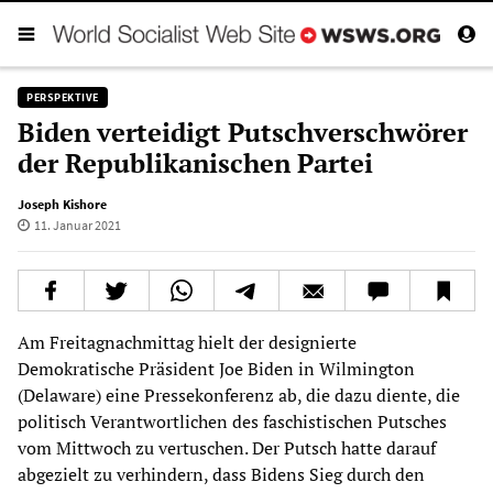
PERSPEKTIVE
Biden verteidigt Putschverschwörer
der Republikanischen Partei
Joseph Kishore
11. Januar 2021
Am Freitagnachmittag hielt der designierte
Demokratische Präsident Joe Biden in Wilmington
(Delaware) eine Pressekonferenz ab, die dazu diente, die
politisch Verantwortlichen des faschistischen Putsches
vom Mittwoch zu vertuschen. Der Putsch hatte darauf
abgezielt zu verhindern, dass Bidens Sieg durch den