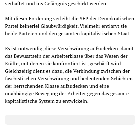
verhaftet und ins Gefängnis geschickt werden.
Mit dieser Forderung verleiht die SEP der Demokratischen
Partei keinerlei Glaubwürdigkeit. Vielmehr entlarvt sie
beide Parteien und den gesamten kapitalistischen Staat.
Es ist notwendig, diese Verschwörung aufzudecken, damit
das Bewusstsein der Arbeiterklasse über das Wesen der
Kräfte, mit denen sie konfrontiert ist, geschärft wird.
Gleichzeitig dient es dazu, die Verbindung zwischen der
faschistischen Verschwörung und bedeutenden Schichten
der herrschenden Klasse aufzudecken und eine
unabhängige Bewegung der Arbeiter gegen das gesamte
kapitalistische System zu entwickeln.