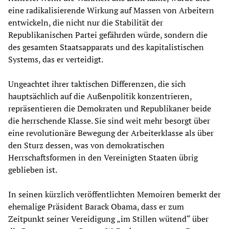
eine radikalisierende Wirkung auf Massen von Arbeitern
entwickeln, die nicht nur die Stabilität der
Republikanischen Partei gefährden würde, sondern die
des gesamten Staatsapparats und des kapitalistischen
Systems, das er verteidigt.
Ungeachtet ihrer taktischen Differenzen, die sich
hauptsächlich auf die Außenpolitik konzentrieren,
repräsentieren die Demokraten und Republikaner beide
die herrschende Klasse. Sie sind weit mehr besorgt über
eine revolutionäre Bewegung der Arbeiterklasse als über
den Sturz dessen, was von demokratischen
Herrschaftsformen in den Vereinigten Staaten übrig
geblieben ist.
In seinen kürzlich veröffentlichten Memoiren bemerkt der
ehemalige Präsident Barack Obama, dass er zum
Zeitpunkt seiner Vereidigung „im Stillen wütend“ über