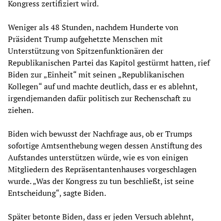
Kongress zertifiziert wird.
Weniger als 48 Stunden, nachdem Hunderte von
Präsident Trump aufgehetzte Menschen mit
Unterstützung von Spitzenfunktionären der
Republikanischen Partei das Kapitol gestürmt hatten, rief
Biden zur „Einheit“ mit seinen „Republikanischen
Kollegen“ auf und machte deutlich, dass er es ablehnt,
irgendjemanden dafür politisch zur Rechenschaft zu
ziehen.
Biden wich bewusst der Nachfrage aus, ob er Trumps
sofortige Amtsenthebung wegen dessen Anstiftung des
Aufstandes unterstützen würde, wie es von einigen
Mitgliedern des Repräsentantenhauses vorgeschlagen
wurde. „Was der Kongress zu tun beschließt, ist seine
Entscheidung“, sagte Biden.
Später betonte Biden, dass er jeden Versuch ablehnt,