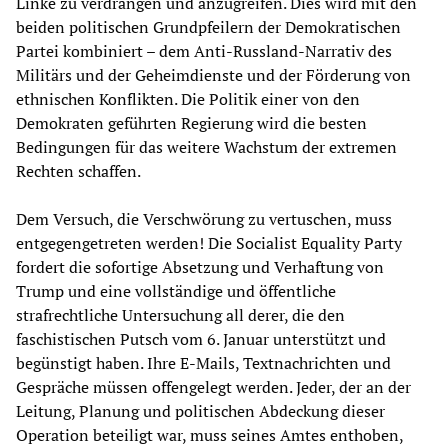
Linke zu verdrängen und anzugreifen. Dies wird mit den
beiden politischen Grundpfeilern der Demokratischen
Partei kombiniert – dem Anti-Russland-Narrativ des
Militärs und der Geheimdienste und der Förderung von
ethnischen Konflikten. Die Politik einer von den
Demokraten geführten Regierung wird die besten
Bedingungen für das weitere Wachstum der extremen
Rechten schaffen.
Dem Versuch, die Verschwörung zu vertuschen, muss
entgegengetreten werden! Die Socialist Equality Party
fordert die sofortige Absetzung und Verhaftung von
Trump und eine vollständige und öffentliche
strafrechtliche Untersuchung all derer, die den
faschistischen Putsch vom 6. Januar unterstützt und
begünstigt haben. Ihre E-Mails, Textnachrichten und
Gespräche müssen offengelegt werden. Jeder, der an der
Leitung, Planung und politischen Abdeckung dieser
Operation beteiligt war, muss seines Amtes enthoben,