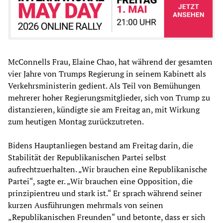
McConnells Frau, Elaine Chao, hat während der gesamten
vier Jahre von Trumps Regierung in seinem Kabinett als
Verkehrsministerin gedient. Als Teil von Bemühungen
mehrerer hoher Regierungsmitglieder, sich von Trump zu
distanzieren, kündigte sie am Freitag an, mit Wirkung
zum heutigen Montag zurückzutreten.
Bidens Hauptanliegen bestand am Freitag darin, die
Stabilität der Republikanischen Partei selbst
aufrechtzuerhalten. „Wir brauchen eine Republikanische
Partei“, sagte er. „Wir brauchen eine Opposition, die
prinzipientreu und stark ist.“ Er sprach während seiner
kurzen Ausführungen mehrmals von seinen
„Republikanischen Freunden“ und betonte, dass er sich