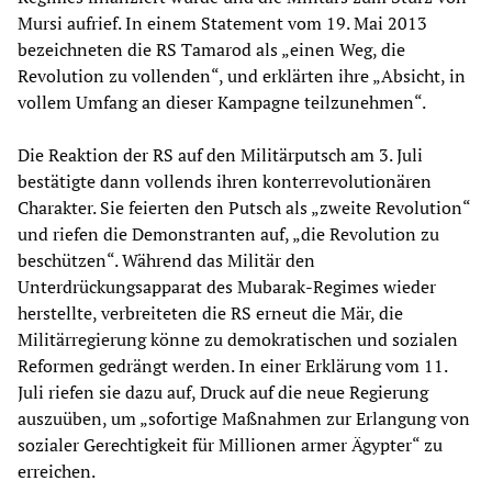
Mursi aufrief. In einem Statement vom 19. Mai 2013
bezeichneten die RS Tamarod als „einen Weg, die
Revolution zu vollenden“, und erklärten ihre „Absicht, in
vollem Umfang an dieser Kampagne teilzunehmen“.
Die Reaktion der RS auf den Militärputsch am 3. Juli
bestätigte dann vollends ihren konterrevolutionären
Charakter. Sie feierten den Putsch als „zweite Revolution“
und riefen die Demonstranten auf, „die Revolution zu
beschützen“. Während das Militär den
Unterdrückungsapparat des Mubarak-Regimes wieder
herstellte, verbreiteten die RS erneut die Mär, die
Militärregierung könne zu demokratischen und sozialen
Reformen gedrängt werden. In einer Erklärung vom 11.
Juli riefen sie dazu auf, Druck auf die neue Regierung
auszuüben, um „sofortige Maßnahmen zur Erlangung von
sozialer Gerechtigkeit für Millionen armer Ägypter“ zu
erreichen.