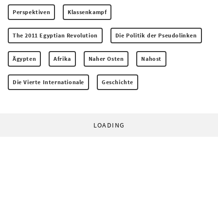
Perspektiven
Klassenkampf
The 2011 Egyptian Revolution
Die Politik der Pseudolinken
Ägypten
Afrika
Naher Osten
Nahost
Die Vierte Internationale
Geschichte
LOADING