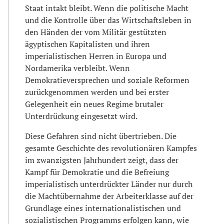
Staat intakt bleibt. Wenn die politische Macht
und die Kontrolle über das Wirtschaftsleben in
den Händen der vom Militär gestützten
ägyptischen Kapitalisten und ihren
imperialistischen Herren in Europa und
Nordamerika verbleibt. Wenn
Demokratieversprechen und soziale Reformen
zurückgenommen werden und bei erster
Gelegenheit ein neues Regime brutaler
Unterdrückung eingesetzt wird.
Diese Gefahren sind nicht übertrieben. Die
gesamte Geschichte des revolutionären Kampfes
im zwanzigsten Jahrhundert zeigt, dass der
Kampf für Demokratie und die Befreiung
imperialistisch unterdrückter Länder nur durch
die Machtübernahme der Arbeiterklasse auf der
Grundlage eines internationalistischen und
sozialistischen Programms erfolgen kann, wie