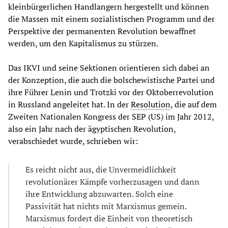
kleinbürgerlichen Handlangern hergestellt und können
die Massen mit einem sozialistischen Programm und der
Perspektive der permanenten Revolution bewaffnet
werden, um den Kapitalismus zu stürzen.
Das IKVI und seine Sektionen orientieren sich dabei an
der Konzeption, die auch die bolschewistische Partei und
ihre Führer Lenin und Trotzki vor der Oktoberrevolution
in Russland angeleitet hat. In der
Resolution
, die auf dem
Zweiten Nationalen Kongress der SEP (US) im Jahr 2012,
also ein Jahr nach der ägyptischen Revolution,
verabschiedet wurde, schrieben wir:
Es reicht nicht aus, die Unvermeidlichkeit
revolutionärer Kämpfe vorherzusagen und dann
ihre Entwicklung abzuwarten. Solch eine
Passivität hat nichts mit Marxismus gemein.
Marxismus fordert die Einheit von theoretisch