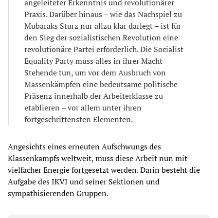
angeleiteter Erkenntnis und revolutionärer
Praxis. Darüber hinaus – wie das Nachspiel zu
Mubaraks Sturz nur allzu klar darlegt – ist für
den Sieg der sozialistischen Revolution eine
revolutionäre Partei erforderlich. Die Socialist
Equality Party muss alles in ihrer Macht
Stehende tun, um vor dem Ausbruch von
Massenkämpfen eine bedeutsame politische
Präsenz innerhalb der Arbeiterklasse zu
etablieren – vor allem unter ihren
fortgeschrittensten Elementen.
Angesichts eines erneuten Aufschwungs des
Klassenkampfs weltweit, muss diese Arbeit nun mit
vielfacher Energie fortgesetzt werden. Darin besteht die
Aufgabe des IKVI und seiner Sektionen und
sympathisierenden Gruppen.