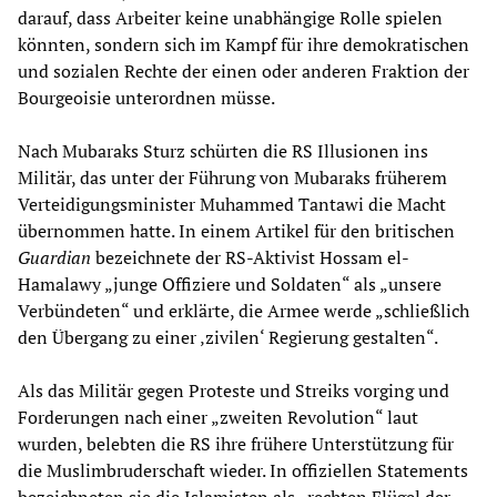
darauf, dass Arbeiter keine unabhängige Rolle spielen
könnten, sondern sich im Kampf für ihre demokratischen
und sozialen Rechte der einen oder anderen Fraktion der
Bourgeoisie unterordnen müsse.
Nach Mubaraks Sturz schürten die RS Illusionen ins
Militär, das unter der Führung von Mubaraks früherem
Verteidigungsminister Muhammed Tantawi die Macht
übernommen hatte. In einem Artikel für den britischen
Guardian
bezeichnete der RS-Aktivist Hossam el-
Hamalawy „junge Offiziere und Soldaten“ als „unsere
Verbündeten“ und erklärte, die Armee werde „schließlich
den Übergang zu einer ‚zivilen‘ Regierung gestalten“.
Als das Militär gegen Proteste und Streiks vorging und
Forderungen nach einer „zweiten Revolution“ laut
wurden, belebten die RS ihre frühere Unterstützung für
die Muslimbruderschaft wieder. In offiziellen Statements