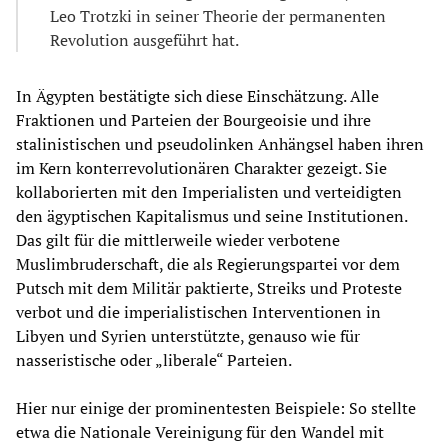
Leo Trotzki in seiner Theorie der permanenten
Revolution ausgeführt hat.
In Ägypten bestätigte sich diese Einschätzung. Alle
Fraktionen und Parteien der Bourgeoisie und ihre
stalinistischen und pseudolinken Anhängsel haben ihren
im Kern konterrevolutionären Charakter gezeigt. Sie
kollaborierten mit den Imperialisten und verteidigten
den ägyptischen Kapitalismus und seine Institutionen.
Das gilt für die mittlerweile wieder verbotene
Muslimbruderschaft, die als Regierungspartei vor dem
Putsch mit dem Militär paktierte, Streiks und Proteste
verbot und die imperialistischen Interventionen in
Libyen und Syrien unterstützte, genauso wie für
nasseristische oder „liberale“ Parteien.
Hier nur einige der prominentesten Beispiele: So stellte
etwa die Nationale Vereinigung für den Wandel mit