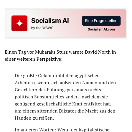
Einen Tag vor Mubaraks Sturz warnte David North in
einer weiteren
Perspektive
:
Die größte Gefahr droht den ägyptischen
Arbeitern, wenn sich außer den Namen und den
Gesichtern des Führungspersonals nichts
politisch Substantielles ändert, nachdem sie
genügend gesellschaftliche Kraft entfaltet hat,
um einem alternden Diktator die Macht aus den
Händen zu reißen.
In anderen Worten: Wenn der kapitalistische