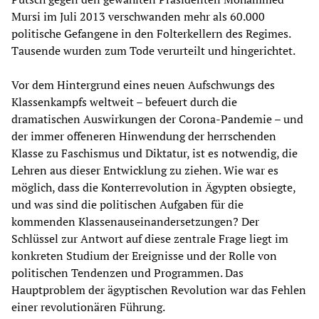
Mursi im Juli 2013 verschwanden mehr als 60.000
politische Gefangene in den Folterkellern des Regimes.
Tausende wurden zum Tode verurteilt und hingerichtet.
Vor dem Hintergrund eines neuen Aufschwungs des
Klassenkampfs weltweit – befeuert durch die
dramatischen Auswirkungen der Corona-Pandemie – und
der immer offeneren Hinwendung der herrschenden
Klasse zu Faschismus und Diktatur, ist es notwendig, die
Lehren aus dieser Entwicklung zu ziehen. Wie war es
möglich, dass die Konterrevolution in Ägypten obsiegte,
und was sind die politischen Aufgaben für die
kommenden Klassenauseinandersetzungen? Der
Schlüssel zur Antwort auf diese zentrale Frage liegt im
konkreten Studium der Ereignisse und der Rolle von
politischen Tendenzen und Programmen. Das
Hauptproblem der ägyptischen Revolution war das Fehlen
einer revolutionären Führung.