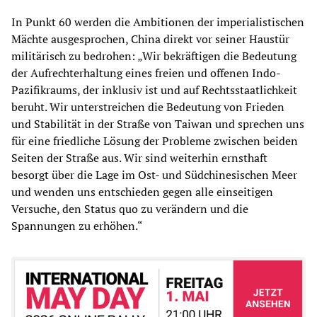
In Punkt 60 werden die Ambitionen der imperialistischen
Mächte ausgesprochen, China direkt vor seiner Haustür
militärisch zu bedrohen: „Wir bekräftigen die Bedeutung
der Aufrechterhaltung eines freien und offenen Indo-
Pazifikraums, der inklusiv ist und auf Rechtsstaatlichkeit
beruht. Wir unterstreichen die Bedeutung von Frieden
und Stabilität in der Straße von Taiwan und sprechen uns
für eine friedliche Lösung der Probleme zwischen beiden
Seiten der Straße aus. Wir sind weiterhin ernsthaft
besorgt über die Lage im Ost- und Südchinesischen Meer
und wenden uns entschieden gegen alle einseitigen
Versuche, den Status quo zu verändern und die
Spannungen zu erhöhen.“