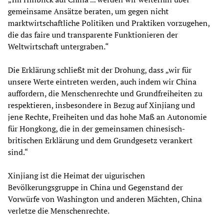
gemeinsame Ansätze beraten, um gegen nicht
marktwirtschaftliche Politiken und Praktiken vorzugehen,
die das faire und transparente Funktionieren der
Weltwirtschaft untergraben.“
Die Erklärung schließt mit der Drohung, dass „wir für
unsere Werte eintreten werden, auch indem wir China
auffordern, die Menschenrechte und Grundfreiheiten zu
respektieren, insbesondere in Bezug auf Xinjiang und
jene Rechte, Freiheiten und das hohe Maß an Autonomie
für Hongkong, die in der gemeinsamen chinesisch-
britischen Erklärung und dem Grundgesetz verankert
sind.“
Xinjiang ist die Heimat der uigurischen
Bevölkerungsgruppe in China und Gegenstand der
Vorwürfe von Washington und anderen Mächten, China
verletze die Menschenrechte.