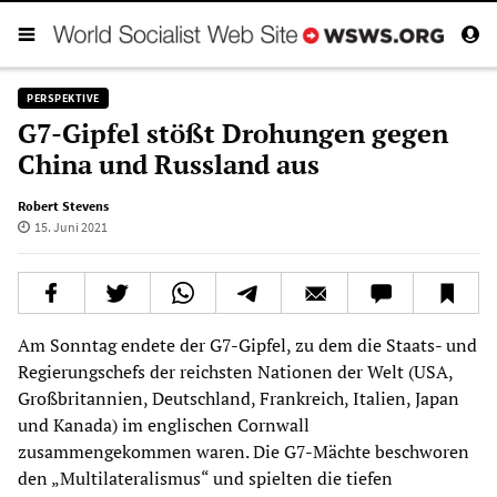
PERSPEKTIVE
G7-Gipfel stößt Drohungen gegen
China und Russland aus
Robert Stevens
15. Juni 2021
Am Sonntag endete der G7-Gipfel, zu dem die Staats- und
Regierungschefs der reichsten Nationen der Welt (USA,
Großbritannien, Deutschland, Frankreich, Italien, Japan
und Kanada) im englischen Cornwall
zusammengekommen waren. Die G7-Mächte beschworen
den „Multilateralismus“ und spielten die tiefen