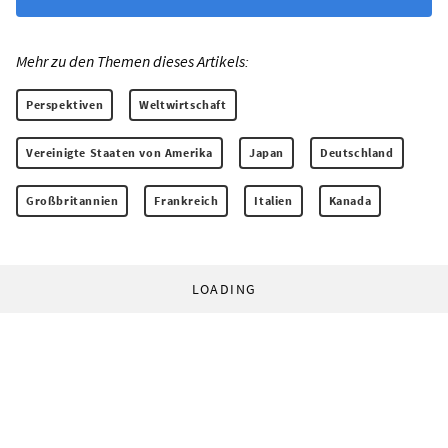
Mehr zu den Themen dieses Artikels:
Perspektiven
Weltwirtschaft
Vereinigte Staaten von Amerika
Japan
Deutschland
Großbritannien
Frankreich
Italien
Kanada
LOADING