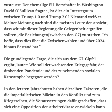
zusteuert. Der ehemalige EU-Botschafter in Washington
David O‘Sullivan fragte: „Ist dies ein Interregnum
zwischen Trump 1.0 und Trump 2.0? Niemand weiß es ...
Meiner Meinung nach sind die meisten Leute der Ansicht,
dass wir mit dieser Regierung die Gelegenheit ergreifen
sollten, die Beziehungen[zwischen den G7] zu stärken. Ich
hoffe, dass dies über die Zwischenwahlen und über 2024
hinaus Bestand hat.“
Die grundlegende Frage, die sich aus dem G7-Gipfel
ergibt, lautet: Wie soll der wachsenden Kriegsgefahr, der
drohenden Pandemie und der zunehmenden sozialen
Katastrophe begegnet werden?
In den letzten Jahrzehnten haben dieselben Faktoren, die
die imperialistischen Mächte in den Konflikt und zum
Krieg treiben, die Voraussetzungen dafür geschaffen, dass
sich eine Opposition der Arbeiterklasse entwickeln kann.