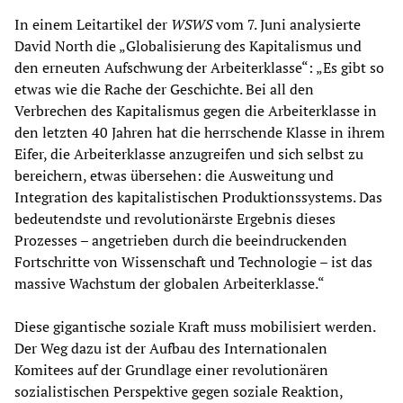
In einem Leitartikel der
WSWS
vom 7. Juni analysierte
David North die „Globalisierung des Kapitalismus und
den erneuten Aufschwung der Arbeiterklasse“: „Es gibt so
etwas wie die Rache der Geschichte. Bei all den
Verbrechen des Kapitalismus gegen die Arbeiterklasse in
den letzten 40 Jahren hat die herrschende Klasse in ihrem
Eifer, die Arbeiterklasse anzugreifen und sich selbst zu
bereichern, etwas übersehen: die Ausweitung und
Integration des kapitalistischen Produktionssystems. Das
bedeutendste und revolutionärste Ergebnis dieses
Prozesses – angetrieben durch die beeindruckenden
Fortschritte von Wissenschaft und Technologie – ist das
massive Wachstum der globalen Arbeiterklasse.“
Diese gigantische soziale Kraft muss mobilisiert werden.
Der Weg dazu ist der Aufbau des Internationalen
Komitees auf der Grundlage einer revolutionären
sozialistischen Perspektive gegen soziale Reaktion,