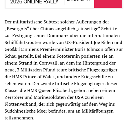
Der militaristische Subtext solcher Äußerungen der
„Besorgnis“ über Chinas angeblich „einseitige“ Schritte
zur Festigung seiner Dominanz über die internationalen
Schifffahrtsrouten wurde von US-Präsident Joe Biden und
Großbritanniens Premierminister Boris Johnson offen zur
Schau gestellt. Bei einem Fototermin posierten sie an
einem Strand in Cornwall, an dem im Hintergrund der
neue, 3 Milliarden Pfund teure britische Flugzeugträger,
die HMS Prince of Wales, und andere Kriegsschiffe zu
sehen waren. Der zweite britische Flugzeugträger dieser
Klasse, die HMS Queen Elisabeth, gehört neben einem
Zerstörer und Marinesoldaten der USA zu einem
Flottenverband, der sich gegenwärtig auf dem Weg ins
Südchinesische Meer befindet, um an Militärübungen
teilzunehmen.