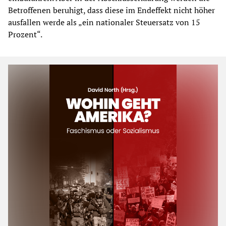
Betroffenen beruhigt, dass diese im Endeffekt nicht höher
ausfallen werde als „ein nationaler Steuersatz von 15
Prozent“.