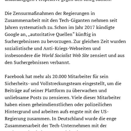
Die Zensurmaßnahmen der Regierungen in
Zusammenarbeit mit den Tech-Giganten nehmen seit
Jahren systematisch zu. Schon im Jahr 2017 kündigte
Google an, „autoritative Quellen“ künftig in
Suchergebnissen zu bevorzugen. Zur gleichen Zeit wurden
sozialistische und Anti-Kriegs-Webseiten und
insbesondere die
World Socialist Web Site
zensiert und aus
den Suchergebnissen verbannt.
Facebook hat mehr als 20.000 Mitarbeiter für sein
Sicherheits- und Vollstreckungsteam eingestellt, um die
Beiträge auf seiner Plattform zu überwachen und
unliebsame Posts zu zensieren. Viele dieser Mitarbeiter
haben einen geheimdienstlichen oder polizeilichen
Hintergrund und arbeiten aufs engste mit der US-
Regierung zusammen. In Deutschland wurde die enge
Zusammenarbeit der Tech-Unternehmen mit der