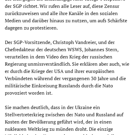
der SGP richtet. Wir rufen alle Leser auf, diese Zensur
zurückzuweisen und alle ihre Kanäle in den sozialen
Medien und darüber hinaus zu nutzen, um aufs Schärfste
dagegen zu protestieren.
Der SGP-Vorsitzende, Christoph Vandreier, und der
Chefredakteur der deutschen WSWS, Johannes Stern,
verurteilen in dem Video den Krieg der russischen
Regierung unmissverständlich. Sie erklären aber auch, wie
er durch die Kriege der USA und ihrer europäischen
Verbündeten während der vergangenen 30 Jahre und die
militärische Einkreisung Russlands durch die Nato
provoziert worden ist.
Sie machen deutlich, dass in der Ukraine ein
Stellvertreterkrieg zwischen der Nato und Russland auf
Kosten der Bevölkerung geführt wird, der in einen
nuklearen Weltkrieg zu münden droht. Die einzige