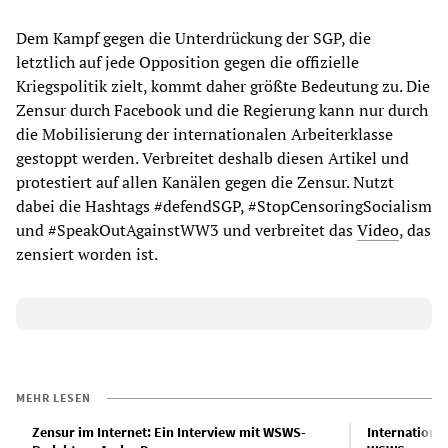
Dem Kampf gegen die Unterdrückung der SGP, die
letztlich auf jede Opposition gegen die offizielle
Kriegspolitik zielt, kommt daher größte Bedeutung zu. Die
Zensur durch Facebook und die Regierung kann nur durch
die Mobilisierung der internationalen Arbeiterklasse
gestoppt werden. Verbreitet deshalb diesen Artikel und
protestiert auf allen Kanälen gegen die Zensur. Nutzt
dabei die Hashtags #defendSGP, #StopCensoringSocialism
und #SpeakOutAgainstWW3 und verbreitet das
Video
, das
zensiert worden ist.
MEHR LESEN
Zensur im Internet: Ein Interview mit WSWS-
Internationa