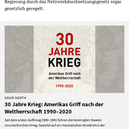
Regierung durch das Netzwerkdurchsetzungsgesetz sogar
gesetzlich geregelt.
DAVID NORTH
30 Jahre Krieg: Amerikas Griff nach der
Weltherrschaft 1990–2020
Seit dem ersten Golfkrieg 1990–1991 führen die Vereinigten Staaten
ununterbrochen Krieg. Gestützt auf ein marxistisches Verständnis der