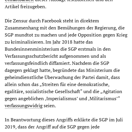
Artikel freizugeben.
Die Zensur durch Facebook steht in direktem
Zusammenhang mit den Bemühungen der Regierung, die
SGP mundtot zu machen und jede Opposition gegen Krieg
zu kriminalisieren. Im Jahr 2018 hatte das
Bundesinnenministerium die SGP erstmals in den
Verfassungsschutzbericht aufgenommen und als
verfassungsfeindlich diffamiert. Nachdem die SGP
dagegen geklagt hatte, begründete das Ministerium die
geheimdienstliche Überwachung der Partei damit, dass
allein schon das „Streiten für eine demokratische,
egalitäre, sozialistische Gesellschaft“ und die „Agitation
gegen angeblichen ‚Imperialismus’ und ‚Militarismus’“
verfassungswidrig
seien.
In Beantwortung dieses Angriffs erklärte die SGP im Juli
2019, dass der Angriff auf die SGP gegen jede