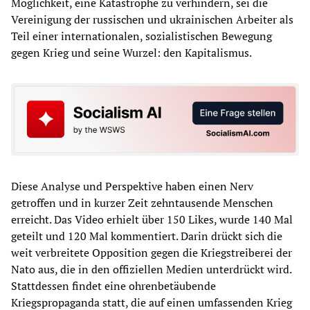
Möglichkeit, eine Katastrophe zu verhindern, sei die
Vereinigung der russischen und ukrainischen Arbeiter als
Teil einer internationalen, sozialistischen Bewegung
gegen Krieg und seine Wurzel: den Kapitalismus.
Diese Analyse und Perspektive haben einen Nerv
getroffen und in kurzer Zeit zehntausende Menschen
erreicht. Das Video erhielt über 150 Likes, wurde 140 Mal
geteilt und 120 Mal kommentiert. Darin drückt sich die
weit verbreitete Opposition gegen die Kriegstreiberei der
Nato aus, die in den offiziellen Medien unterdrückt wird.
Stattdessen findet eine ohrenbetäubende
Kriegspropaganda statt, die auf einen umfassenden Krieg