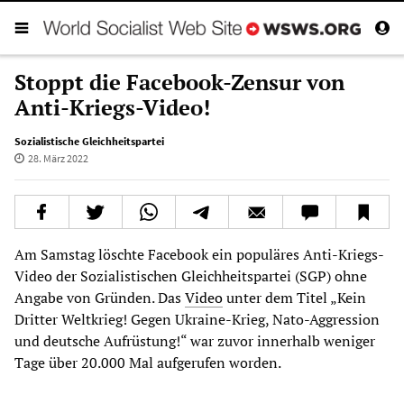
Stoppt die Facebook-Zensur von
Anti-Kriegs-Video!
Sozialistische Gleichheitspartei
28. März 2022
Am Samstag löschte Facebook ein populäres Anti-Kriegs-
Video der Sozialistischen Gleichheitspartei (SGP) ohne
Angabe von Gründen. Das
Video
unter dem Titel „Kein
Dritter Weltkrieg! Gegen Ukraine-Krieg, Nato-Aggression
und deutsche Aufrüstung!“ war zuvor innerhalb weniger
Tage über 20.000 Mal aufgerufen worden.