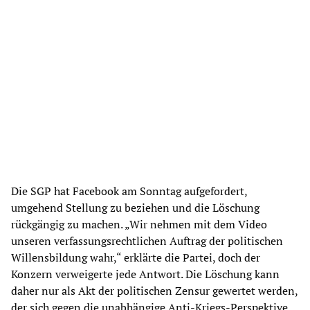
Die SGP hat Facebook am Sonntag aufgefordert,
umgehend Stellung zu beziehen und die Löschung
rückgängig zu machen. „Wir nehmen mit dem Video
unseren verfassungsrechtlichen Auftrag der politischen
Willensbildung wahr,“ erklärte die Partei, doch der
Konzern verweigerte jede Antwort. Die Löschung kann
daher nur als Akt der politischen Zensur gewertet werden,
der sich gegen die unabhängige Anti-Kriegs-Perspektive