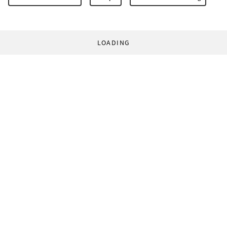
LOADING