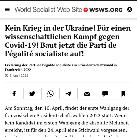
Kein Krieg in der Ukraine! Für einen
wissenschaftlichen Kampf gegen
Covid-19! Baut jetzt die Parti de
l’égalité socialiste auf!
Erklärung der Parti de l’égalité socialiste zur Präsidentschaftswahl in
Frankreich 2022
9. April 2022
Am Sonntag, den 10. April, findet der erste Wahlgang der
französischen Präsidentschaftswahlen 2022 statt. Wenn
kein Kandidat im ersten Wahlgang die absolute Mehrheit
erreicht, ist für den 24. April eine Stichwahl vorgesehen.