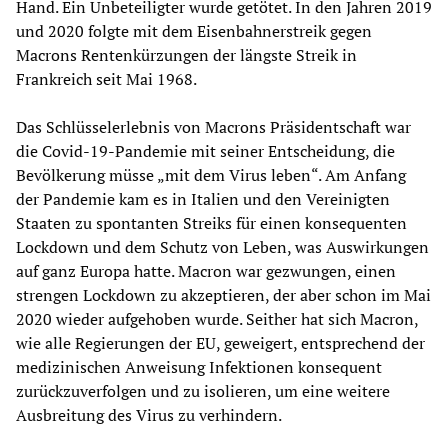
Hand. Ein Unbeteiligter wurde getötet. In den Jahren 2019
und 2020 folgte mit dem Eisenbahnerstreik gegen
Macrons Rentenkürzungen der längste Streik in
Frankreich seit Mai 1968.
Das Schlüsselerlebnis von Macrons Präsidentschaft war
die Covid-19-Pandemie mit seiner Entscheidung, die
Bevölkerung müsse „mit dem Virus leben“. Am Anfang
der Pandemie kam es in Italien und den Vereinigten
Staaten zu spontanten Streiks für einen konsequenten
Lockdown und dem Schutz von Leben, was Auswirkungen
auf ganz Europa hatte. Macron war gezwungen, einen
strengen Lockdown zu akzeptieren, der aber schon im Mai
2020 wieder aufgehoben wurde. Seither hat sich Macron,
wie alle Regierungen der EU, geweigert, entsprechend der
medizinischen Anweisung Infektionen konsequent
zurückzuverfolgen und zu isolieren, um eine weitere
Ausbreitung des Virus zu verhindern.