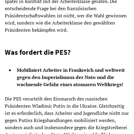
später in Konflikt mit der Arbeiterklasse geraten. Die
entscheidende Frage bei den französischen
Präsidentschaftswahlen ist nicht, wer die Wahl gewinnen
wird, sondern wie die Arbeiterklasse den gewählten
Präsidenten bekämpfen wird.
Was fordert die PES?
Mobilisiert Arbeiter in Frankreich und weltweit
gegen den Imperialismus der Nato und die
wachsende Gefahr eines atomaren Weltkriegs!
Die PES verurteilt den Einmarsch des russischen
Präsidenten Wladimir Putin in die Ukraine. Gleichzeitig
ist es erforderlich, dass Arbeiter und Jugendliche nicht nur
gegen Putins Kriegshandlungen mobilisiert werden,
sondern auch und insbesondere gegen die Kriegstreiberei