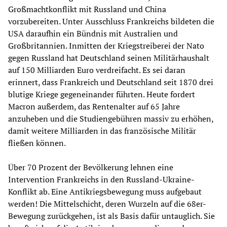
Großmachtkonflikt mit Russland und China
vorzubereiten. Unter Ausschluss Frankreichs bildeten die
USA daraufhin ein Bündnis mit Australien und
Großbritannien. Inmitten der Kriegstreiberei der Nato
gegen Russland hat Deutschland seinen Militärhaushalt
auf 150 Milliarden Euro verdreifacht. Es sei daran
erinnert, dass Frankreich und Deutschland seit 1870 drei
blutige Kriege gegeneinander führten. Heute fordert
Macron außerdem, das Rentenalter auf 65 Jahre
anzuheben und die Studiengebühren massiv zu erhöhen,
damit weitere Milliarden in das französische Militär
fließen können.
Über 70 Prozent der Bevölkerung lehnen eine
Intervention Frankreichs in den Russland-Ukraine-
Konflikt ab. Eine Antikriegsbewegung muss aufgebaut
werden! Die Mittelschicht, deren Wurzeln auf die 68er-
Bewegung zurückgehen, ist als Basis dafür untauglich. Sie