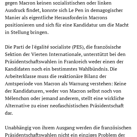
gegen Macron keinen sozialistischen oder linken
Ausdruck findet, konnte sich Le Pen in demagogischer
Manier als eigentliche Herausforderin Macrons
positionieren und sich für eine Kandidatur um die Macht
in Stellung bringen.
Die Parti de l'égalité socialiste (PES), die französische
Sektion der Vierten Internationale, unterstützt bei den
Präsidentschaftswahlen in Frankreich weder einen der
Kandidaten noch ein bestimmtes Wahlbündnis. Die
Arbeiterklasse muss die reaktionäre Bilanz der
Amtsperiode von Macron als Warnung verstehen: Keine
der Kandidaturen, weder von Macron selbst noch von
Mélenchon oder jemand anderem, stellt eine wirkliche
Alternative zu einer neofaschistischen Präsidentschaft
dar.
Unabhängig von ihrem Ausgang werden die französischen
Präsidentschaftswahlen nicht ein einziges Problem der