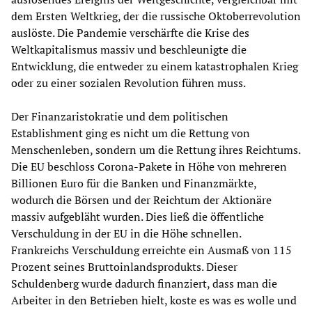
dem Ersten Weltkrieg, der die russische Oktoberrevolution
auslöste. Die Pandemie verschärfte die Krise des
Weltkapitalismus massiv und beschleunigte die
Entwicklung, die entweder zu einem katastrophalen Krieg
oder zu einer sozialen Revolution führen muss.
Der Finanzaristokratie und dem politischen
Establishment ging es nicht um die Rettung von
Menschenleben, sondern um die Rettung ihres Reichtums.
Die EU beschloss Corona-Pakete in Höhe von mehreren
Billionen Euro für die Banken und Finanzmärkte,
wodurch die Börsen und der Reichtum der Aktionäre
massiv aufgebläht wurden. Dies ließ die öffentliche
Verschuldung in der EU in die Höhe schnellen.
Frankreichs Verschuldung erreichte ein Ausmaß von 115
Prozent seines Bruttoinlandsprodukts. Dieser
Schuldenberg wurde dadurch finanziert, dass man die
Arbeiter in den Betrieben hielt, koste es was es wolle und