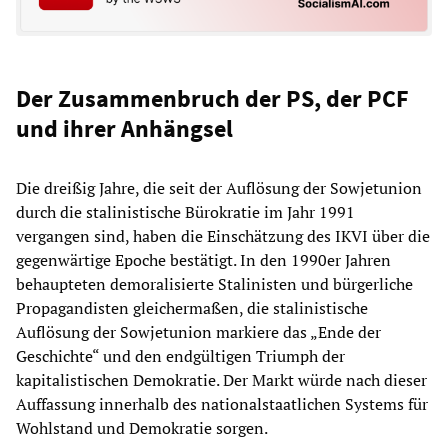
Der Zusammenbruch der PS, der PCF
und ihrer Anhängsel
Die dreißig Jahre, die seit der Auflösung der Sowjetunion
durch die stalinistische Bürokratie im Jahr 1991
vergangen sind, haben die Einschätzung des IKVI über die
gegenwärtige Epoche bestätigt. In den 1990er Jahren
behaupteten demoralisierte Stalinisten und bürgerliche
Propagandisten gleichermaßen, die stalinistische
Auflösung der Sowjetunion markiere das „Ende der
Geschichte“ und den endgültigen Triumph der
kapitalistischen Demokratie. Der Markt würde nach dieser
Auffassung innerhalb des nationalstaatlichen Systems für
Wohlstand und Demokratie sorgen.