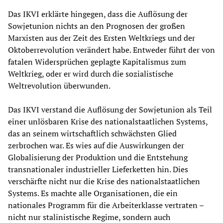
Das IKVI erklärte hingegen, dass die Auflösung der
Sowjetunion nichts an den Prognosen der großen
Marxisten aus der Zeit des Ersten Weltkriegs und der
Oktoberrevolution verändert habe. Entweder führt der von
fatalen Widersprüchen geplagte Kapitalismus zum
Weltkrieg, oder er wird durch die sozialistische
Weltrevolution überwunden.
Das IKVI verstand die Auflösung der Sowjetunion als Teil
einer unlösbaren Krise des nationalstaatlichen Systems,
das an seinem wirtschaftlich schwächsten Glied
zerbrochen war. Es wies auf die Auswirkungen der
Globalisierung der Produktion und die Entstehung
transnationaler industrieller Lieferketten hin. Dies
verschärfte nicht nur die Krise des nationalstaatlichen
Systems. Es machte alle Organisationen, die ein
nationales Programm für die Arbeiterklasse vertraten –
nicht nur stalinistische Regime, sondern auch