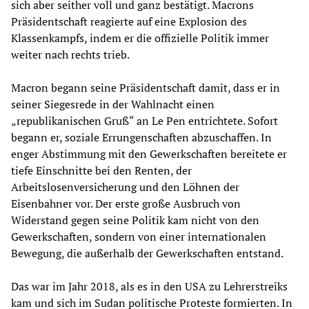
sich aber seither voll und ganz bestätigt. Macrons
Präsidentschaft reagierte auf eine Explosion des
Klassenkampfs, indem er die offizielle Politik immer
weiter nach rechts trieb.
Macron begann seine Präsidentschaft damit, dass er in
seiner Siegesrede in der Wahlnacht einen
„republikanischen Gruß“ an Le Pen entrichtete. Sofort
begann er, soziale Errungenschaften abzuschaffen. In
enger Abstimmung mit den Gewerkschaften bereitete er
tiefe Einschnitte bei den Renten, der
Arbeitslosenversicherung und den Löhnen der
Eisenbahner vor. Der erste große Ausbruch von
Widerstand gegen seine Politik kam nicht von den
Gewerkschaften, sondern von einer internationalen
Bewegung, die außerhalb der Gewerkschaften entstand.
Das war im Jahr 2018, als es in den USA zu Lehrerstreiks
kam und sich im Sudan politische Proteste formierten. In