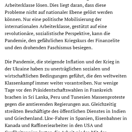
Arbeiterklasse lösen. Dies liegt daran, dass diese
Probleme nicht auf nationaler Ebene gelöst werden
können. Nur eine politische Mobilisierung der
internationalen Arbeiterklasse, gestützt auf eine
revolutionäre, sozialistische Perspektive, kann die
Pandemie, den gefährlichen Kriegskurs der Finanzelite
und den drohenden Faschismus besiegen.
Die Pandemie, die steigende Inflation und der Krieg in
der Ukraine haben zu unerträglichen sozialen und
wirtschaftlichen Bedingungen geführt, die den weltweiten
Klassenkampf immer weiter vorantreiben. Nur wenige
Tage vor den Präsidentschaftswahlen in Frankreich
brachen in Sri Lanka, Peru und Tunesien Massenproteste
gegen die amtierenden Regierungen aus. Gleichzeitig
streikten Beschäftigte des öffentlichen Dienstes in Indien
und Griechenland. Lkw-Fahrer in Spanien, Eisenbahner in
Kanada und Raffineriearbeiter in den USA und