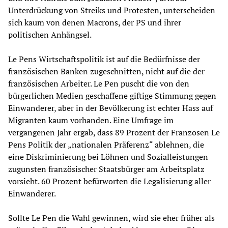
Unterdrückung von Streiks und Protesten, unterscheiden
sich kaum von denen Macrons, der PS und ihrer
politischen Anhängsel.
Le Pens Wirtschaftspolitik ist auf die Bedürfnisse der
französischen Banken zugeschnitten, nicht auf die der
französischen Arbeiter. Le Pen puscht die von den
bürgerlichen Medien geschaffene giftige Stimmung gegen
Einwanderer, aber in der Bevölkerung ist echter Hass auf
Migranten kaum vorhanden. Eine Umfrage im
vergangenen Jahr ergab, dass 89 Prozent der Franzosen Le
Pens Politik der „nationalen Präferenz“ ablehnen, die
eine Diskriminierung bei Löhnen und Sozialleistungen
zugunsten französischer Staatsbürger am Arbeitsplatz
vorsieht. 60 Prozent befürworten die Legalisierung aller
Einwanderer.
Sollte Le Pen die Wahl gewinnen, wird sie eher früher als