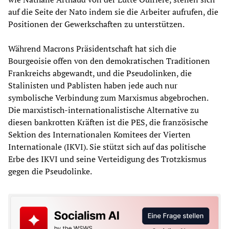
auf die Seite der Nato indem sie die Arbeiter aufrufen, die
Positionen der Gewerkschaften zu unterstützen.
Während Macrons Präsidentschaft hat sich die
Bourgeoisie offen von den demokratischen Traditionen
Frankreichs abgewandt, und die Pseudolinken, die
Stalinisten und Pablisten haben jede auch nur
symbolische Verbindung zum Marxismus abgebrochen.
Die marxistisch-internationalistische Alternative zu
diesen bankrotten Kräften ist die PES, die französische
Sektion des Internationalen Komitees der Vierten
Internationale (IKVI). Sie stützt sich auf das politische
Erbe des IKVI und seine Verteidigung des Trotzkismus
gegen die Pseudolinke.