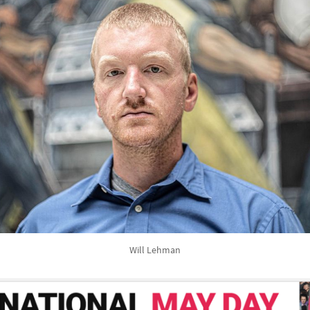
Will Lehman