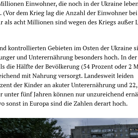
Millionen Einwohner, die noch in der Ukraine leben
 (Vor dem Krieg lag die Anzahl der Einwohner bei
r als acht Millionen sind wegen des Kriegs außer 
nd kontrollierten Gebieten im Osten der Ukraine s
unger und Unterernährung besonders hoch. In der
ls die Hälfte der Bevölkerung (54 Prozent oder 2 M
ichend mit Nahrung versorgt. Landesweit leiden
zent der Kinder an akuter Unterernährung und 22
r unter fünf Jahren können nur unzureichend ernä
 sonst in Europa sind die Zahlen derart hoch.