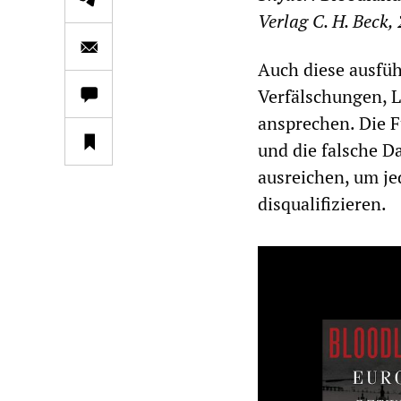
Verlag C. H. Beck, 
Auch diese ausfüh
Verfälschungen, 
ansprechen. Die F
und die falsche D
ausreichen, um je
disqualifizieren.