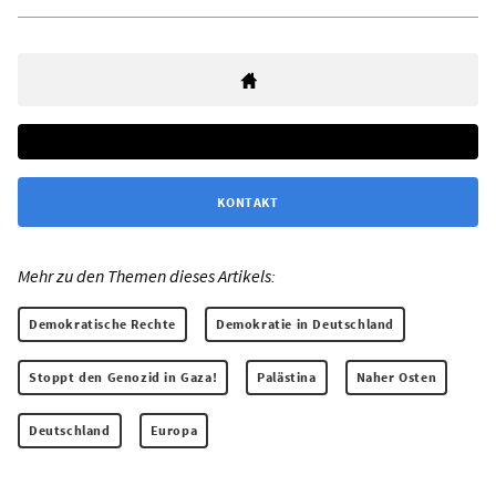
KONTAKT
Mehr zu den Themen dieses Artikels:
Demokratische Rechte
Demokratie in Deutschland
Stoppt den Genozid in Gaza!
Palästina
Naher Osten
Deutschland
Europa