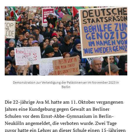
Demonstration zur Verteidigung der Palästinenser im November 2023 in
Berlin
Die 22-jährige Ava M. hatte am 11. Oktober vergangenen
Jahres eine Kundgebung gegen Gewalt an Berliner
Schulen vor dem Ernst-Abbe-Gymnasium in Berlin-
Neukölln angemeldet, die verboten wurde. Zwei Tage
zuvor hatte ein Lehrer an dieser Schule einen 15-jährigen