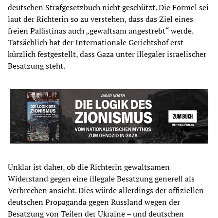
deutschen Strafgesetzbuch nicht geschützt. Die Formel sei
laut der Richterin so zu verstehen, dass das Ziel eines
freien Palästinas auch „gewaltsam angestrebt“ werde.
Tatsächlich hat der Internationale Gerichtshof erst
kürzlich festgestellt, dass Gaza unter illegaler israelischer
Besatzung steht.
Unklar ist daher, ob die Richterin gewaltsamen
Widerstand gegen eine illegale Besatzung generell als
Verbrechen ansieht. Dies würde allerdings der offiziellen
deutschen Propaganda gegen Russland wegen der
Besatzung von Teilen der Ukraine – und deutschen