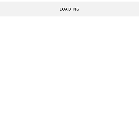
LOADING