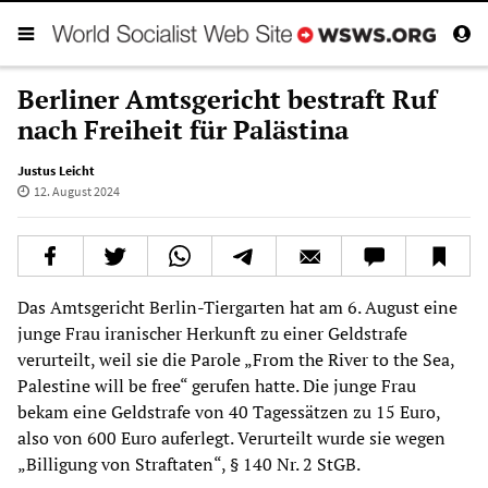
Berliner Amtsgericht bestraft Ruf
nach Freiheit für Palästina
Justus Leicht
12. August 2024
Das Amtsgericht Berlin-Tiergarten hat am 6. August eine
junge Frau iranischer Herkunft zu einer Geldstrafe
verurteilt, weil sie die Parole „From the River to the Sea,
Palestine will be free“ gerufen hatte. Die junge Frau
bekam eine Geldstrafe von 40 Tagessätzen zu 15 Euro,
also von 600 Euro auferlegt. Verurteilt wurde sie wegen
„Billigung von Straftaten“, § 140 Nr. 2 StGB.