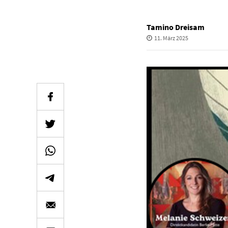
Tamino Dreisam
11. März 2025