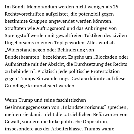
Im Bondi-Memorandum werden nicht weniger als 25
Rechtsvorschriften aufgelistet, die potenziell gegen
bestimmte Gruppen angewendet werden könnten.
Straftaten wie Auftragsmord und das Anbringen von
Sprengstoff werden mit gewaltfreien Taktiken des zivilen
Ungehorsams in einen Topf geworfen. Alles wird als
„Widerstand gegen oder Behinderung von
Bundesbeamten“ bezeichnet. Es gehe um „Blockaden oder
Aufmärsche mit der Absicht, die Durchsetzung des Rechts
zu behindern“. Praktisch jede politische Protestaktion
gegen Trumps Einwanderungs-Gestapo könnte auf dieser
Grundlage kriminalisiert werden.
Wenn Trump und seine faschistischen
Gesinnungsgenossen von „Inlandsterrorismus“ sprechen,
meinen sie damit nicht die tatsächlichen Befürworter von
Gewalt, sondern die linke politische Opposition,
insbesondere aus der Arbeiterklasse. Trumps wahre