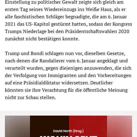
Einstellung zu politischer Gewalt zeigte sich gleich am
ersten Tag seines Wiedereinzugs ins Weiße Haus, als er
alle faschistischen Schläger begnadigte, die am 6. Januar
2021 das US-Kapitol gestürmt hatten, sodass der Kongress
Trumps Niederlage bei den Präsidentschaftswahlen 2020
zunächst nicht bestätigen konnte.
Trump und Bondi schlagen nun vor, dieselben Gesetze,
nach denen die Randalierer vom 6. Januar angeklagt und
verurteilt wurden, gegen diejenigen anzuwenden, die sich
der Verfolgung von Immigranten und den Vorbereitungen
auf eine Präsidialdiktatur widersetzen. Deutlicher
könnten sie ihre Verachtung für die öffentliche Meinung
nicht zur Schau stellen.