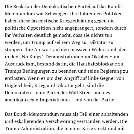
Die Reaktion der Demokratischen Partei auf das Bondi-
Memorandum war Schweigen. Ihre führenden Politiker
haben diese faschistische Kriegserklärung gegen die
politische Opposition nicht angeprangert, sondern durch
ihr Verhalten deutlich gemacht, dass sie nichts tun
werden, um Trump auf seinem Weg zur Diktatur zu
stoppen. Ihre Antwort auf den massiven Widerstand, der
in den „No Kings“-Demonstrationen im Oktober zum
Ausdruck kam, bestand darin, die Haushaltsblockade zu
Trumps Bedingungen zu beenden und seine Regierung zu
entlasten. Wenn es um den Angriff auf linke Gegner von
Ungleichheit, Krieg und Diktatur geht, sind die
Demokraten – eine Partei der Wall Street und des
amerikanischen Imperialismus – mit von der Partie.
Das Bondi-Memorandum muss als Teil einer anhaltenden
und eskalierenden Verschwörung verstanden werden. Die
Trump-Administration, die in einer Krise steckt und mit