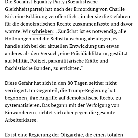
Die Socialist Equality Party (Sozialistische
Gleichheitspartei) hat nach der Ermordung von Charlie
Kirk eine Erklärung veröffentlicht, in der sie die Gefahren
für die demokratischen Rechte zusammenfasste und davor
warnte. Wir
schrieben
: „Zunächst ist es notwendig, alle
Hoffnungen und die Selbsttäuschung abzulegen, es
handle sich bei der aktuellen Entwicklung um etwas
anderes als den Versuch, eine Präsidialdiktatur, gestützt
auf Militär, Polizei, paramilitärische Kräfte und
faschistische Banden, zu errichten.“
Diese Gefahr hat sich in den 80 Tagen seither nicht
verringert. Im Gegenteil, die Trump-Regierung hat
begonnen, ihre Angriffe auf demokratische Rechte zu
systematisieren. Das begann mit der Verfolgung von
Einwanderern, richtet sich aber gegen die gesamte
Arbeiterklasse.
Es ist eine Regierung der Oligarchie, die einen totalen