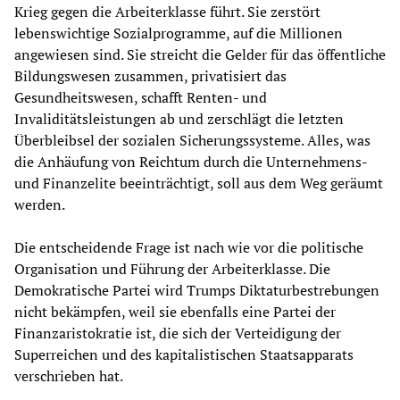
Krieg gegen die Arbeiterklasse führt. Sie zerstört
lebenswichtige Sozialprogramme, auf die Millionen
angewiesen sind. Sie streicht die Gelder für das öffentliche
Bildungswesen zusammen, privatisiert das
Gesundheitswesen, schafft Renten- und
Invaliditätsleistungen ab und zerschlägt die letzten
Überbleibsel der sozialen Sicherungssysteme. Alles, was
die Anhäufung von Reichtum durch die Unternehmens-
und Finanzelite beeinträchtigt, soll aus dem Weg geräumt
werden.
Die entscheidende Frage ist nach wie vor die politische
Organisation und Führung der Arbeiterklasse. Die
Demokratische Partei wird Trumps Diktaturbestrebungen
nicht bekämpfen, weil sie ebenfalls eine Partei der
Finanzaristokratie ist, die sich der Verteidigung der
Superreichen und des kapitalistischen Staatsapparats
verschrieben hat.