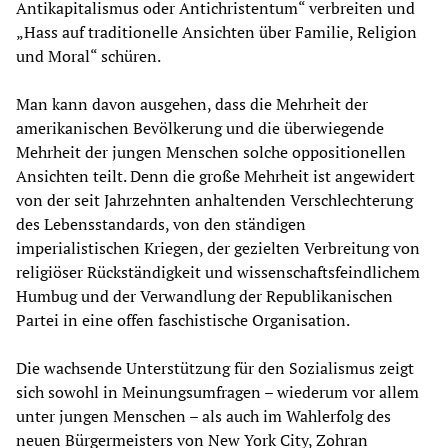
Antikapitalismus oder Antichristentum“ verbreiten und
„Hass auf traditionelle Ansichten über Familie, Religion
und Moral“ schüren.
Man kann davon ausgehen, dass die Mehrheit der
amerikanischen Bevölkerung und die überwiegende
Mehrheit der jungen Menschen solche oppositionellen
Ansichten teilt. Denn die große Mehrheit ist angewidert
von der seit Jahrzehnten anhaltenden Verschlechterung
des Lebensstandards, von den ständigen
imperialistischen Kriegen, der gezielten Verbreitung von
religiöser Rückständigkeit und wissenschaftsfeindlichem
Humbug und der Verwandlung der Republikanischen
Partei in eine offen faschistische Organisation.
Die wachsende Unterstützung für den Sozialismus zeigt
sich sowohl in Meinungsumfragen – wiederum vor allem
unter jungen Menschen – als auch im Wahlerfolg des
neuen Bürgermeisters von New York City, Zohran