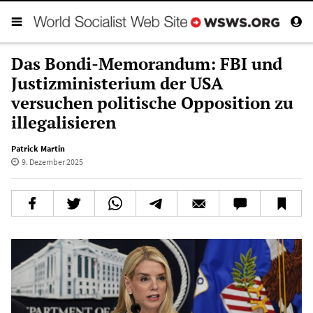
Das Bondi-Memorandum: FBI und
Justizministerium der USA
versuchen politische Opposition zu
illegalisieren
Patrick Martin
9. Dezember 2025