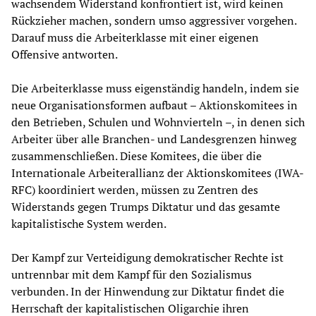
wachsendem Widerstand konfrontiert ist, wird keinen
Rückzieher machen, sondern umso aggressiver vorgehen.
Darauf muss die Arbeiterklasse mit einer eigenen
Offensive antworten.
Die Arbeiterklasse muss eigenständig handeln, indem sie
neue Organisationsformen aufbaut – Aktionskomitees in
den Betrieben, Schulen und Wohnvierteln –, in denen sich
Arbeiter über alle Branchen- und Landesgrenzen hinweg
zusammenschließen. Diese Komitees, die über die
Internationale Arbeiterallianz der Aktionskomitees (IWA-
RFC) koordiniert werden, müssen zu Zentren des
Widerstands gegen Trumps Diktatur und das gesamte
kapitalistische System werden.
Der Kampf zur Verteidigung demokratischer Rechte ist
untrennbar mit dem Kampf für den Sozialismus
verbunden. In der Hinwendung zur Diktatur findet die
Herrschaft der kapitalistischen Oligarchie ihren