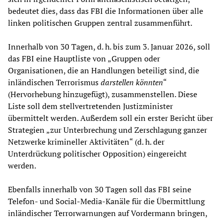
bedeutet dies, dass das FBI die Informationen über alle
linken politischen Gruppen zentral zusammenführt.
Innerhalb von 30 Tagen, d. h. bis zum 3. Januar 2026, soll
das FBI eine Hauptliste von „Gruppen oder
Organisationen, die an Handlungen beteiligt sind, die
inländischen Terrorismus
darstellen könnten
“
(Hervorhebung hinzugefügt), zusammenstellen. Diese
Liste soll dem stellvertretenden Justizminister
übermittelt werden. Außerdem soll ein erster Bericht über
Strategien „zur Unterbrechung und Zerschlagung ganzer
Netzwerke krimineller Aktivitäten“ (d. h. der
Unterdrückung politischer Opposition) eingereicht
werden.
Ebenfalls innerhalb von 30 Tagen soll das FBI seine
Telefon- und Social-Media-Kanäle für die Übermittlung
inländischer Terrorwarnungen auf Vordermann bringen,