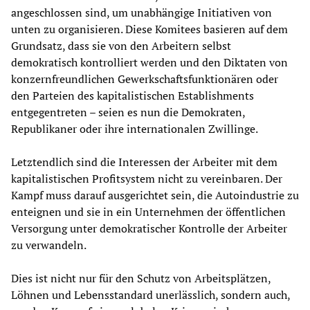
angeschlossen sind, um unabhängige Initiativen von
unten zu organisieren. Diese Komitees basieren auf dem
Grundsatz, dass sie von den Arbeitern selbst
demokratisch kontrolliert werden und den Diktaten von
konzernfreundlichen Gewerkschaftsfunktionären oder
den Parteien des kapitalistischen Establishments
entgegentreten – seien es nun die Demokraten,
Republikaner oder ihre internationalen Zwillinge.
Letztendlich sind die Interessen der Arbeiter mit dem
kapitalistischen Profitsystem nicht zu vereinbaren. Der
Kampf muss darauf ausgerichtet sein, die Autoindustrie zu
enteignen und sie in ein Unternehmen der öffentlichen
Versorgung unter demokratischer Kontrolle der Arbeiter
zu verwandeln.
Dies ist nicht nur für den Schutz von Arbeitsplätzen,
Löhnen und Lebensstandard unerlässlich, sondern auch,