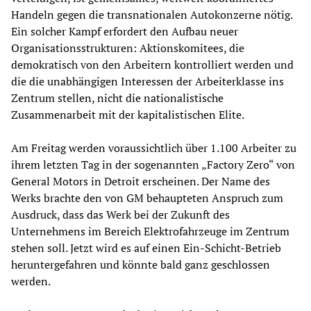
Handeln gegen die transnationalen Autokonzerne nötig.
Ein solcher Kampf erfordert den Aufbau neuer
Organisationsstrukturen: Aktionskomitees, die
demokratisch von den Arbeitern kontrolliert werden und
die die unabhängigen Interessen der Arbeiterklasse ins
Zentrum stellen, nicht die nationalistische
Zusammenarbeit mit der kapitalistischen Elite.
Am Freitag werden voraussichtlich über 1.100 Arbeiter zu
ihrem letzten Tag in der sogenannten „Factory Zero“ von
General Motors in Detroit erscheinen. Der Name des
Werks brachte den von GM behaupteten Anspruch zum
Ausdruck, dass das Werk bei der Zukunft des
Unternehmens im Bereich Elektrofahrzeuge im Zentrum
stehen soll. Jetzt wird es auf einen Ein-Schicht-Betrieb
heruntergefahren und könnte bald ganz geschlossen
werden.