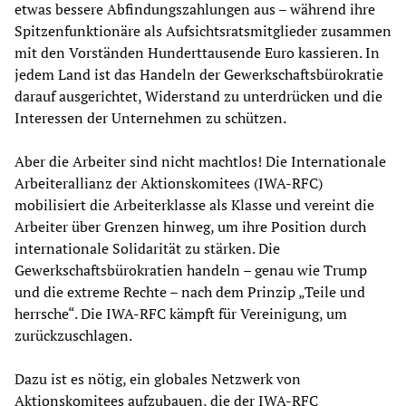
etwas bessere Abfindungszahlungen aus – während ihre
Spitzenfunktionäre als Aufsichtsratsmitglieder zusammen
mit den Vorständen Hunderttausende Euro kassieren. In
jedem Land ist das Handeln der Gewerkschaftsbürokratie
darauf ausgerichtet, Widerstand zu unterdrücken und die
Interessen der Unternehmen zu schützen.
Aber die Arbeiter sind nicht machtlos! Die Internationale
Arbeiterallianz der Aktionskomitees (IWA-RFC)
mobilisiert die Arbeiterklasse als Klasse und vereint die
Arbeiter über Grenzen hinweg, um ihre Position durch
internationale Solidarität zu stärken. Die
Gewerkschaftsbürokratien handeln – genau wie Trump
und die extreme Rechte – nach dem Prinzip „Teile und
herrsche“. Die IWA-RFC kämpft für Vereinigung, um
zurückzuschlagen.
Dazu ist es nötig, ein globales Netzwerk von
Aktionskomitees aufzubauen, die der IWA-RFC