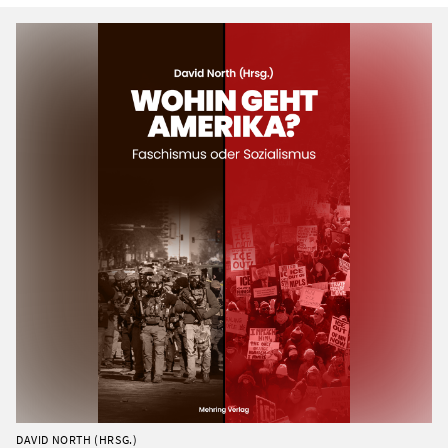
DAVID NORTH (HRSG.)