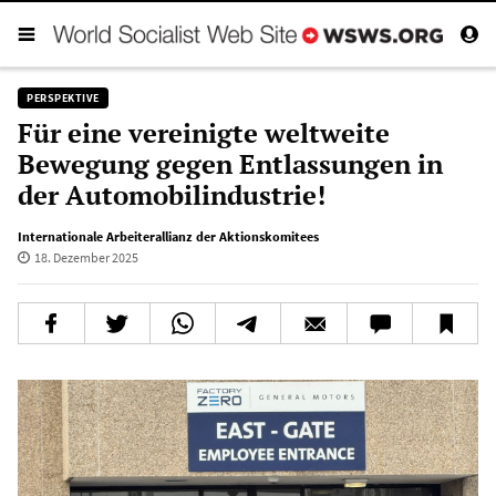
PERSPEKTIVE
Für eine vereinigte weltweite
Bewegung gegen Entlassungen in
der Automobilindustrie!
Internationale Arbeiterallianz der Aktionskomitees
18. Dezember 2025