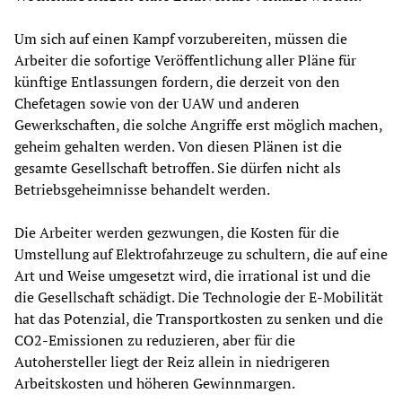
Um sich auf einen Kampf vorzubereiten, müssen die
Arbeiter die sofortige Veröffentlichung aller Pläne für
künftige Entlassungen fordern, die derzeit von den
Chefetagen sowie von der UAW und anderen
Gewerkschaften, die solche Angriffe erst möglich machen,
geheim gehalten werden. Von diesen Plänen ist die
gesamte Gesellschaft betroffen. Sie dürfen nicht als
Betriebsgeheimnisse behandelt werden.
Die Arbeiter werden gezwungen, die Kosten für die
Umstellung auf Elektrofahrzeuge zu schultern, die auf eine
Art und Weise umgesetzt wird, die irrational ist und die
die Gesellschaft schädigt. Die Technologie der E-Mobilität
hat das Potenzial, die Transportkosten zu senken und die
CO2-Emissionen zu reduzieren, aber für die
Autohersteller liegt der Reiz allein in niedrigeren
Arbeitskosten und höheren Gewinnmargen.