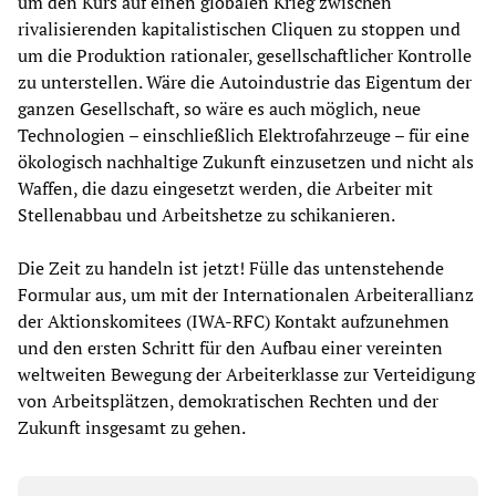
um den Kurs auf einen globalen Krieg zwischen
rivalisierenden kapitalistischen Cliquen zu stoppen und
um die Produktion rationaler, gesellschaftlicher Kontrolle
zu unterstellen. Wäre die Autoindustrie das Eigentum der
ganzen Gesellschaft, so wäre es auch möglich, neue
Technologien – einschließlich Elektrofahrzeuge – für eine
ökologisch nachhaltige Zukunft einzusetzen und nicht als
Waffen, die dazu eingesetzt werden, die Arbeiter mit
Stellenabbau und Arbeitshetze zu schikanieren.
Die Zeit zu handeln ist jetzt! Fülle das untenstehende
Formular aus, um mit der Internationalen Arbeiterallianz
der Aktionskomitees (IWA-RFC) Kontakt aufzunehmen
und den ersten Schritt für den Aufbau einer vereinten
weltweiten Bewegung der Arbeiterklasse zur Verteidigung
von Arbeitsplätzen, demokratischen Rechten und der
Zukunft insgesamt zu gehen.