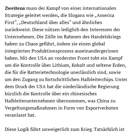
Zweitens
muss der Kampf von einer internationalen
Strategie geleitet werden
,
die Slogans wie „America
First“, „Deutschland über alles“ und ähnliches
zurückweist. Diese nützen lediglich den Interessen der
Unternehmen. Die Zölle im Rahmen des Handelskriegs
haben zu Chaos geführt, indem sie einen global
integrierten Produktionsprozess auseinandergerissen
haben. Mit den USA an vorderster Front tobt ein Kampf
um die Kontrolle über Lithium, Kobalt und seltene Erden,
die für die Batterietechnologie unerlässlich sind, sowie
um den Zugang zu fortschrittlichen Halbleiterchips. Unter
dem Druck der USA hat die niederländische Regierung
kürzlich die Kontrolle über ein chinesisches
Halbleiterunternehmen übernommen, was China zu
Vergeltungsmaßnahmen in Form von Exportverboten
veranlasst hat.
Diese Logik führt unweigerlich zum Krieg. Tatsächlich ist