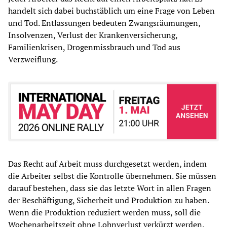
handelt sich dabei buchstäblich um eine Frage von Leben
und Tod. Entlassungen bedeuten Zwangsräumungen,
Insolvenzen, Verlust der Krankenversicherung,
Familienkrisen, Drogenmissbrauch und Tod aus
Verzweiflung.
Das Recht auf Arbeit muss durchgesetzt werden, indem
die Arbeiter selbst die Kontrolle übernehmen. Sie müssen
darauf bestehen, dass sie das letzte Wort in allen Fragen
der Beschäftigung, Sicherheit und Produktion zu haben.
Wenn die Produktion reduziert werden muss, soll die
Wochenarbeitszeit ohne Lohnverlust verkürzt werden.