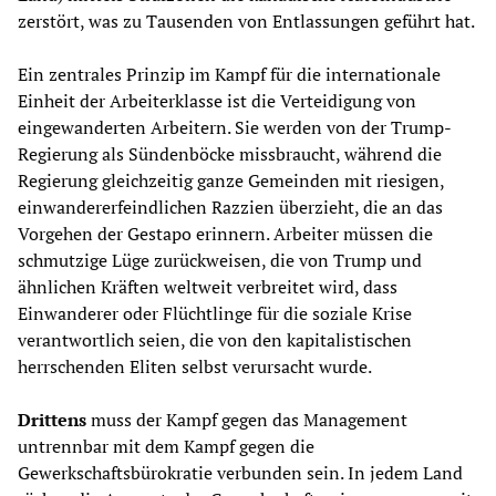
zerstört, was zu Tausenden von Entlassungen geführt hat.
Ein zentrales Prinzip im Kampf für die internationale
Einheit der Arbeiterklasse ist die Verteidigung von
eingewanderten Arbeitern. Sie werden von der Trump-
Regierung als Sündenböcke missbraucht, während die
Regierung gleichzeitig ganze Gemeinden mit riesigen,
einwandererfeindlichen Razzien überzieht, die an das
Vorgehen der Gestapo erinnern. Arbeiter müssen die
schmutzige Lüge zurückweisen, die von Trump und
ähnlichen Kräften weltweit verbreitet wird, dass
Einwanderer oder Flüchtlinge für die soziale Krise
verantwortlich seien, die von den kapitalistischen
herrschenden Eliten selbst verursacht wurde.
Drittens
muss der Kampf gegen das Management
untrennbar mit dem Kampf gegen die
Gewerkschaftsbürokratie verbunden sein. In jedem Land