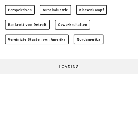
Perspektiven
Autoindustrie
Klassenkampf
Bankrott von Detroit
Gewerkschaften
Vereinigte Staaten von Amerika
Nordamerika
LOADING