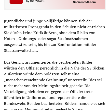
Jugendliche und junge Volljährige können sich der
militärischen Propaganda in den Schulen nicht entziehen.
Sie dürfen keine Kritik äußern, ohne dem Risiko von
Noten-, Ordnungs- oder sogar Strafmaßnahmen
ausgesetzt zu sein, bis hin zur Konfrontation mit der
Staatsanwaltschaft.
Das Gericht argumentierte, die bearbeiteten Bilder
würden den Offizier persönlich in die Nähe der SS rücken.
Außerdem würde dem Soldaten selbst eine
„menschenverachtende Gesinnung“ unterstellt. Dies sei
nicht mehr von der Meinungsfreiheit gedeckt. Die
Verteidigung hielt dem entgegen, der Offizier trete
öffentlich in Uniform auf und repräsentiere die
Bundeswehr. Bei den bearbeiteten Bildern handele es sich
um von der Meinungsfreiheit gedeckte Satire.