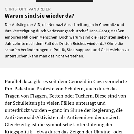
CHRISTOPH VANDREIER
Warum sind sie wieder da?
Der Aufstieg der AfD, die Neonazi-Ausschreitungen in Chemnitz und
ihre Verteidigung durch Verfassungsschutzchef Hans-Georg Maaßen
empören Millionen Menschen. Doch warum sind die Faschisten sieben
Jahrzehnte nach dem Fall des Dritten Reiches wieder da? Ohne die
scharfen Veränderungen in Politik, Staatsapparat und Geistesleben zu
untersuchen, kann man das nicht verstehen.
Parallel dazu gibt es seit dem Genozid in Gaza vermehrte
Pro-Palästina-Proteste von Schülern, auch durch das
Tragen von Flaggen, Ketten oder Tüchern. Diese sind von
der Schulleitung in vielen Fällen untersagt und
unterdrückt worden – ganz im Sinne der Regierung, die
Anti-Genozid-Aktivisten als Antisemiten denunziert.
Gleichzeitig ist die symbolische Unterstützung der
Kriegspolitik – etwa durch das Zeigen der Ukraine- oder