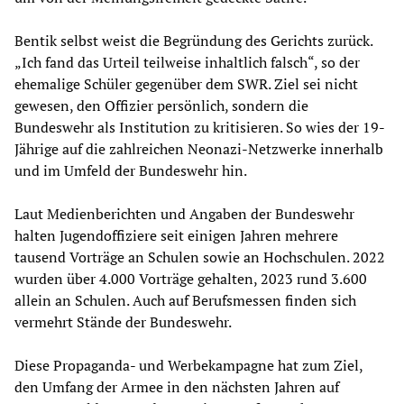
Bentik selbst weist die Begründung des Gerichts zurück.
„Ich fand das Urteil teilweise inhaltlich falsch“, so der
ehemalige Schüler gegenüber dem SWR. Ziel sei nicht
gewesen, den Offizier persönlich, sondern die
Bundeswehr als Institution zu kritisieren. So wies der 19-
Jährige auf die zahlreichen Neonazi-Netzwerke innerhalb
und im Umfeld der Bundeswehr hin.
Laut Medienberichten und Angaben der Bundeswehr
halten Jugendoffiziere seit einigen Jahren mehrere
tausend Vorträge an Schulen sowie an Hochschulen. 2022
wurden über 4.000 Vorträge gehalten, 2023 rund 3.600
allein an Schulen. Auch auf Berufsmessen finden sich
vermehrt Stände der Bundeswehr.
Diese Propaganda- und Werbekampagne hat zum Ziel,
den Umfang der Armee in den nächsten Jahren auf