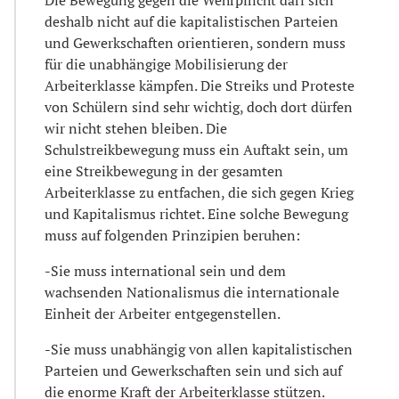
deshalb nicht auf die kapitalistischen Parteien
und Gewerkschaften orientieren, sondern muss
für die unabhängige Mobilisierung der
Arbeiterklasse kämpfen. Die Streiks und Proteste
von Schülern sind sehr wichtig, doch dort dürfen
wir nicht stehen bleiben. Die
Schulstreikbewegung muss ein Auftakt sein, um
eine Streikbewegung in der gesamten
Arbeiterklasse zu entfachen, die sich gegen Krieg
und Kapitalismus richtet. Eine solche Bewegung
muss auf folgenden Prinzipien beruhen:
-Sie muss international sein und dem
wachsenden Nationalismus die internationale
Einheit der Arbeiter entgegenstellen.
-Sie muss unabhängig von allen kapitalistischen
Parteien und Gewerkschaften sein und sich auf
die enorme Kraft der Arbeiterklasse stützen.