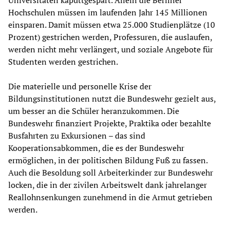
Hochschulen müssen im laufenden Jahr 145 Millionen
einsparen. Damit müssen etwa 25.000 Studienplätze (10
Prozent) gestrichen werden, Professuren, die auslaufen,
werden nicht mehr verlängert, und soziale Angebote für
Studenten werden gestrichen.
Die materielle und personelle Krise der
Bildungsinstitutionen nutzt die Bundeswehr gezielt aus,
um besser an die Schüler heranzukommen. Die
Bundeswehr finanziert Projekte, Praktika oder bezahlte
Busfahrten zu Exkursionen – das sind
Kooperationsabkommen, die es der Bundeswehr
ermöglichen, in der politischen Bildung Fuß zu fassen.
Auch die Besoldung soll Arbeiterkinder zur Bundeswehr
locken, die in der zivilen Arbeitswelt dank jahrelanger
Reallohnsenkungen zunehmend in die Armut getrieben
werden.