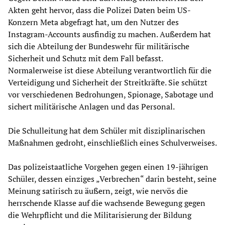
Akten geht hervor, dass die Polizei Daten beim US-
Konzern Meta abgefragt hat, um den Nutzer des
Instagram-Accounts ausfindig zu machen. Außerdem hat
sich die Abteilung der Bundeswehr für militärische
Sicherheit und Schutz mit dem Fall befasst.
Normalerweise ist diese Abteilung verantwortlich für die
Verteidigung und Sicherheit der Streitkräfte. Sie schützt
vor verschiedenen Bedrohungen, Spionage, Sabotage und
sichert militärische Anlagen und das Personal.
Die Schulleitung hat dem Schüler mit disziplinarischen
Maßnahmen gedroht, einschließlich eines Schulverweises.
Das polizeistaatliche Vorgehen gegen einen 19-jährigen
Schüler, dessen einziges „Verbrechen“ darin besteht, seine
Meinung satirisch zu äußern, zeigt, wie nervös die
herrschende Klasse auf die wachsende Bewegung gegen
die Wehrpflicht und die Militarisierung der Bildung