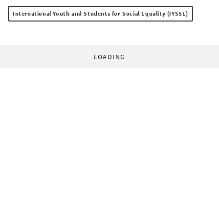
International Youth and Students for Social Equality (IYSSE)
LOADING