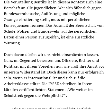
Die Verurteilung Bentiks ist in diesem Kontext auch eine
Botschaft an alle Jugendlichen. Wer sich öffentlich gegen
Bundeswehrbesuche, Aufrüstung und mögliche
Zwangsrekrutierung stellt, muss mit persönlichen
Konsequenzen rechnen. Das Ausmaß der Bereitschaft von
Schule, Polizei und Bundeswehr, auf die persönlichen
Daten einer Person zuzugreifen, ist eine zusätzliche
Warnung.
Doch davon dürfen wir uns nicht einschüchtern lassen.
Ganz im Gegenteil beweisen uns Offiziere, Richter und
Politiker mit ihrem Vorgehen nur, wie groß ihre Angst vor
unserem Widerstand ist. Doch dieser kann nur erfolgreich
sein, wenn er international ist und sich auf die
Arbeiterklasse stützt. Die IYSSE schreiben in ihrem
kürzlich veröffentlichten
Statement
„Wie weiter im
Schulstreik gegen die Wehrpflicht?“:
Die Bewegung gegen die Wehrpflicht darf sich