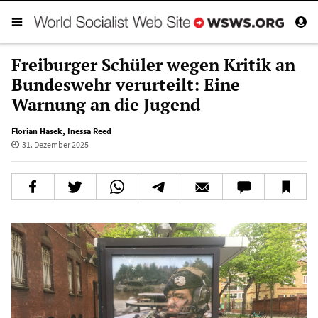
Freiburger Schüler wegen Kritik an
Bundeswehr verurteilt: Eine
Warnung an die Jugend
Florian Hasek
,
Inessa Reed
31. Dezember 2025