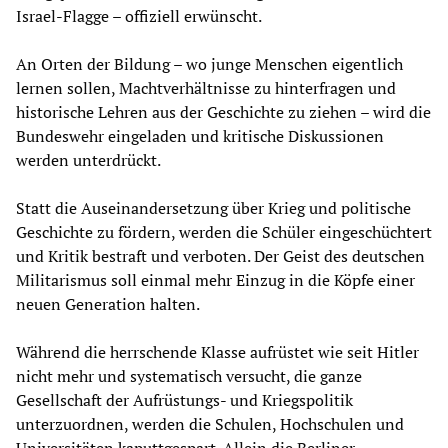
Israel-Flagge – offiziell erwünscht.
An Orten der Bildung – wo junge Menschen eigentlich
lernen sollen, Machtverhältnisse zu hinterfragen und
historische Lehren aus der Geschichte zu ziehen – wird die
Bundeswehr eingeladen und kritische Diskussionen
werden unterdrückt.
Statt die Auseinandersetzung über Krieg und politische
Geschichte zu fördern, werden die Schüler eingeschüchtert
und Kritik bestraft und verboten. Der Geist des deutschen
Militarismus soll einmal mehr Einzug in die Köpfe einer
neuen Generation halten.
Während die herrschende Klasse aufrüstet wie seit Hitler
nicht mehr und systematisch versucht, die ganze
Gesellschaft der Aufrüstungs- und Kriegspolitik
unterzuordnen, werden die Schulen, Hochschulen und
Universitäten kaputtgespart. Allein die Berliner