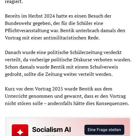
reagiert.
Bereits im Herbst 2024 hatte es einen Besuch der
Bundeswehr gegeben, der für die Schüler eine
Pflichtveranstaltung war. Bentik unterbrach damals den
Vortrag mit einer antimilitaristischen Rede.
Danach wurde eine politische Schülerzeitung verdeckt
verteilt, da vorherige politische Diskurse verboten wurden.
Schon damals wurde Bentik mit einem Schulverweis
gedroht, sollte die Zeitung weiter verteilt werden.
Kurz vor dem Vortrag 2025 wurde Bentik aus dem
Unterricht genommen und gewarnt, dass er den Vortrag
nicht stören solle – andernfalls hätte dies Konsequenzen.