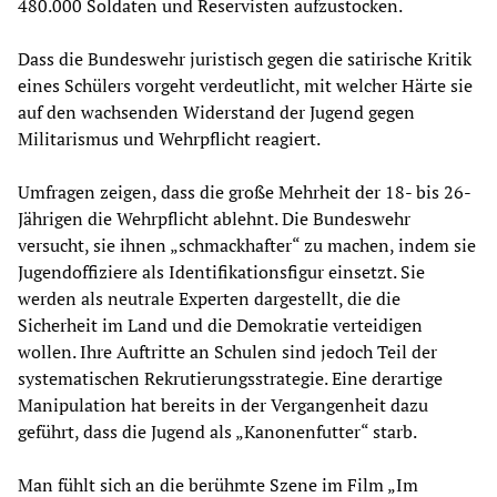
480.000 Soldaten und Reservisten aufzustocken.
Dass die Bundeswehr juristisch gegen die satirische Kritik
eines Schülers vorgeht verdeutlicht, mit welcher Härte sie
auf den wachsenden Widerstand der Jugend gegen
Militarismus und Wehrpflicht reagiert.
Umfragen zeigen, dass die große Mehrheit der 18- bis 26-
Jährigen die Wehrpflicht ablehnt. Die Bundeswehr
versucht, sie ihnen „schmackhafter“ zu machen, indem sie
Jugendoffiziere als Identifikationsfigur einsetzt. Sie
werden als neutrale Experten dargestellt, die die
Sicherheit im Land und die Demokratie verteidigen
wollen. Ihre Auftritte an Schulen sind jedoch Teil der
systematischen Rekrutierungsstrategie. Eine derartige
Manipulation hat bereits in der Vergangenheit dazu
geführt, dass die Jugend als „Kanonenfutter“ starb.
Man fühlt sich an die berühmte Szene im Film „Im