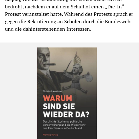
bedroht
, nachdem er auf dem Schulhof einen „Die-In“-
Protest veranstaltet hatte. Während des Protests sprach er
gegen die Rekrutierung an Schulen durch die Bundeswehr
und die dahinterstehenden Interessen.