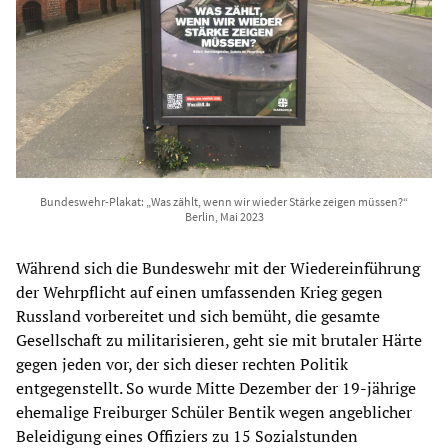
Bundeswehr-Plakat: „Was zählt, wenn wir wieder Stärke zeigen müssen?“
Berlin, Mai 2023
Während sich die Bundeswehr mit der Wiedereinführung
der Wehrpflicht auf einen umfassenden Krieg gegen
Russland vorbereitet und sich bemüht, die gesamte
Gesellschaft zu militarisieren, geht sie mit brutaler Härte
gegen jeden vor, der sich dieser rechten Politik
entgegenstellt. So wurde Mitte Dezember der 19-jährige
ehemalige Freiburger Schüler Bentik wegen angeblicher
Beleidigung eines Offiziers zu 15 Sozialstunden