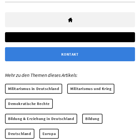
KONTAKT
Mehr zu den Themen dieses Artikels:
Militarismus in Deutschland
Militarismus und Krieg
Demokratische Rechte
Bildung & Erziehung in Deutschland
Bildung
Deutschland
Europa