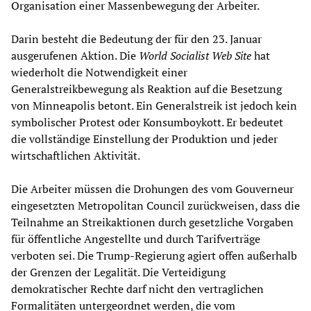
Organisation einer Massenbewegung der Arbeiter.
Darin besteht die Bedeutung der für den 23. Januar
ausgerufenen Aktion. Die
World Socialist Web Site
hat
wiederholt die Notwendigkeit einer
Generalstreikbewegung als Reaktion auf die Besetzung
von Minneapolis betont. Ein Generalstreik ist jedoch kein
symbolischer Protest oder Konsumboykott. Er bedeutet
die vollständige Einstellung der Produktion und jeder
wirtschaftlichen Aktivität.
Die Arbeiter müssen die Drohungen des vom Gouverneur
eingesetzten Metropolitan Council zurückweisen, dass die
Teilnahme an Streikaktionen durch gesetzliche Vorgaben
für öffentliche Angestellte und durch Tarifverträge
verboten sei. Die Trump-Regierung agiert offen außerhalb
der Grenzen der Legalität. Die Verteidigung
demokratischer Rechte darf nicht den vertraglichen
Formalitäten untergeordnet werden, die vom