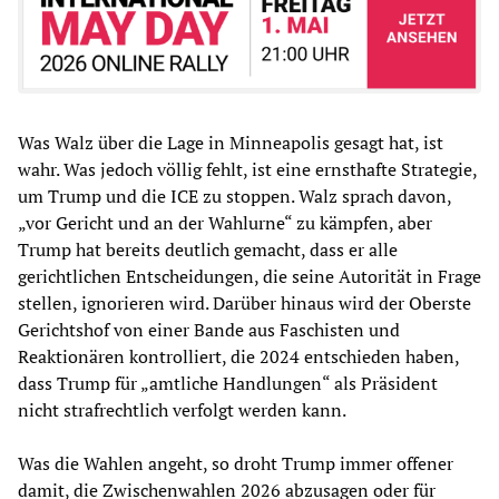
Was Walz über die Lage in Minneapolis gesagt hat, ist
wahr. Was jedoch völlig fehlt, ist eine ernsthafte Strategie,
um Trump und die ICE zu stoppen. Walz sprach davon,
„vor Gericht und an der Wahlurne“ zu kämpfen, aber
Trump hat bereits deutlich gemacht, dass er alle
gerichtlichen Entscheidungen, die seine Autorität in Frage
stellen, ignorieren wird. Darüber hinaus wird der Oberste
Gerichtshof von einer Bande aus Faschisten und
Reaktionären kontrolliert, die 2024 entschieden haben,
dass Trump für „amtliche Handlungen“ als Präsident
nicht strafrechtlich verfolgt werden kann.
Was die Wahlen angeht, so droht Trump immer offener
damit, die Zwischenwahlen 2026 abzusagen oder für