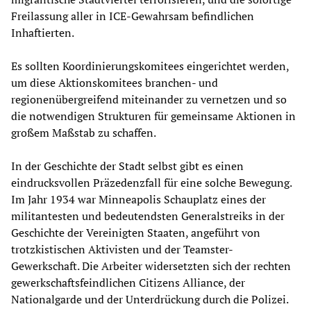
Freilassung aller in ICE-Gewahrsam befindlichen
Inhaftierten.
Es sollten Koordinierungskomitees eingerichtet werden,
um diese Aktionskomitees branchen- und
regionenübergreifend miteinander zu vernetzen und so
die notwendigen Strukturen für gemeinsame Aktionen in
großem Maßstab zu schaffen.
In der Geschichte der Stadt selbst gibt es einen
eindrucksvollen Präzedenzfall für eine solche Bewegung.
Im Jahr 1934 war Minneapolis Schauplatz eines der
militantesten und bedeutendsten Generalstreiks in der
Geschichte der Vereinigten Staaten, angeführt von
trotzkistischen Aktivisten und der Teamster-
Gewerkschaft. Die Arbeiter widersetzten sich der rechten
gewerkschaftsfeindlichen Citizens Alliance, der
Nationalgarde und der Unterdrückung durch die Polizei.