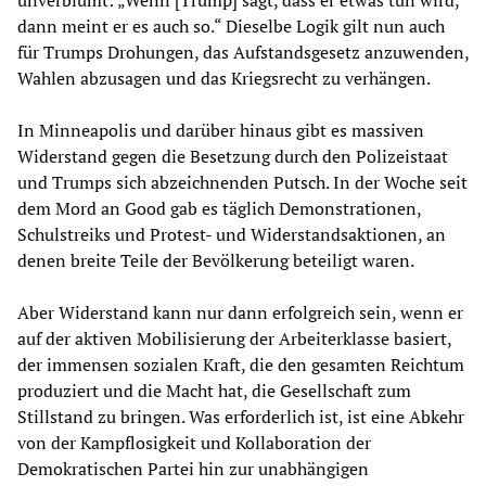
dann meint er es auch so.“ Dieselbe Logik gilt nun auch
für Trumps Drohungen, das Aufstandsgesetz anzuwenden,
Wahlen abzusagen und das Kriegsrecht zu verhängen.
In Minneapolis und darüber hinaus gibt es massiven
Widerstand gegen die Besetzung durch den Polizeistaat
und Trumps sich abzeichnenden Putsch. In der Woche seit
dem Mord an Good gab es täglich Demonstrationen,
Schulstreiks und Protest- und Widerstandsaktionen, an
denen breite Teile der Bevölkerung beteiligt waren.
Aber Widerstand kann nur dann erfolgreich sein, wenn er
auf der aktiven Mobilisierung der Arbeiterklasse basiert,
der immensen sozialen Kraft, die den gesamten Reichtum
produziert und die Macht hat, die Gesellschaft zum
Stillstand zu bringen. Was erforderlich ist, ist eine Abkehr
von der Kampflosigkeit und Kollaboration der
Demokratischen Partei hin zur unabhängigen