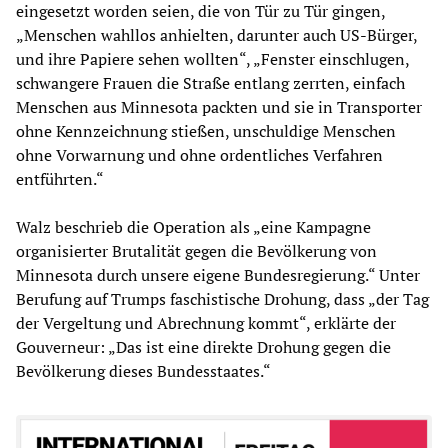
eingesetzt worden seien, die von Tür zu Tür gingen,
„Menschen wahllos anhielten, darunter auch US-Bürger,
und ihre Papiere sehen wollten“, „Fenster einschlugen,
schwangere Frauen die Straße entlang zerrten, einfach
Menschen aus Minnesota packten und sie in Transporter
ohne Kennzeichnung stießen, unschuldige Menschen
ohne Vorwarnung und ohne ordentliches Verfahren
entführten.“
Walz beschrieb die Operation als „eine Kampagne
organisierter Brutalität gegen die Bevölkerung von
Minnesota durch unsere eigene Bundesregierung.“ Unter
Berufung auf Trumps faschistische Drohung, dass „der Tag
der Vergeltung und Abrechnung kommt“, erklärte der
Gouverneur: „Das ist eine direkte Drohung gegen die
Bevölkerung dieses Bundesstaates.“