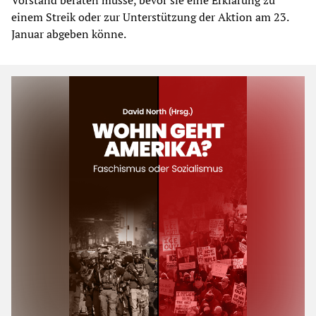
einem Streik oder zur Unterstützung der Aktion am 23.
Januar abgeben könne.