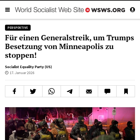
PERSPEKTIVE
Für einen Generalstreik, um Trumps
Besetzung von Minneapolis zu
stoppen!
Socialist Equality Party (US)
17. Januar 2026