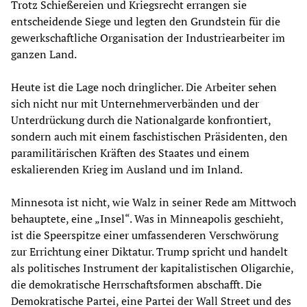
Trotz Schießereien und Kriegsrecht errangen sie
entscheidende Siege und legten den Grundstein für die
gewerkschaftliche Organisation der Industriearbeiter im
ganzen Land.
Heute ist die Lage noch dringlicher. Die Arbeiter sehen
sich nicht nur mit Unternehmerverbänden und der
Unterdrückung durch die Nationalgarde konfrontiert,
sondern auch mit einem faschistischen Präsidenten, den
paramilitärischen Kräften des Staates und einem
eskalierenden Krieg im Ausland und im Inland.
Minnesota ist nicht, wie Walz in seiner Rede am Mittwoch
behauptete, eine „Insel“. Was in Minneapolis geschieht,
ist die Speerspitze einer umfassenderen Verschwörung
zur Errichtung einer Diktatur. Trump spricht und handelt
als politisches Instrument der kapitalistischen Oligarchie,
die demokratische Herrschaftsformen abschafft. Die
Demokratische Partei, eine Partei der Wall Street und des