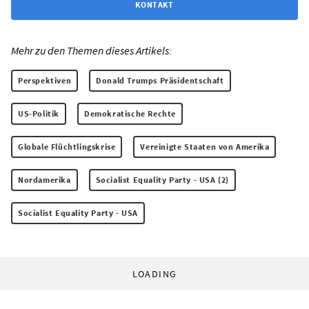
KONTAKT
Mehr zu den Themen dieses Artikels:
Perspektiven
Donald Trumps Präsidentschaft
US-Politik
Demokratische Rechte
Globale Flüchtlingskrise
Vereinigte Staaten von Amerika
Nordamerika
Socialist Equality Party - USA (2)
Socialist Equality Party - USA
LOADING