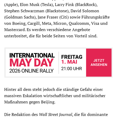
(Apple), Elon Musk (Tesla), Larry Fink (BlackRock),
Stephen Schwarzman (Blackstone), David Solomon
(Goldman Sachs), Jane Fraser (Citi) sowie Führungskräfte
von Boeing, Cargill, Meta, Micron, Qualcomm, Visa und
Mastercard. Es werden verschiedene Angebote
unterbreitet, die für beide Seiten von Vorteil sind.
Hinter all dem steht jedoch die ständige Gefahr einer
massiven Eskalation wirtschaftlicher und militärischer
Maßnahmen gegen Beijing.
Die Redaktion des
Wall Street Journal
, die für dominante