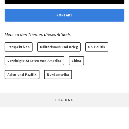
KONTAKT
Mehr zu den Themen dieses Artikels:
Perspektiven
Militarismus und Krieg
US-Politik
Vereinigte Staaten von Amerika
China
Asien und Pazifik
Nordamerika
LOADING