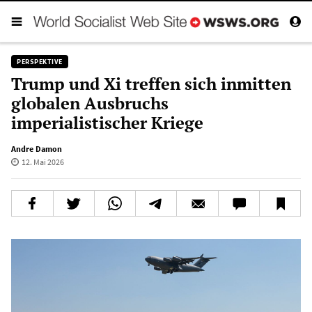
PERSPEKTIVE
Trump und Xi treffen sich inmitten
globalen Ausbruchs
imperialistischer Kriege
Andre Damon
12. Mai 2026