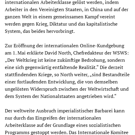
internationalen Arbeiterklasse gelöst werden, indem
Arbeiter in den Vereinigten Staaten, in China und auf der
ganzen Welt in einem gemeinsamen Kampf vereint
werden gegen Krieg, Diktatur und das kapitalistische
System, das beides hervorbringt.
Zur Eröffnung der internationalen Online-Kundgebung
am 1. Mai erklärte David North, Chefredakteur der WSWS:
„Der Weltkrieg ist keine zukünftige Bedrohung, sondern
eine sich gegenwärtig entfaltende Realität.“ Die derzeit
stattfindenden Kriege, so North weiter, „sind Bestandteile
einer fortlaufenden Entwicklung, die von demselben
ungelösten Widerspruch zwischen der Weltwirtschaft und
dem System der Nationalstaaten angetrieben wird.“
Der weltweite Ausbruch imperialistischer Barbarei kann
nur durch das Eingreifen der internationalen
Arbeiterklasse auf der Grundlage eines sozialistischen
Programms gestoppt werden. Das Internationale Komitee