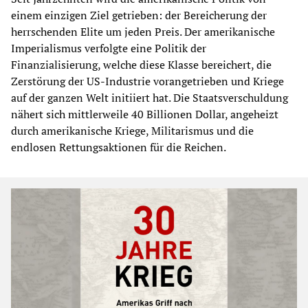
einem einzigen Ziel getrieben: der Bereicherung der
herrschenden Elite um jeden Preis. Der amerikanische
Imperialismus verfolgte eine Politik der
Finanzialisierung, welche diese Klasse bereichert, die
Zerstörung der US-Industrie vorangetrieben und Kriege
auf der ganzen Welt initiiert hat. Die Staatsverschuldung
nähert sich mittlerweile 40 Billionen Dollar, angeheizt
durch amerikanische Kriege, Militarismus und die
endlosen Rettungsaktionen für die Reichen.