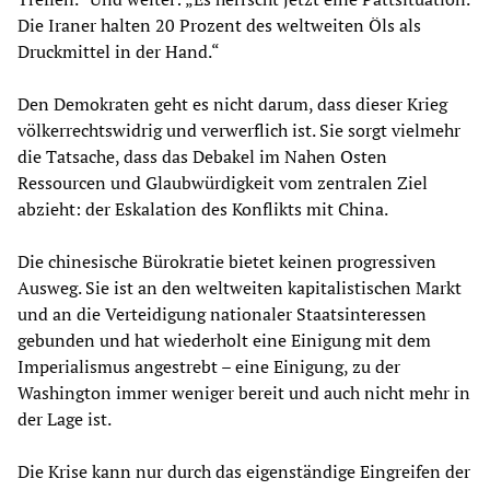
Die Iraner halten 20 Prozent des weltweiten Öls als
Druckmittel in der Hand.“
Den Demokraten geht es nicht darum, dass dieser Krieg
völkerrechtswidrig und verwerflich ist. Sie sorgt vielmehr
die Tatsache, dass das Debakel im Nahen Osten
Ressourcen und Glaubwürdigkeit vom zentralen Ziel
abzieht: der Eskalation des Konflikts mit China.
Die chinesische Bürokratie bietet keinen progressiven
Ausweg. Sie ist an den weltweiten kapitalistischen Markt
und an die Verteidigung nationaler Staatsinteressen
gebunden und hat wiederholt eine Einigung mit dem
Imperialismus angestrebt – eine Einigung, zu der
Washington immer weniger bereit und auch nicht mehr in
der Lage ist.
Die Krise kann nur durch das eigenständige Eingreifen der